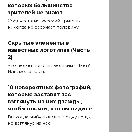
которых большинство
зрителей не знают
Среднестатистический зритель
никогда не осознает половину
Скрытые элементы в
известных логотипах (Часть
2)
Что делает логотип великим? Цвет?
Или, может быть
10 невероятных фотографий,
которые заставят вас
взглянуть на них дважды,
чтобы понять, что вы видите
Вы когда-нибудь видели одну вещь,
но взглянув на нее