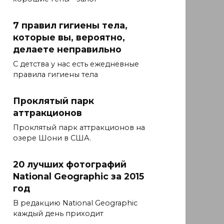
7 правил гигиены тела,
которые вы, вероятно,
делаете неправильно
С детства у нас есть ежедневные
правила гигиены тела
Проклятый парк
аттракционов
Проклятый парк аттракционов на
озере Шони в США.
20 лучших фотографий
National Geographic за 2015
год
В редакцию National Geographic
каждый день приходит