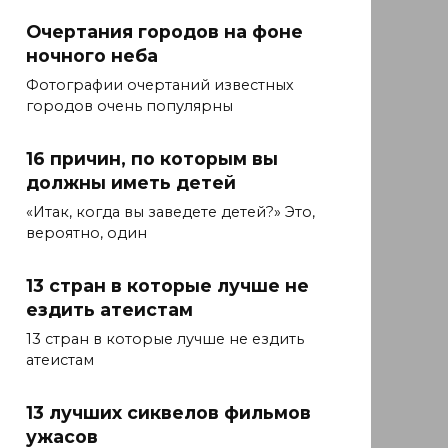
Очертания городов на фоне
ночного неба
Фотографии очертаний известных
городов очень популярны
16 причин, по которым вы
должны иметь детей
«Итак, когда вы заведете детей?» Это,
вероятно, один
13 стран в которые лучше не
ездить атеистам
13 стран в которые лучше не ездить
атеистам
13 лучших сиквелов фильмов
ужасов