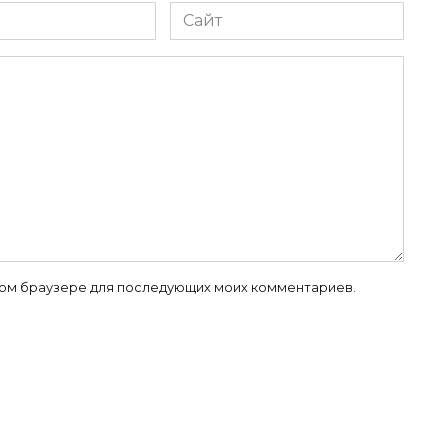
Сайт
 этом браузере для последующих моих комментариев.