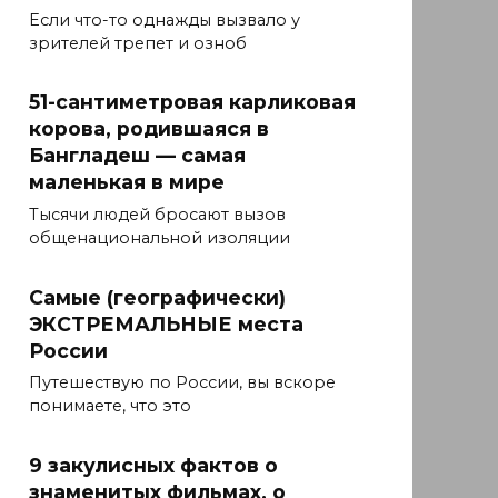
Если что-то однажды вызвало у
зрителей трепет и озноб
51-сантиметровая карликовая
корова, родившаяся в
Бангладеш — самая
маленькая в мире
Тысячи людей бросают вызов
общенациональной изоляции
Самые (географически)
ЭКСТРЕМАЛЬНЫЕ места
России
Путешествую по России, вы вскоре
понимаете, что это
9 закулисных фактов о
знаменитых фильмах, о