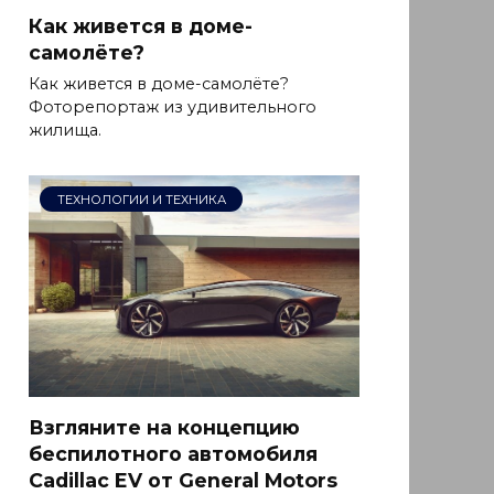
Как живется в доме-
самолёте?
Как живется в доме-самолёте?
Фоторепортаж из удивительного
жилища.
ТЕХНОЛОГИИ И ТЕХНИКА
Взгляните на концепцию
беспилотного автомобиля
Cadillac EV от General Motors