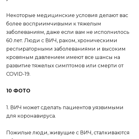
Некоторые медицинские условия делают вас
более восприимчивыми к тяжелым
заболеваниям, даже если вам не исполнилось
60 лет. Люди с ВИЧ, раком, хроническими
респираторными заболеваниями и высоким
кровяным давлением имеют все шансы на
развитие тяжелых симптомов или смерти от
COVID-19.
10 ФОТО
1. ВИЧ может сделать пациентов уязвимыми
для коронавируса.
Пожилые люди, живущие с ВИЧ, сталкиваются