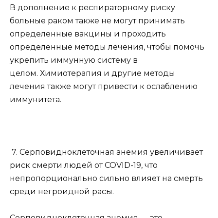
В дополнение к респираторному риску
больные раком также не могут принимать
определенные вакцины и проходить
определенные методы лечения, чтобы помочь
укрепить иммунную систему в
целом. Химиотерапия и другие методы
лечения также могут привести к ослаблению
иммунитета.
7. Серповидноклеточная анемия увеличивает
риск смерти людей от COVID-19, что
непропорционально сильно влияет на смерть
среди негроидной расы.
Серповидноклеточная анемия — это