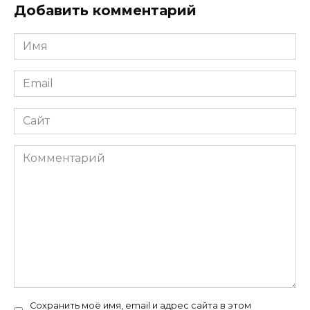
Добавить комментарий
Имя
*
Email
*
Сайт
Комментарий
Сохранить моё имя, email и адрес сайта в этом