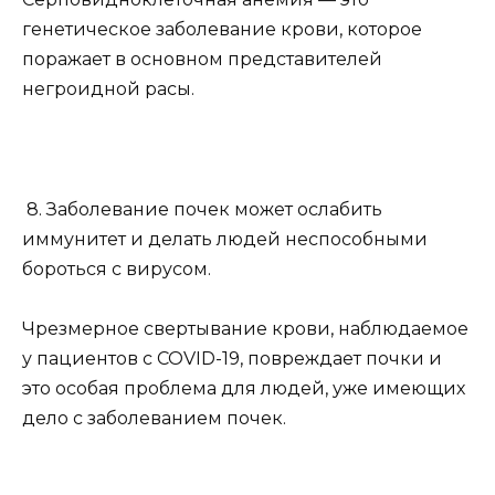
генетическое заболевание крови, которое
поражает в основном представителей
негроидной расы.
8. Заболевание почек может ослабить
иммунитет и делать людей неспособными
бороться с вирусом.
Чрезмерное свертывание крови, наблюдаемое
у пациентов с COVID-19, повреждает почки и
это особая проблема для людей, уже имеющих
дело с заболеванием почек.