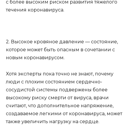
с более высоким риском развития тяжелого
течения коронавируса.
2. Высокое кровяное давление — состояние,
которое может быть опасным в сочетании с
новым коронавирусом.
Хотя эксперты пока точно не знают, почему
люди с плохим состоянием сердечно-
сосудистой системы подвержены более
высокому риску смерти от вируса, врачи
считают, что дополнительное напряжение,
создаваемое легкими от коронавируса, может
также увеличить нагрузку на сердце.