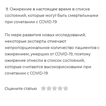
9. Ожирение в настоящее время в списке
состояний, которые могут быть смертельными
при сочетании с COVID-19.
По мере развития новых исследований,
некоторые эксперты отмечают
непропорциональное количество пациентов с
ожирением, умерших от COVID-19, поэтому
ожирение отнесли в список состояний,
которые считаются высокорисковыми при
сочетании с COVID-19.
Оцените статью