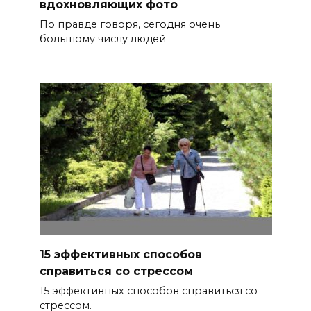
вдохновляющих фото
По правде говоря, сегодня очень
большому числу людей
15 эффективных способов
справиться со стрессом
15 эффективных способов справиться со
стрессом.