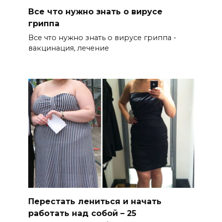
Все что нужно знать о вирусе
гриппа
Все что нужно знать о вирусе гриппа -
вакцинация, лечение
Перестать лениться и начать
работать над собой – 25