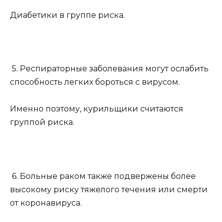
Диабетики в группе риска.
5. Респираторные заболевания могут ослабить
способность легких бороться с вирусом.
Именно поэтому, курильщики считаются
группой риска.
6. Больные раком также подвержены более
высокому риску тяжелого течения или смерти
от коронавируса.