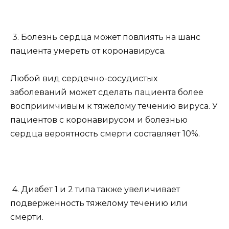
3. Болезнь сердца может повлиять на шанс
пациента умереть от коронавируса.
Любой вид сердечно-сосудистых
заболеваний может сделать пациента более
восприимчивым к тяжелому течению вируса. У
пациентов с коронавирусом и болезнью
сердца вероятность смерти составляет 10%.
4. Диабет 1 и 2 типа также увеличивает
подверженность тяжелому течению или
смерти.