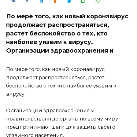
По мере того, как новый коронавирус
продолжает распространяться,
растет беспокойство о тех, кто
наиболее уязвим к вирусу.
Организации здравоохранения и
По мере того, как новый коронавирус
продолжает распространяться, растет
беспокойство о тех, кто наиболее уязвим к
вирусу.
Организации здравоохранения и
правительственные органы по всему миру
предпринимают шаги для защиты своего
уязвимого населения.