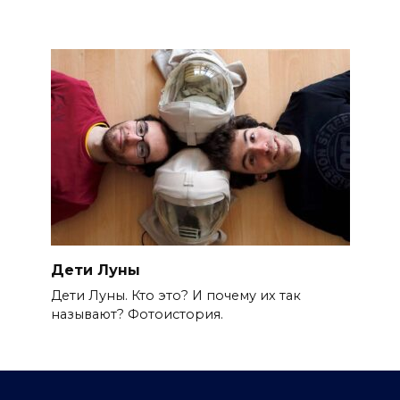
Дети Луны
Дети Луны. Кто это? И почему их так
называют? Фотоистория.