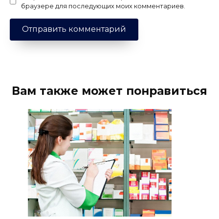
браузере для последующих моих комментариев.
Вам также может понравиться