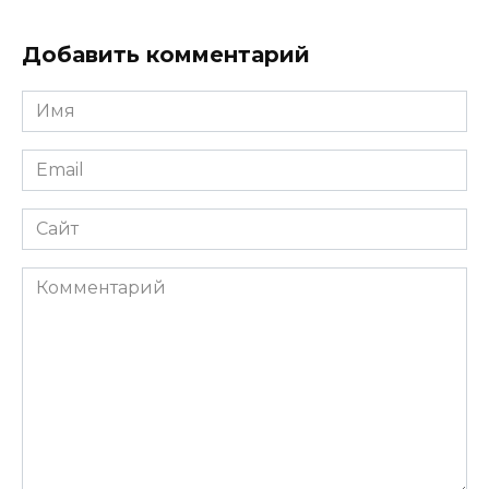
Добавить комментарий
Имя
*
Email
*
Сайт
Комментарий