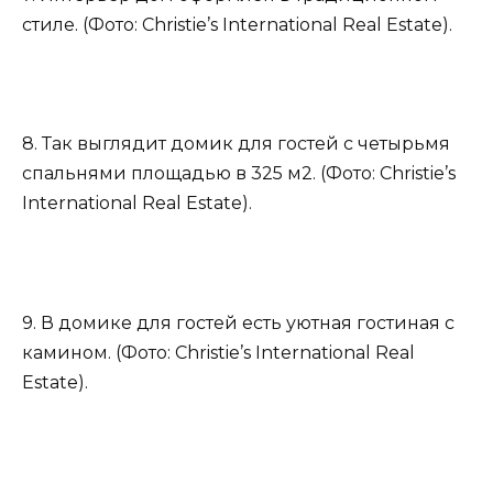
стиле. (Фото: Christie’s International Real Estate).
8. Так выглядит домик для гостей с четырьмя
спальнями площадью в 325 м2. (Фото: Christie’s
International Real Estate).
9. В домике для гостей есть уютная гостиная с
камином. (Фото: Christie’s International Real
Estate).