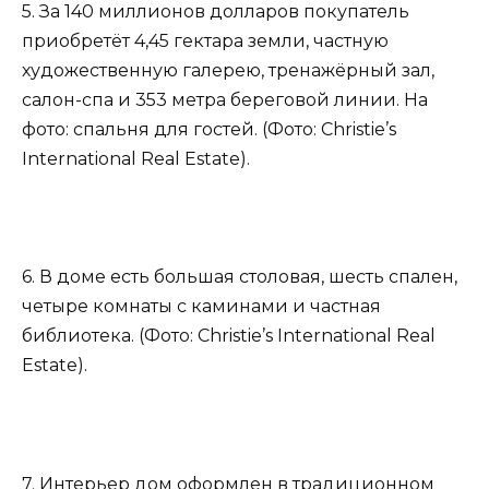
5. За 140 миллионов долларов покупатель
приобретёт 4,45 гектара земли, частную
художественную галерею, тренажёрный зал,
салон-спа и 353 метра береговой линии. На
фото: спальня для гостей. (Фото: Christie’s
International Real Estate).
6. В доме есть большая столовая, шесть спален,
четыре комнаты с каминами и частная
библиотека. (Фото: Christie’s International Real
Estate).
7. Интерьер дом оформлен в традиционном