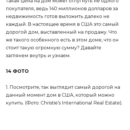
Такая цена на дом может отпугнуть не одного
покупателя, ведь 140 миллионов долларов за
недвижимость готов выложить далеко не
каждый. В настоящее время в США это самый
дорогой дом, выставленный на продажу. Что
же такого особенного есть в этом доме, что он
стоит такую огромную сумму? Давайте
заглянем внутрь и узнаем.
14 ФОТО
1. Посмотрите, так выглядит самый дорогой на
данный момент дом в США, который можно
купить. (Фото: Christie’s International Real Estate).