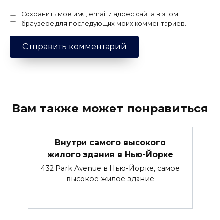
Сохранить моё имя, email и адрес сайта в этом
браузере для последующих моих комментариев.
Вам также может понравиться
Внутри самого высокого
жилого здания в Нью-Йорке
432 Park Avenue в Нью-Йорке, самое
высокое жилое здание