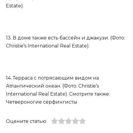
Estate).
13. В доме также есть бассейн и джакузи. (Фото:
Christie’s International Real Estate).
14. Терраса с потрясающим видом на
Атлантический океан. (Фото: Christie’s
International Real Estate). Смотрите также:
Четвероногие сёрфингисты
Оцените статью