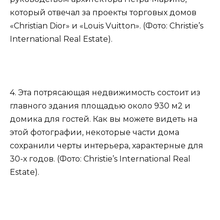
который отвечал за проекты торговых домов
«Christian Dior» и «Louis Vuitton». (Фото: Christie’s
International Real Estate).
4. Эта потрясающая недвижимость состоит из
главного здания площадью около 930 м2 и
домика для гостей. Как вы можете видеть на
этой фотографии, некоторые части дома
сохранили черты интерьера, характерные для
30-х годов. (Фото: Christie’s International Real
Estate).