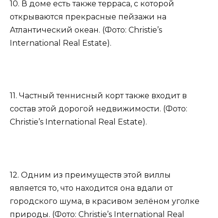
10. В доме есть также терраса, с которой
открываются прекрасные пейзажи на
Атлантический океан. (Фото: Christie’s
International Real Estate).
11. Частный теннисный корт также входит в
состав этой дорогой недвижимости. (Фото:
Christie’s International Real Estate).
12. Одним из преимуществ этой виллы
является то, что находится она вдали от
городского шума, в красивом зелёном уголке
природы. (Фото: Christie’s International Real