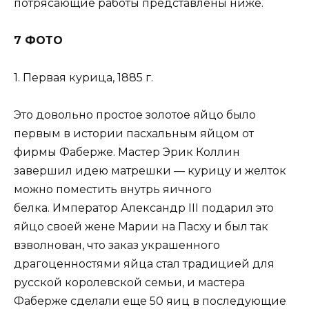
потрясающие работы представлены ниже.
7 ФОТО
1. Первая курица, 1885 г.
Это довольно простое золотое яйцо было
первым в истории пасхальным яйцом от
фирмы Фаберже. Мастер Эрик Коллин
завершил идею матрешки — курицу и желток
можно поместить внутрь яичного
белка. Император Александр III подарил это
яйцо своей жене Марии на Пасху и был так
взволнован, что заказ украшенного
драгоценностями яйца стал традицией для
русской королевской семьи, и мастера
Фаберже сделали еще 50 яиц в последующие