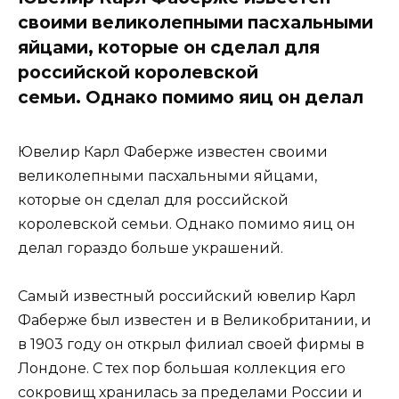
своими великолепными пасхальными
яйцами, которые он сделал для
российской королевской
семьи. Однако помимо яиц он делал
Ювелир Карл Фаберже известен своими
великолепными пасхальными яйцами,
которые он сделал для российской
королевской семьи. Однако помимо яиц он
делал гораздо больше украшений.
Самый известный российский ювелир Карл
Фаберже был известен и в Великобритании, и
в 1903 году он открыл филиал своей фирмы в
Лондоне. С тех пор большая коллекция его
сокровищ хранилась за пределами России и