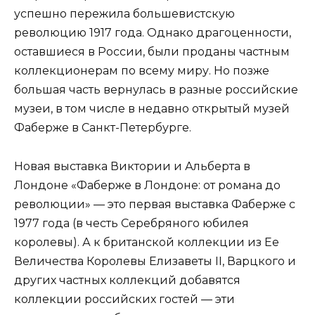
успешно пережила большевистскую
революцию 1917 года. Однако драгоценности,
оставшиеся в России, были проданы частным
коллекционерам по всему миру. Но позже
большая часть вернулась в разные российские
музеи, в том числе в недавно открытый музей
Фаберже в Санкт-Петербурге.
Новая выставка Виктории и Альберта в
Лондоне «Фаберже в Лондоне: от романа до
революции» — это первая выставка Фаберже с
1977 года (в честь Серебряного юбилея
королевы). А к британской коллекции из Ее
Величества Королевы Елизаветы II, Варцкого и
других частных коллекций добавятся
коллекции российских гостей — эти