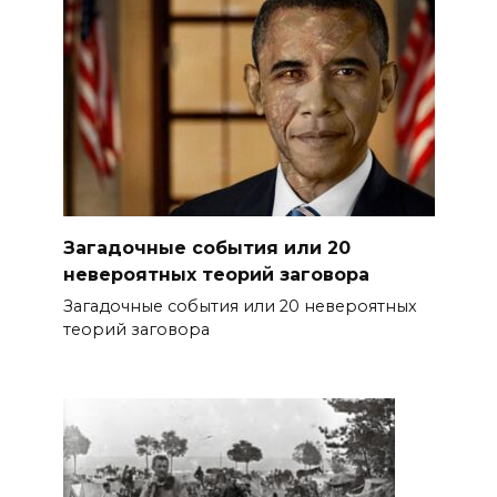
Загадочные события или 20
невероятных теорий заговора
Загадочные события или 20 невероятных
теорий заговора