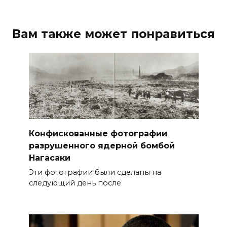
Вам также может понравиться
Конфискованные фотографии
разрушенного ядерной бомбой
Нагасаки
Эти фотографии были сделаны на
следующий день после