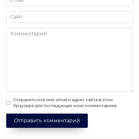
*
Сайт
Комментарий
Сохранить моё имя, email и адрес сайта в этом
браузере для последующих моих комментариев.