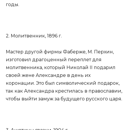
годы.
2. Молитвенник, 1896 г.
Мастер другой фирмы Фаберже, М. Перхин,
изготовил драгоценный переплет для
молитвенника, который Николай II подарил
своей жене Александре в день их
коронации. Это был символический подарок,
так как Александра крестилась в православии,
чтобы выйти замуж за будущего русского царя.