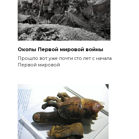
Окопы Первой мировой войны
Прошло вот уже почти сто лет с начала
Первой мировой