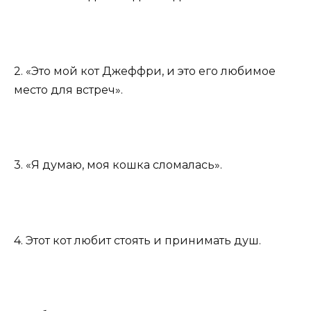
2. «Это мой кот Джеффри, и это его любимое
место для встреч».
3. «Я думаю, моя кошка сломалась».
4. Этот кот любит стоять и принимать душ.