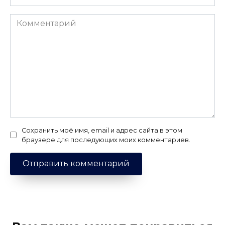
Комментарий
Сохранить моё имя, email и адрес сайта в этом
браузере для последующих моих комментариев.