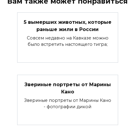
Вам также может понравиться
5 вымерших животных, которые
раньше жили в России
Совсем недавно на Кавказе можно
было встретить настоящего тигра;
Звериные портреты от Марины
Кано
Звериные портреты от Марины Кано
- фотографии дикой