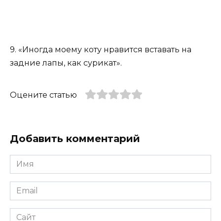
9. «Иногда моему коту нравится вставать на
задние лапы, как сурикат».
Оцените статью
Добавить комментарий
Имя
*
Email
*
Сайт