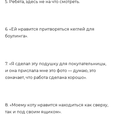
5. Ребята, здесь не на что смотреть.
6. «Ей нравится притворяться кеглей для
боулинга».
7. «Я сделал эту подушку для покупательницы,
и она прислала мне это фото — думаю, это
означает, что работа сделана хорошо».
8. «Моему коту нравится находиться как сверху,
так и под своим ящиком».