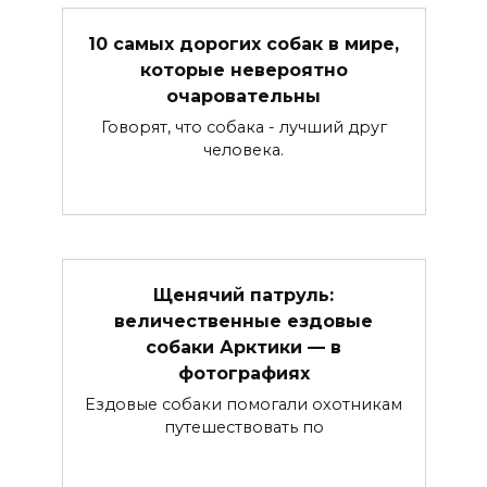
10 самых дорогих собак в мире,
которые невероятно
очаровательны
Говорят, что собака - лучший друг
человека.
Щенячий патруль:
величественные ездовые
собаки Арктики — в
фотографиях
Ездовые собаки помогали охотникам
путешествовать по