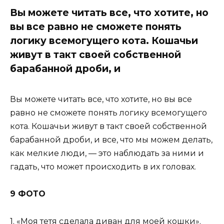
Вы можете читать все, что хотите, но
вы все равно не сможете понять
логику всемогущего кота. Кошачьи
живут в такт своей собственной
барабанной дроби, и
Вы можете читать все, что хотите, но вы все
равно не сможете понять логику всемогущего
кота. Кошачьи живут в такт своей собственной
барабанной дроби, и все, что мы можем делать,
как мелкие люди, — это наблюдать за ними и
гадать, что может происходить в их головах.
9 ФОТО
1. «Моя тетя сделала диван для моей кошки».