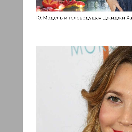
10. Модель и телеведущая Джиджи Хад