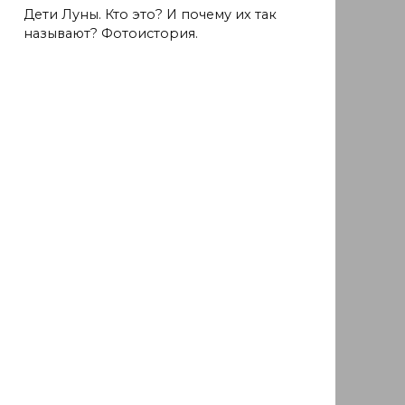
Дети Луны. Кто это? И почему их так
называют? Фотоистория.