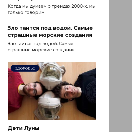
Когда мы думаем о трендах 2000-х, мы
только говорим
Зло таится под водой. Самые
страшные морские создания
Зло таится под водой. Самые
страшные морские создания.
ЗДОРОВЬЕ
Дети Луны