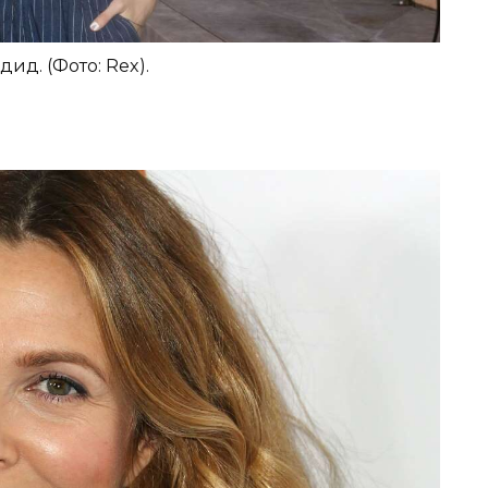
ид. (Фото: Rex).