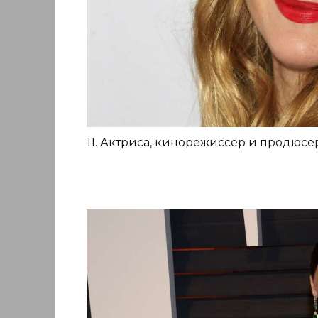
11. Актриса, кинорежиссер и продюсер