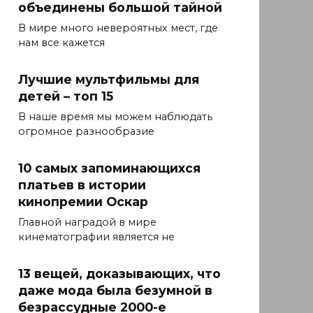
объединены большой тайной
В мире много невероятных мест, где
нам все кажется
Лучшие мультфильмы для
детей – топ 15
В наше время мы можем наблюдать
огромное разнообразие
10 самых запоминающихся
платьев в истории
кинопремии Оскар
Главной наградой в мире
кинематографии является не
13 вещей, доказывающих, что
даже мода была безумной в
безрассудные 2000-е