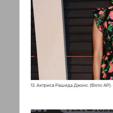
12. Актриса Рашида Джонс. (Фото: AP).