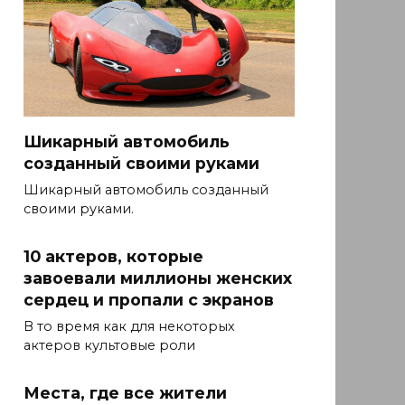
Шикарный автомобиль
созданный своими руками
Шикарный автомобиль созданный
своими руками.
10 актеров, которые
завоевали миллионы женских
сердец и пропали с экранов
В то время как для некоторых
актеров культовые роли
Места, где все жители