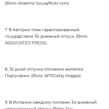
(Фото: Anselmo Sousa/flickr.com).
7. В Австрии тоже гарантированный
государством 35-дневный отпуск. (Фото:
ASSOCIATED PRESS).
8. 35 дней отпуска положено жителям
Португалии. (Фото: AFP/Getty Images).
9. В Испании каждому положен 34-дневный
оплачиваемый отпуск. (Фото: Pau