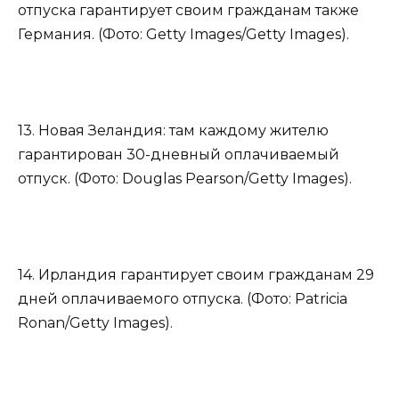
отпуска гарантирует своим гражданам также
Германия. (Фото: Getty Images/Getty Images).
13. Новая Зеландия: там каждому жителю
гарантирован 30-дневный оплачиваемый
отпуск. (Фото: Douglas Pearson/Getty Images).
14. Ирландия гарантирует своим гражданам 29
дней оплачиваемого отпуска. (Фото: Patricia
Ronan/Getty Images).