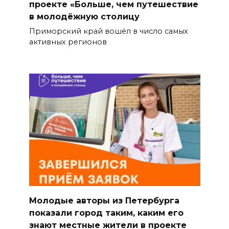
проекте «Больше, чем путешествие
в молодёжную столицу
Приморский край вошёл в число самых
активных регионов
Молодые авторы из Петербурга
показали город таким, каким его
знают местные жители в проекте