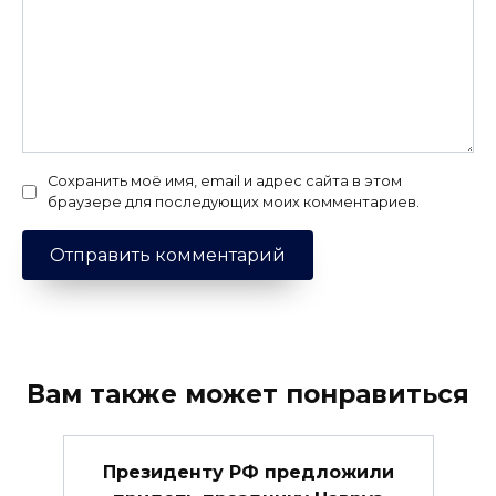
Сохранить моё имя, email и адрес сайта в этом
браузере для последующих моих комментариев.
Вам также может понравиться
Президенту РФ предложили