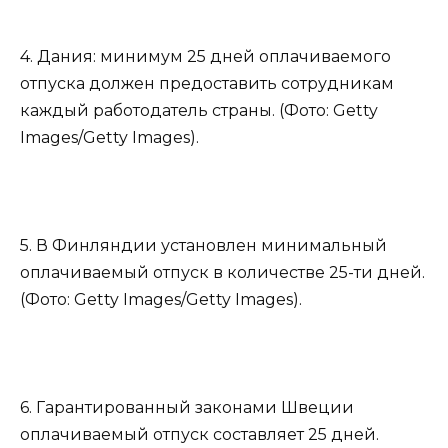
4. Дания: минимум 25 дней оплачиваемого
отпуска должен предоставить сотрудникам
каждый работодатель страны. (Фото: Getty
Images/Getty Images).
5. В Финляндии установлен минимальный
оплачиваемый отпуск в количестве 25-ти дней.
(Фото: Getty Images/Getty Images).
6. Гарантированный законами Швеции
оплачиваемый отпуск составляет 25 дней.