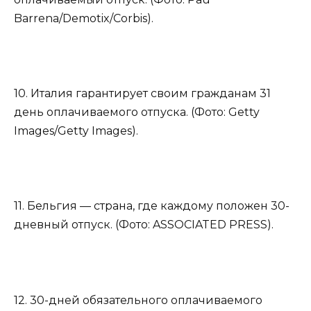
Barrena/Demotix/Corbis).
10. Италия гарантирует своим гражданам 31
день оплачиваемого отпуска. (Фото: Getty
Images/Getty Images).
11. Бельгия — страна, где каждому положен 30-
дневный отпуск. (Фото: ASSOCIATED PRESS).
12. 30-дней обязательного оплачиваемого