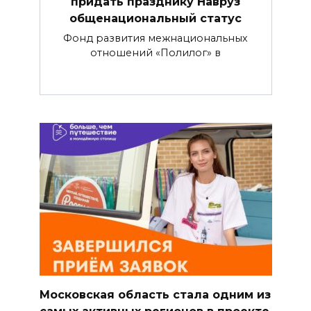
придать празднику Навруз
общенациональный статус
Фонд развития межнациональных
отношений «Полилог» в
Московская область стала одним из