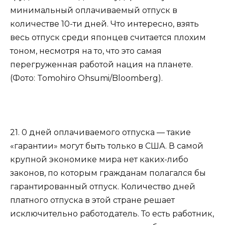
минимальный оплачиваемый отпуск в
количестве 10-ти дней. Что интересно, взять
весь отпуск среди японцев считается плохим
тоном, несмотря на то, что это самая
перегруженная работой нация на планете.
(Фото: Tomohiro Ohsumi/Bloomberg).
21. 0 дней оплачиваемого отпуска — такие
«гарантии» могут быть только в США. В самой
крупной экономике мира нет каких-либо
законов, по которым гражданам полагался бы
гарантированный отпуск. Количество дней
платного отпуска в этой стране решает
исключительно работодатель. То есть работник,