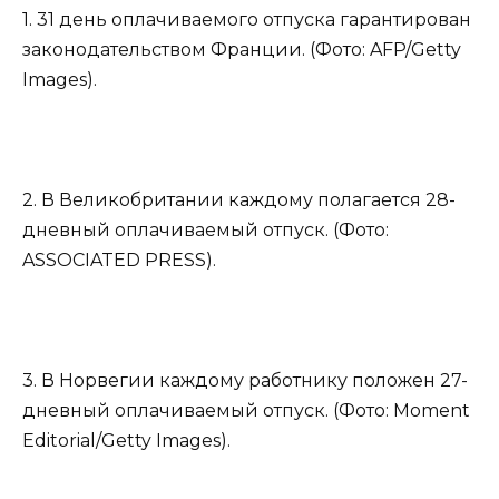
1. 31 день оплачиваемого отпуска гарантирован
законодательством Франции. (Фото: AFP/Getty
Images).
2. В Великобритании каждому полагается 28-
дневный оплачиваемый отпуск. (Фото:
ASSOCIATED PRESS).
3. В Норвегии каждому работнику положен 27-
дневный оплачиваемый отпуск. (Фото: Moment
Editorial/Getty Images).