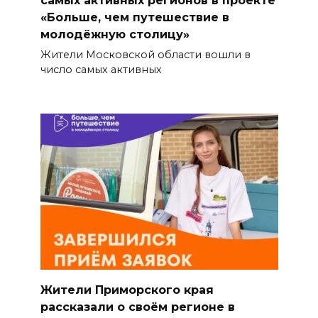
самых активных регионов в проекте
«Больше, чем путешествие в
молодёжную столицу»
Жители Московской области вошли в
число самых активных
Жители Приморского края
рассказали о своём регионе в