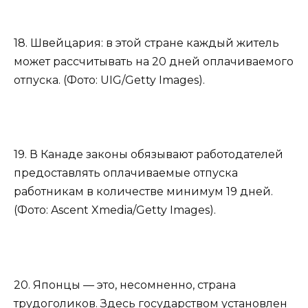
18. Швейцария: в этой стране каждый житель
может рассчитывать на 20 дней оплачиваемого
отпуска. (Фото: UIG/Getty Images).
19. В Канаде законы обязывают работодателей
предоставлять оплачиваемые отпуска
работникам в количестве минимум 19 дней.
(Фото: Ascent Xmedia/Getty Images).
20. Японцы — это, несомненно, страна
трудоголиков. Здесь государством установлен