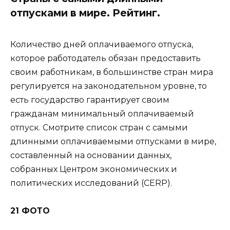
отпусками в мире. Рейтинг.
Количество дней оплачиваемого отпуска,
которое работодатель обязан предоставить
своим работникам, в большинстве стран мира
регулируется на законодательном уровне, то
есть государство гарантирует своим
гражданам минимальный оплачиваемый
отпуск. Смотрите список стран с самыми
длинными оплачиваемыми отпусками в мире,
составленный на основании данных,
собранных Центром экономических и
политических исследований (CERP).
21 ФОТО