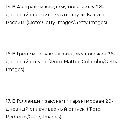
15. В Австралии каждому полагается 28-
дневный оплачиваемый отпуск. Как и в
России. (Фото: Getty Images/Getty Images).
16. В Греции по закону каждому положен 26-
дневный отпуск. (Фото: Matteo Colombo/Getty
Images).
17. В Голландии законами гарантирован 20-
дневный оплачиваемый отпуск. (Фото:
Redferns/Getty Images).