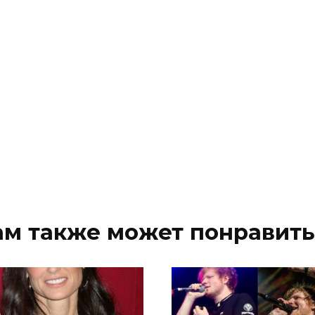
ам также может понравить