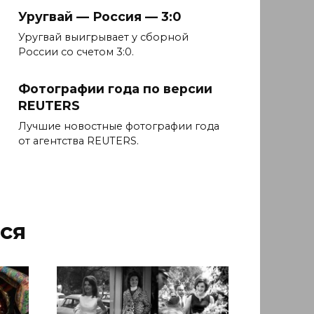
Уругвай — Россия — 3:0
Уругвай выигрывает у сборной
России со счетом 3:0.
Фотографии года по версии
REUTERS
Лучшие новостные фотографии года
от агентства REUTERS.
ся