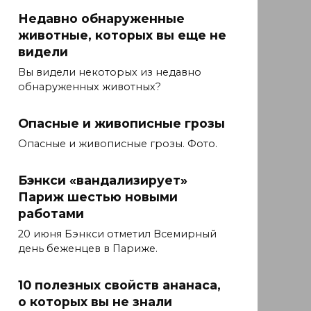
Недавно обнаруженные
животные, которых вы еще не
видели
Вы видели некоторых из недавно
обнаруженных животных?
Опасные и живописные грозы
Опасные и живописные грозы. Фото.
Бэнкси «вандализирует»
Париж шестью новыми
работами
20 июня Бэнкси отметил Всемирный
день беженцев в Париже.
10 полезных свойств ананаса,
о которых вы не знали