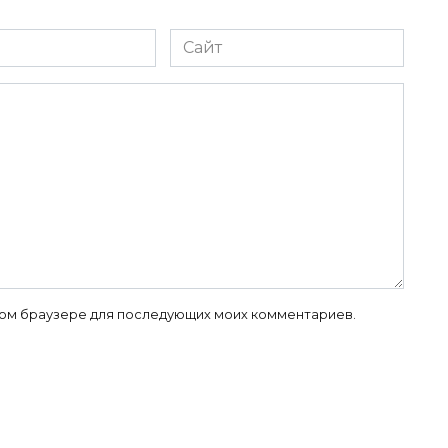
Сайт
 этом браузере для последующих моих комментариев.