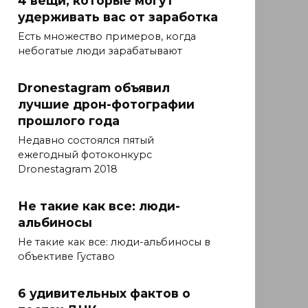
удерживать вас от заработка
Есть множество примеров, когда
небогатые люди зарабатывают
Dronestagram объявил
лучшие дрон-фотографии
прошлого года
Недавно состоялся пятый
ежегодный фотоконкурс
Dronestagram 2018
Не такие как все: люди-
альбиносы
Не такие как все: люди-альбиносы в
объективе Густаво
6 удивительных фактов о