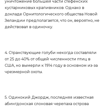
уничтожение большей части стефенских
кустарниковых крапивников. Однако в
докладе Орнитологического общества Новой
Зеландии предполагается, что он, вероятно, не
действовал в одиночку.
4. Странствующие голуби некогда составляли
от 25 до 40% от общей численности птиц в
США, но вымерли к 1914 году в основном из-за
чрезмерной охоты.
5. Одинокий Джордж, последняя известная
абингдонская слоновая черепаха острова