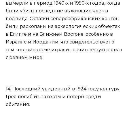
вымерли в период 1940-х и 1950-х годов, когда
были убиты последние выжившие члены
подвида. Остатки североафриканских конгон
были раскопаны на археологических объектах
в Египте и на Ближнем Востоке, особенно в
Израиле и Иордании, что свидетельствует о
том, что животные играли значительную роль в
древнем мире.
14. Последний увиденный в 1924 году кенгуру
Грея погиб из-за охоты и потери среды
обитания.