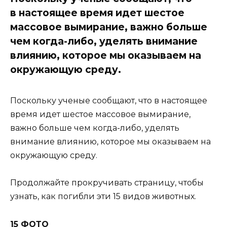
в настоящее время идет шестое
массовое вымирание, важно больше
чем когда-либо, уделять внимание
влиянию, которое мы оказываем на
окружающую среду.
Поскольку ученые сообщают, что в настоящее
время идет шестое массовое вымирание,
важно больше чем когда-либо, уделять
внимание влиянию, которое мы оказываем на
окружающую среду.
Продолжайте прокручивать страницу, чтобы
узнать, как погибли эти 15 видов животных.
15 ФОТО