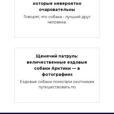
которые невероятно
очаровательны
Говорят, что собака - лучший друг
человека.
Щенячий патруль:
величественные ездовые
собаки Арктики — в
фотографиях
Ездовые собаки помогали охотникам
путешествовать по