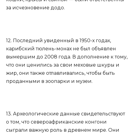
за исчезновение додо.
12. Последний увиденный в 1950-х годах,
карибский тюлень-монах не был объявлен
вымершим до 2008 года. В дополнение к тому,
что они ценились за свои меховые шкуры и
жир, они также отлавливались, чтобы быть
проданными в зоопарки и музеи.
13. Археологические данные свидетельствуют
о том, что североафриканские конгони
сыграли важную роль в древнем мире. Они