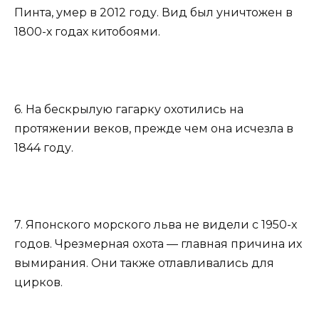
Пинта, умер в 2012 году. Вид был уничтожен в
1800-х годах китобоями.
6. На бескрылую гагарку охотились на
протяжении веков, прежде чем она исчезла в
1844 году.
7. Японского морского льва не видели с 1950-х
годов. Чрезмерная охота — главная причина их
вымирания. Они также отлавливались для
цирков.