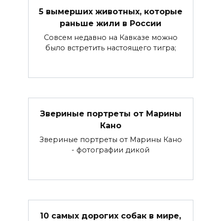
5 вымерших животных, которые
раньше жили в России
Совсем недавно на Кавказе можно
было встретить настоящего тигра;
Звериные портреты от Марины
Кано
Звериные портреты от Марины Кано
- фотографии дикой
10 самых дорогих собак в мире,