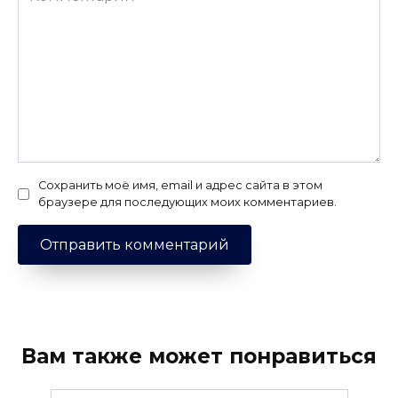
Сохранить моё имя, email и адрес сайта в этом
браузере для последующих моих комментариев.
Вам также может понравиться