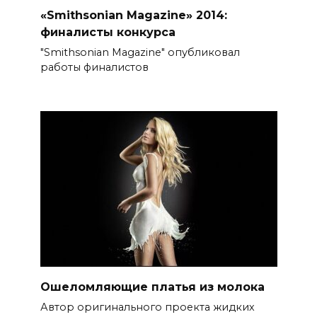
«Smithsonian Magazine» 2014:
финалисты конкурса
"Smithsonian Magazine" опубликовал
работы финалистов
Ошеломляющие платья из молока
Автор оригинального проекта жидких