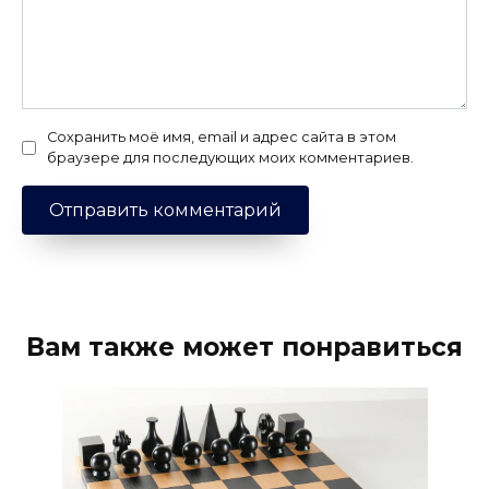
Сохранить моё имя, email и адрес сайта в этом
браузере для последующих моих комментариев.
Вам также может понравиться