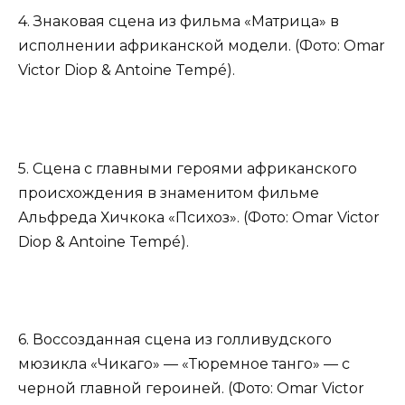
4. Знаковая сцена из фильма «Матрица» в
исполнении африканской модели. (Фото: Omar
Victor Diop & Antoine Tempé).
5. Сцена с главными героями африканского
происхождения в знаменитом фильме
Альфреда Хичкока «Психоз». (Фото: Omar Victor
Diop & Antoine Tempé).
6. Воссозданная сцена из голливудского
мюзикла «Чикаго» — «Тюремное танго» — с
черной главной героиней. (Фото: Omar Victor