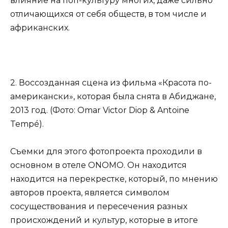
влияние на поп-культуру многих, даже сильно
отличающихся от себя обществ, в том числе и
африканских.
2. Воссозданная сцена из фильма «Красота по-
американски», которая была снята в Абиджане,
2013 год. (Фото: Omar Victor Diop & Antoine
Tempé).
Съемки для этого фотопроекта проходили в
основном в отеле ONOMO. Он находится
находится на перекрестке, который, по мнению
авторов проекта, является символом
сосуществования и пересечения разных
происхождений и культур, которые в итоге