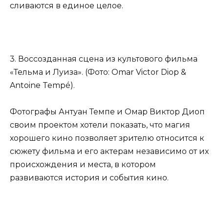
сливаются в единое целое.
3. Воссозданная сцена из культового фильма
«Тельма и Луиза». (Фото: Omar Victor Diop &
Antoine Tempé).
Фотографы Антуан Темпе и Омар Виктор Диоп
своим проектом хотели показать, что магия
хорошего кино позволяет зрителю относится к
сюжету фильма и его актерам независимо от их
происхождения и места, в котором
развиваются история и события кино.