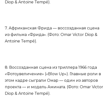
Diop & Antoine Tempé).
7. Африканская Фрида — воссозданная сцена
из фильма «Фрида». (Фото: Omar Victor Diop &
Antoine Tempé).
8. Воссозданная сцена из триллера 1966 года
«Фотоувеличение» («Blow Up»). Главные роли в
этом кадре сыграли Омар — один из авторов
проекта — и модель Амината. (Фото: Omar Victor
Diop & Antoine Tempé).