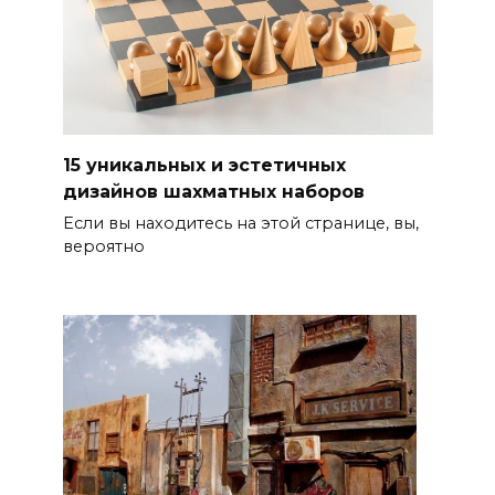
15 уникальных и эстетичных
дизайнов шахматных наборов
Если вы находитесь на этой странице, вы,
вероятно