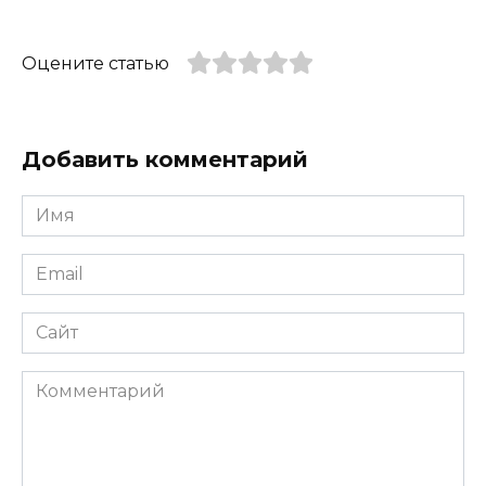
Оцените статью
Добавить комментарий
Имя
*
Email
*
Сайт
Комментарий