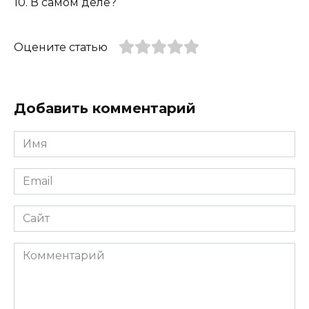
10. В самом деле?
Оцените статью
Добавить комментарий
Имя
*
Email
*
Сайт
Комментарий