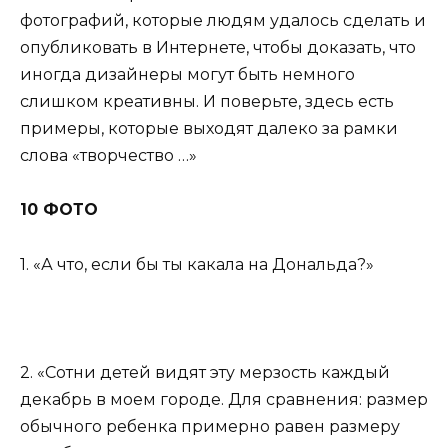
фотографий, которые людям удалось сделать и
опубликовать в Интернете, чтобы доказать, что
иногда дизайнеры могут быть немного
слишком креативны. И поверьте, здесь есть
примеры, которые выходят далеко за рамки
слова «творчество …»
10 ФОТО
1. «А что, если бы ты какала на Дональда?»
2. «Сотни детей видят эту мерзость каждый
декабрь в моем городе. Для сравнения: размер
обычного ребенка примерно равен размеру