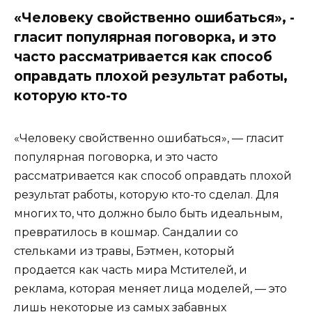
«Человеку свойственно ошибаться», -
гласит популярная поговорка, и это
часто рассматривается как способ
оправдать плохой результат работы,
которую кто-то
«Человеку свойственно ошибаться», — гласит
популярная поговорка, и это часто
рассматривается как способ оправдать плохой
результат работы, которую кто-то сделал. Для
многих то, что должно было быть идеальным,
превратилось в кошмар. Сандалии со
стельками из травы, Бэтмен, который
продается как часть мира Мстителей, и
реклама, которая меняет лица моделей, — это
лишь некоторые из самых забавных