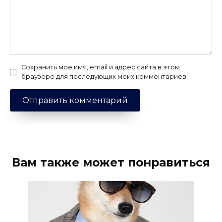
Сохранить моё имя, email и адрес сайта в этом
браузере для последующих моих комментариев.
Вам также может понравиться