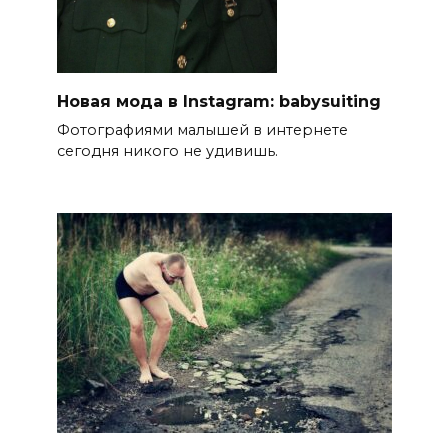
Новая мода в Instagram: babysuiting
Фотографиями малышей в интернете
сегодня никого не удивишь.