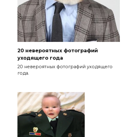
20 невероятных фотографий
уходящего года
20 невероятных фотографий уходящего
года.