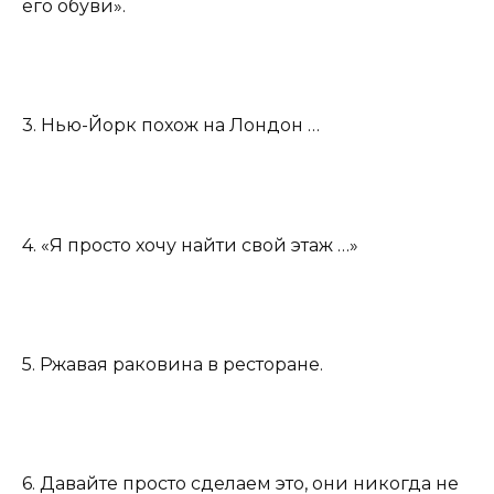
его обуви».
3. Нью-Йорк похож на Лондон …
4. «Я просто хочу найти свой этаж …»
5. Ржавая раковина в ресторане.
6. Давайте просто сделаем это, они никогда не