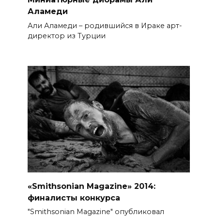
Аламеди
Али Аламеди – родившийся в Ираке арт-
директор из Турции
«Smithsonian Magazine» 2014:
финалисты конкурса
"Smithsonian Magazine" опубликовал