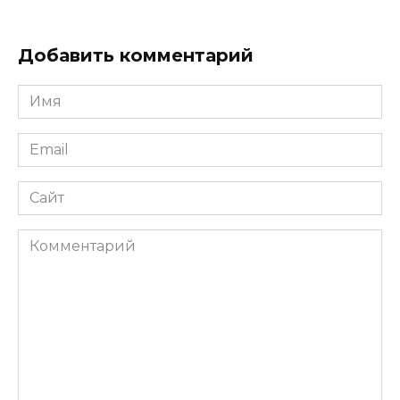
Добавить комментарий
Имя
*
Email
*
Сайт
Комментарий