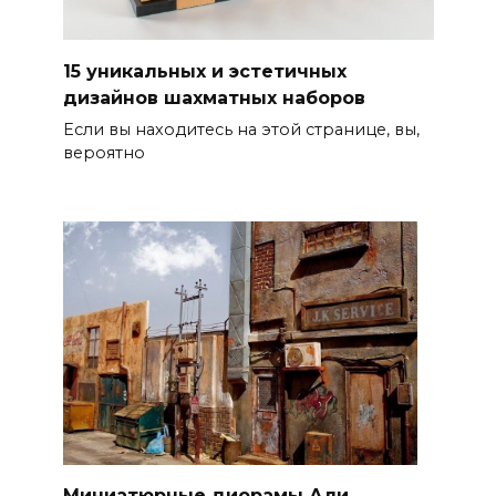
15 уникальных и эстетичных
дизайнов шахматных наборов
Если вы находитесь на этой странице, вы,
вероятно
Миниатюрные диорамы Али