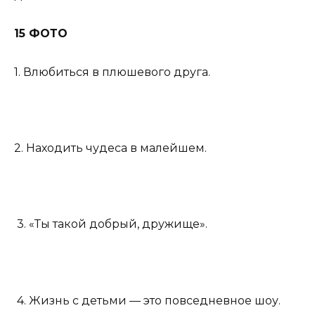
15 ФОТО
1. Влюбиться в плюшевого друга.
2. Находить чудеса в малейшем.
3. «Ты такой добрый, дружище».
4. Жизнь с детьми — это повседневное шоу.