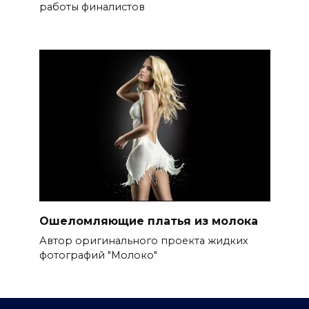
работы финалистов
Ошеломляющие платья из молока
Автор оригинального проекта жидких
фотографий "Молоко"