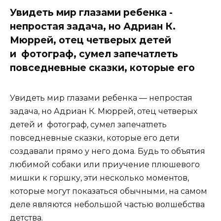
Увидеть мир глазами ребенка -
непростая задача, но Адриан К.
Мюррей, отец четверых детей
и фотограф, сумел запечатлеть
повседневные сказки, которые его
Увидеть мир глазами ребенка — непростая
задача, но Адриан К. Мюррей, отец четверых
детей и фотограф, сумел запечатлеть
повседневные сказки, которые его дети
создавали прямо у него дома. Будь то объятия
любимой собаки или приучение плюшевого
мишки к горшку, эти несколько моментов,
которые могут показаться обычными, на самом
деле являются небольшой частью волшебства
детства.