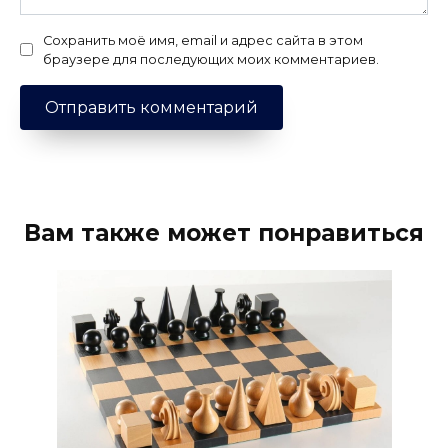
Сохранить моё имя, email и адрес сайта в этом
браузере для последующих моих комментариев.
Вам также может понравиться