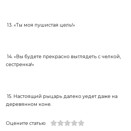
13. «Ты моя пушистая цель!»
14. «Вы будете прекрасно выглядеть с челкой,
сестренка!»
15. Настоящий рыцарь далеко уедет даже на
деревянном коне.
Оцените статью