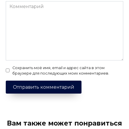
Комментарий
Сохранить моё имя, email и адрес сайта в этом
браузере для последующих моих комментариев.
Вам также может понравиться