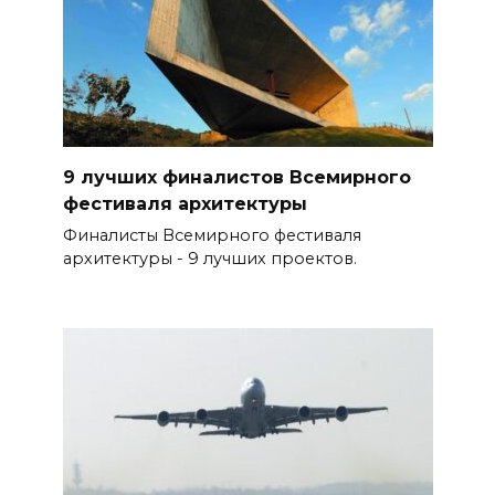
9 лучших финалистов Всемирного
фестиваля архитектуры
Финалисты Всемирного фестиваля
архитектуры - 9 лучших проектов.