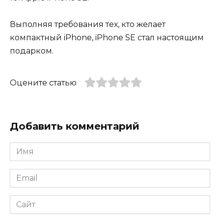
Выполняя требования тех, кто желает
компактный iPhone, iPhone SE стал настоящим
подарком.
Оцените статью
Добавить комментарий
Имя
*
Email
*
Сайт