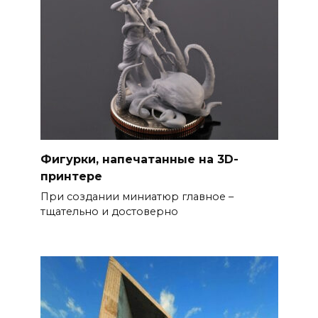
Фигурки, напечатанные на 3D-
принтере
При создании миниатюр главное –
тщательно и достоверно