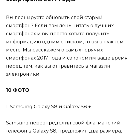
Вы планируете обновить свой старый
смартфон? Если вам лень читать о лучших
смартфонах и вы просто хотите получить
информацию одним списком, то вы в нужном
месте. Мы расскажем о самых горячих
смартфонах 2017 года и сэкономим ваше время
перед тем, как вы отправитесь в магазин
электроники.
10 ФОТО
1. Samsung Galaxy S8 и Galaxy S8 +.
Samsung переопределил свой флагманский
телефон в Galaxy S8, предложил два размера,