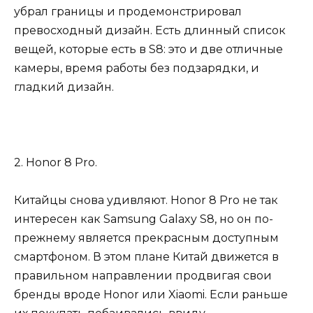
убрал границы и продемонстрировал
превосходный дизайн. Есть длинный список
вещей, которые есть в S8: это и две отличные
камеры, время работы без подзарядки, и
гладкий дизайн.
2. Honor 8 Pro.
Китайцы снова удивляют. Honor 8 Pro не так
интересен как Samsung Galaxy S8, но он по-
прежнему является прекрасным доступным
смартфоном. В этом плане Китай движется в
правильном направлении продвигая свои
бренды вроде Honor или Xiaomi. Если раньше