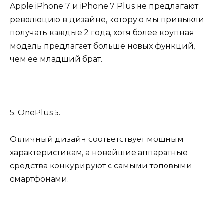
Apple iPhone 7 и iPhone 7 Plus не предлагают
революцию в дизайне, которую мы привыкли
получать каждые 2 года, хотя более крупная
модель предлагает больше новых функций,
чем ее младший брат.
5. OnePlus 5.
Отличный дизайн соответствует мощным
характеристикам, а новейшие аппаратные
средства конкурируют с самыми топовыми
смартфонами.