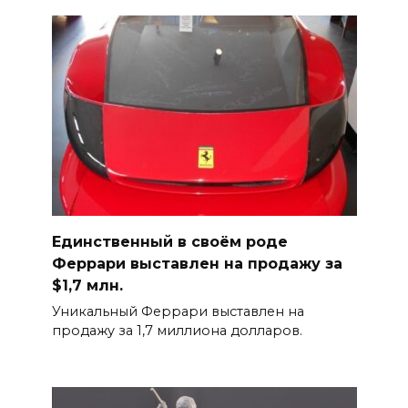
Единственный в своём роде
Феррари выставлен на продажу за
$1,7 млн.
Уникальный Феррари выставлен на
продажу за 1,7 миллиона долларов.