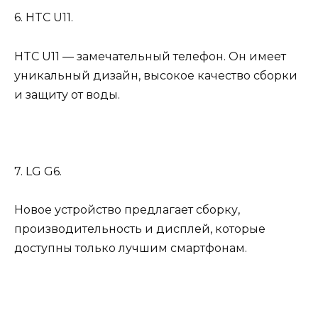
6. HTC U11.
HTC U11 — замечательный телефон. Он имеет
уникальный дизайн, высокое качество сборки
и защиту от воды.
7. LG G6.
Новое устройство предлагает сборку,
производительность и дисплей, которые
доступны только лучшим смартфонам.