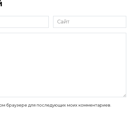
й
Сайт
 этом браузере для последующих моих комментариев.