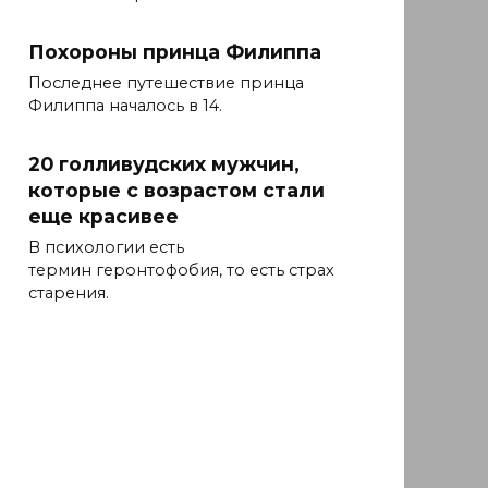
Похороны принца Филиппа
Последнее путешествие принца
Филиппа началось в 14.
20 голливудских мужчин,
которые с возрастом стали
еще красивее
В психологии есть
термин геронтофобия, то есть страх
старения.