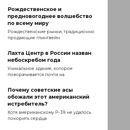
Рождественское и
предновогоднее волшебство
по всему миру
Рождественские рынки, традиционно
продающие глинтвейн
Лахта Центр в России назван
небоскребом года
Уникальное здание, которое
поворачивается почти на
Почему советские асы
обожали этот американский
истребитель?
Хотя американскому P-39 не удалось
покорить сердца