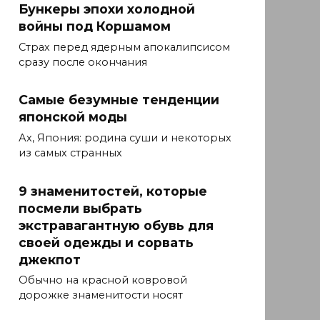
Бункеры эпохи холодной
войны под Коршамом
Страх перед ядерным апокалипсисом
сразу после окончания
Самые безумные тенденции
японской моды
Ах, Япония: родина суши и некоторых
из самых странных
9 знаменитостей, которые
посмели выбрать
экстравагантную обувь для
своей одежды и сорвать
джекпот
Обычно на красной ковровой
дорожке знаменитости носят