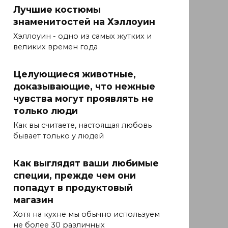
Лучшие костюмы
знаменитостей на Хэллоуин
Хэллоуин - одно из самых жутких и
великих времен года
Целующиеся животные,
доказывающие, что нежные
чувства могут проявлять не
только люди
Как вы считаете, настоящая любовь
бывает только у людей
Как выглядят ваши любимые
специи, прежде чем они
попадут в продуктовый
магазин
Хотя на кухне мы обычно используем
не более 30 различных