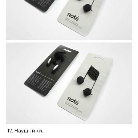
17. Наушники.