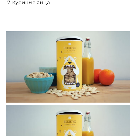
7. Куриные яйца.