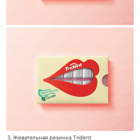
3. Жевательная резинка Trident.