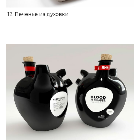
12. Печенье из духовки