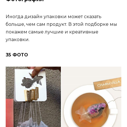
Иногда дизайн упаковки может сказать
больше, чем сам продукт. В этой подборке мы
покажем самые лучшие и креативные
упаковки.
35 ФОТО