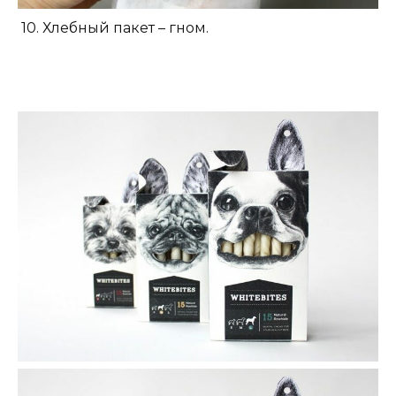
10. Хлебный пакет – гном.