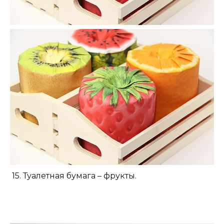
15. Туалетная бумага – фрукты.