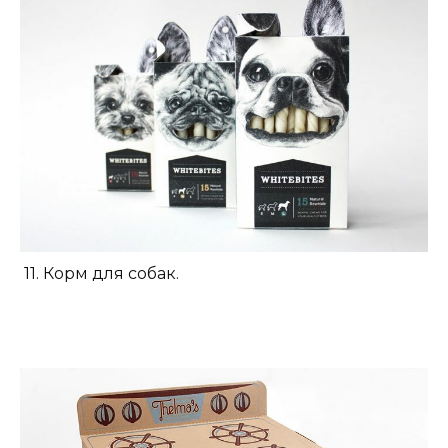
11. Корм для собак.