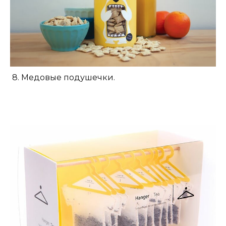
8. Медовые подушечки.