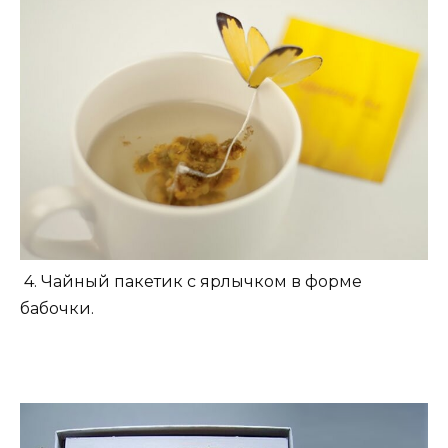
4. Чайный пакетик с ярлычком в форме
бабочки.