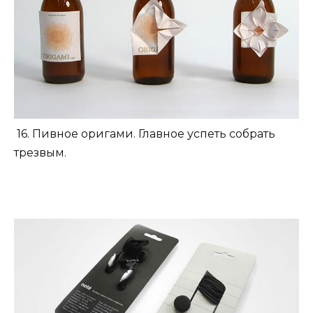
16. Пивное оригами. Главное успеть собрать
трезвым.