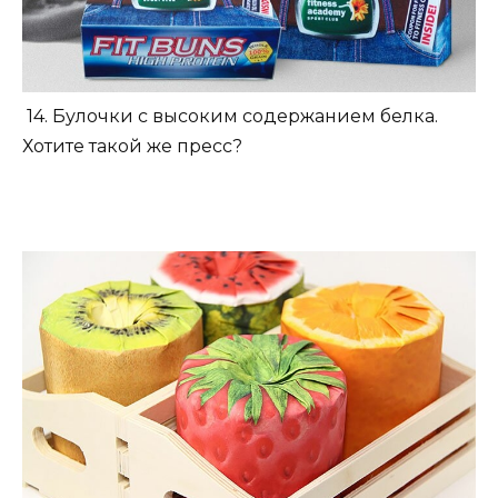
14. Булочки с высоким содержанием белка.
Хотите такой же пресс?