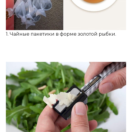
1. Чайные пакетики в форме золотой рыбки.