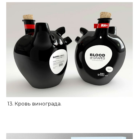
13. Кровь винограда.