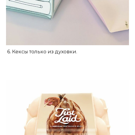
6. Кексы только из духовки.