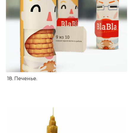
18. Печенье.