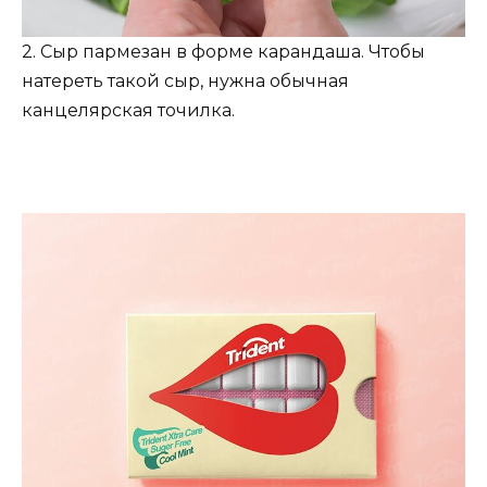
2. Сыр пармезан в форме карандаша. Чтобы
натереть такой сыр, нужна обычная
канцелярская точилка.