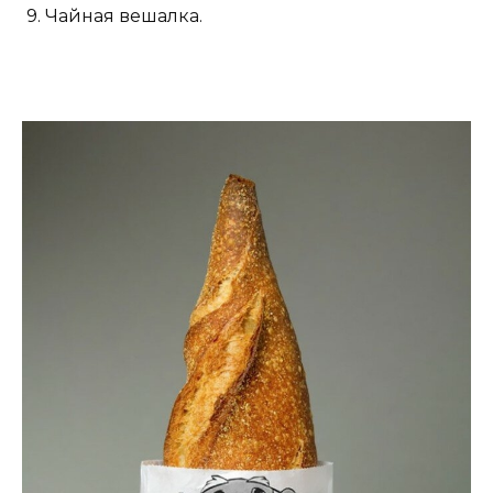
9. Чайная вешалка.