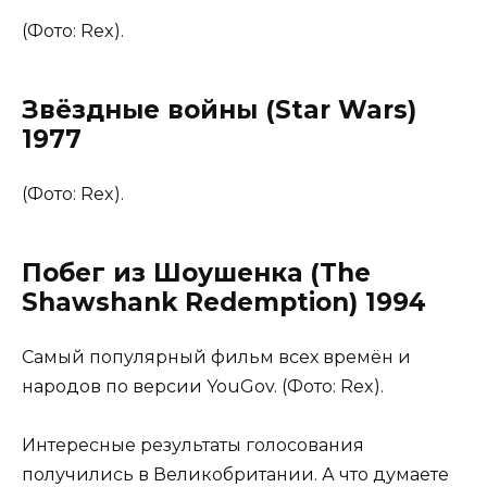
(Фото: Rex).
Звёздные войны (Star Wars)
1977
(Фото: Rex).
Побег из Шоушенка (The
Shawshank Redemption) 1994
Самый популярный фильм всех времён и
народов по версии YouGov. (Фото: Rex).
Интересные результаты голосования
получились в Великобритании. А что думаете