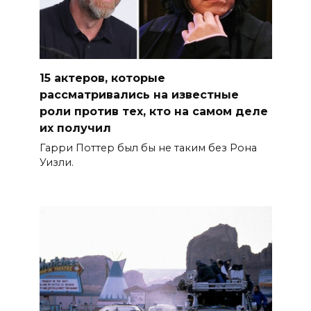
15 актеров, которые
рассматривались на известные
роли против тех, кто на самом деле
их получил
Гарри Поттер был бы не таким без Рона
Уизли.