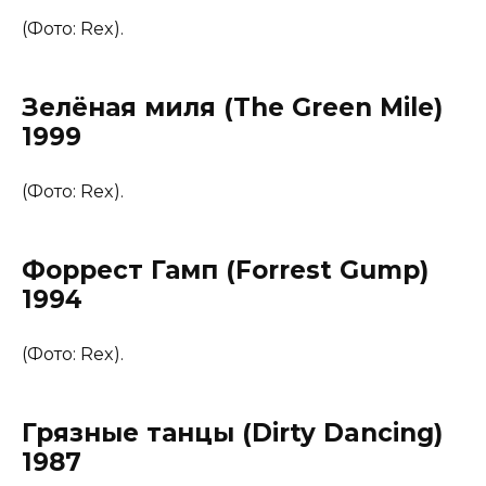
(Фото: Rex).
Зелёная миля (The Green Mile)
1999
(Фото: Rex).
Форрест Гамп (Forrest Gump)
1994
(Фото: Rex).
Грязные танцы (Dirty Dancing)
1987