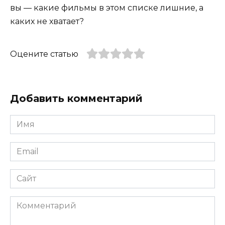
вы — какие фильмы в этом списке лишние, а
каких не хватает?
Оцените статью
Добавить комментарий
Имя
*
Email
*
Сайт
Комментарий