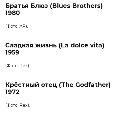
Братья Блюз (Blues Brothers)
1980
(Фото: AP).
Сладкая жизнь (La dolce vita)
1959
(Фото: Rex).
Крёстный отец (The Godfather)
1972
(Фото: Rex).