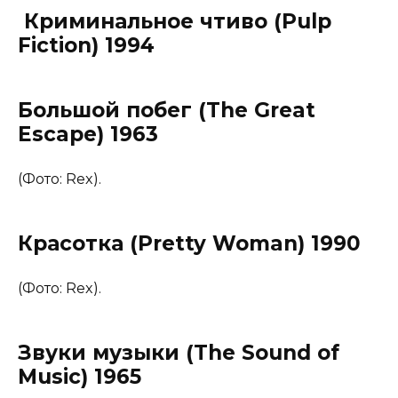
Криминальное чтиво (Pulp
Fiction) 1994
Большой побег (The Great
Escape) 1963
(Фото: Rex).
Красотка (Pretty Woman) 1990
(Фото: Rex).
Звуки музыки (The Sound of
Music) 1965