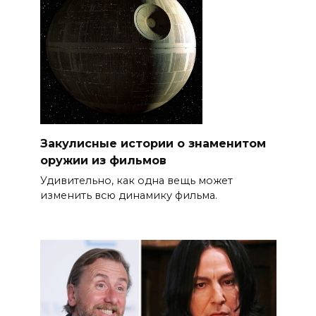
Закулисные истории о знаменитом
оружии из фильмов
Удивительно, как одна вещь может
изменить всю динамику фильма.