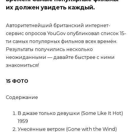
их должен увидеть каждый.
Авторитетнейший британский интернет-
сервис опросов YouGov опубликовал список 15-
ти самых популярных фильмов всех времён.
Результаты получились несколько
неожиданными — давайте быстрее с ними
знакомиться!
15 ФОТО
Содержание
В джазе только девушки (Some Like It Hot)
1959
Унесённые ветром (Gone with the Wind)