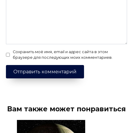
Сохранить моё имя, email и адрес сайта в этом
браузере для последующих моих комментариев.
Вам также может понравиться