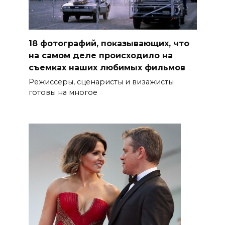
18 фотографий, показывающих, что
на самом деле происходило на
съемках наших любимых фильмов
Режиссеры, сценаристы и визажисты
готовы на многое