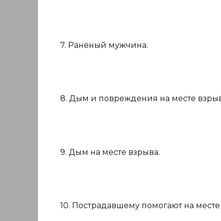
7. Раненый мужчина.
8. Дым и повреждения на месте взрыв
9. Дым на месте взрыва.
10. Пострадавшему помогают на месте