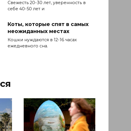
Свежесть 20-30 лет, уверенность в
себе 40-50 лет и
Коты, которые спят в самых
неожиданных местах
Кошки нуждаются в 12-16 часах
ежедневного сна.
ся