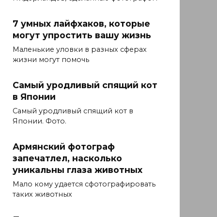
7 умных лайфхаков, которые
могут упростить вашу жизнь
Маленькие уловки в разных сферах
жизни могут помочь
Самый уродливый спящий кот
в Японии
Самый уродливый спящий кот в
Японии. Фото.
Армянский фотограф
запечатлел, насколько
уникальны глаза животных
Мало кому удается сфотографировать
таких животных