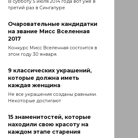
В субботу 5 июля 2014 года вот уже в
третий раз в Сингапуре
Очаровательные кандидатки
на звание Мисс Вселенная
2017
Конкурс Мисс Вселенная состоится в
этом году 30 января.
9 классических украшений,
которые должна иметь
каждая женщина
Не все украшения созданы равными.
Некоторые достигают
15 знаменитостей, которые
находили свою красоту на
каждом этапе старения