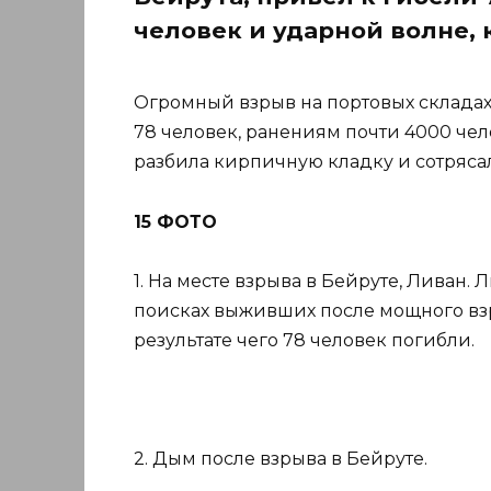
человек и ударной волне, 
Огромный взрыв на портовых складах 
78 человек, ранениям почти 4000 чел
разбила кирпичную кладку и сотряса
15 ФОТО
1. На месте взрыва в Бейруте, Ливан.
поисках выживших после мощного взры
результате чего 78 человек погибли.
2. Дым после взрыва в Бейруте.