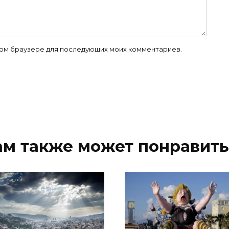
 этом браузере для последующих моих комментариев.
ам также может понравить