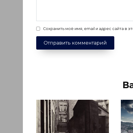
Сохранить моё имя, email и адрес сайта в
В