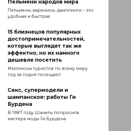
Пельмени народов мира
Пельмени, вареники, дамплинги – это
удобная и быстрая
15 близнецов популярных
достопримечательностей,
которые выглядят так же
эффектно, но их намного
дешевле посетить
Миллионы туристов по всему миру
год за годом посещают
Секс, супермодели и
шампанское: работы Ги
Бурдена
В 1987 году Шанель попросила
мастера моды Ги Бурдена