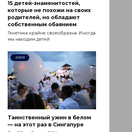
15 детей-знаменитостей,
которые не похожи на своих
родителей, но обладают
собственным обаянием
Генетика крайне своеобразна. Иногда
мы находим детей
АЗИЯ
Таинственный ужин в белом
— на этот раз в Сингапуре