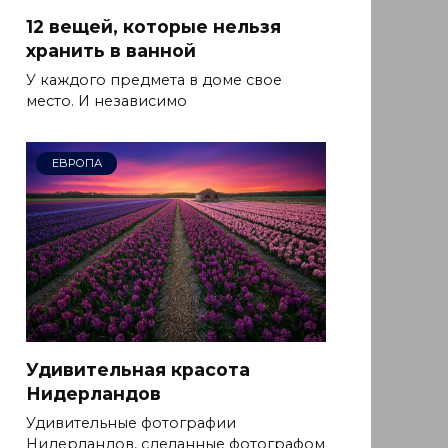
12 вещей, которые нельзя
хранить в ванной
У каждого предмета в доме свое
место. И независимо
ЕВРОПА
Удивительная красота
Нидерландов
Удивительные фотографии
Нидерландов, сделанные фотографом