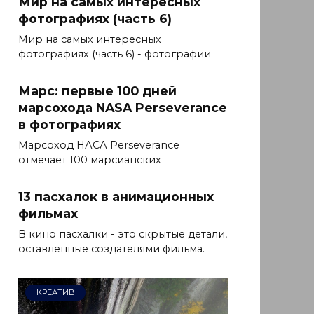
Мир на самых интересных
фотографиях (часть 6)
Мир на самых интересных
фотографиях (часть 6) - фотографии
Марс: первые 100 дней
марсохода NASA Perseverance
в фотографиях
Марсоход НАСА Perseverance
отмечает 100 марсианских
13 пасхалок в анимационных
фильмах
В кино пасхалки - это скрытые детали,
оставленные создателями фильма.
КРЕАТИВ