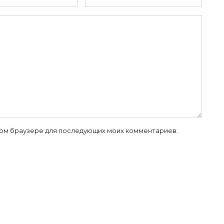
 этом браузере для последующих моих комментариев.