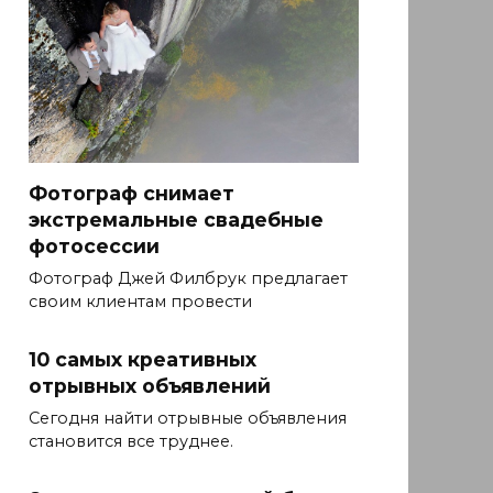
Фотограф снимает
экстремальные свадебные
фотосессии
Фотограф Джей Филбрук предлагает
своим клиентам провести
10 самых креативных
отрывных объявлений
Сегодня найти отрывные объявления
становится все труднее.