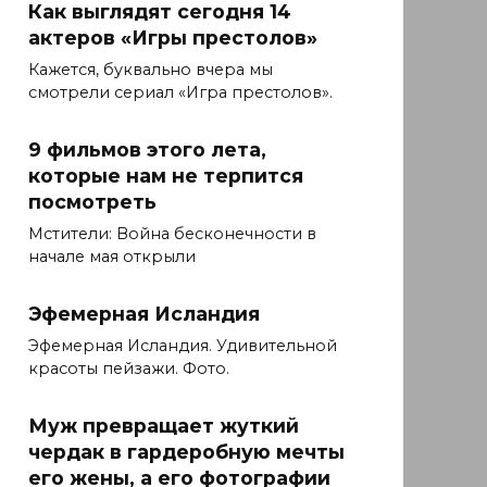
Как выглядят сегодня 14
актеров «Игры престолов»
Кажется, буквально вчера мы
смотрели сериал «Игра престолов».
9 фильмов этого лета,
которые нам не терпится
посмотреть
Мстители: Война бесконечности в
начале мая открыли
Эфемерная Исландия
Эфемерная Исландия. Удивительной
красоты пейзажи. Фото.
Муж превращает жуткий
чердак в гардеробную мечты
его жены, а его фотографии