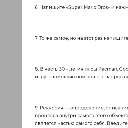
6. Напишите «Super Mario Bros» и нажм
7. То же самое, но на этот раз напишит
8. В честь 30 – летия игры Pacman, Go
игру с помощью поискового запроса 
9. Рекурсия — определение, описани
процесса внутри самого этого объекта
является частью самого себя. Введите 