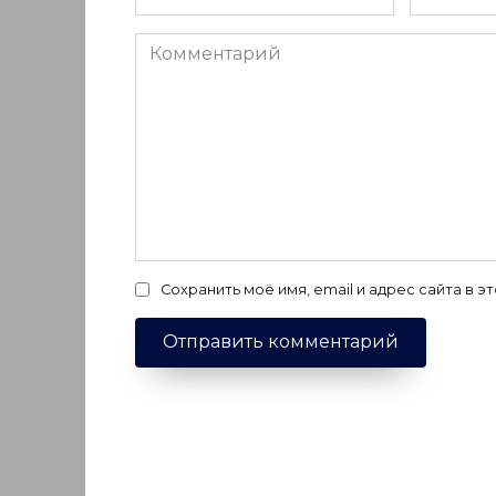
*
*
Комментарий
Сохранить моё имя, email и адрес сайта в