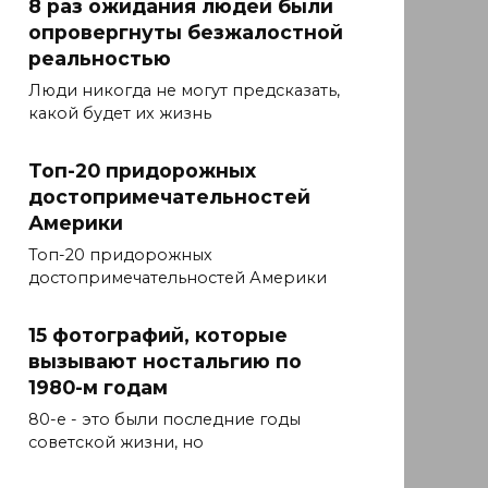
8 раз ожидания людей были
опровергнуты безжалостной
реальностью
Люди никогда не могут предсказать,
какой будет их жизнь
Топ-20 придорожных
достопримечательностей
Америки
Топ-20 придорожных
достопримечательностей Америки
15 фотографий, которые
вызывают ностальгию по
1980-м годам
80-е - это были последние годы
советской жизни, но