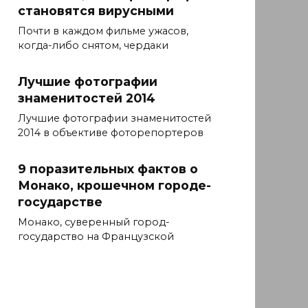
становятся вирусными
Почти в каждом фильме ужасов,
когда-либо снятом, чердаки
Лучшие фотографии
знаменитостей 2014
Лучшие фотографии знаменитостей
2014 в объективе фоторепортеров
9 поразительных фактов о
Монако, крошечном городе-
государстве
Монако, суверенный город-
государство на Французской