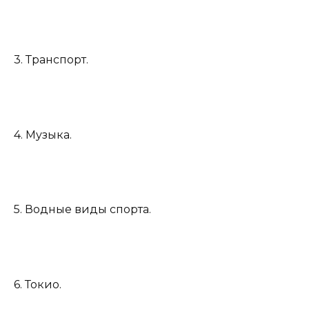
3. Транспорт.
4. Музыка.
5. Водные виды спорта.
6. Токио.