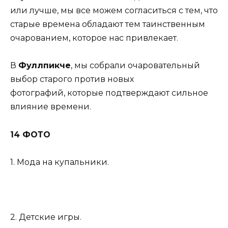
или лучше, мы все можем согласиться с тем, что
старые времена обладают тем таинственным
очарованием, которое нас привлекает.
В
Фуллпикче
, мы собрали очаровательный
выбор старого против новых
фотографий, которые подтверждают сильное
влияние времени.
14 ФОТО
1. Мода на купальники.
2. Детские игры.