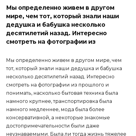
Мы определенно живем в другом
мире, чем тот, который знали наши
дедушка и бабушка несколько
десятилетий назад. Интересно
смотреть на фотографии из
Мы определенно живем в другом мире, чем
тот, который знали наши дедушка и бабушка
несколько десятилетий назад. Интересно
смотреть на фотографии из прошлого и
понимать, насколько бытовая техника была
намного крупнее, транспортировка была
намного медленнее, мода была более
консервативной, а некоторые знакомые
достопримечательности были даже
неузнаваемыми. Была ли тогда жизнь тяжелее