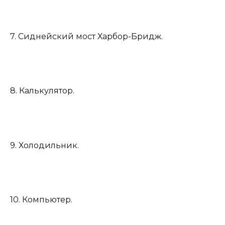
7. Сиднейский мост Харбор-Бридж.
8. Калькулятор.
9. Холодильник.
10. Компьютер.