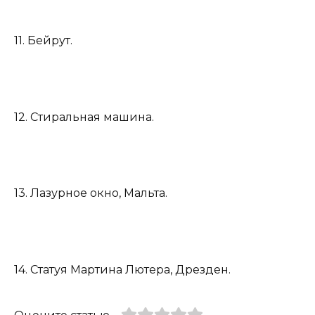
11. Бейрут.
12. Стиральная машина.
13. Лазурное окно, Мальта.
14. Статуя Мартина Лютера, Дрезден.