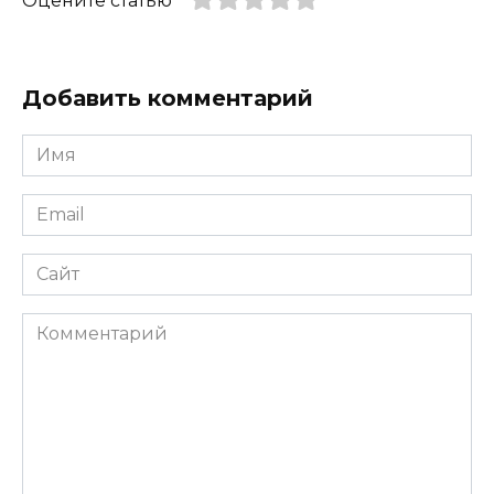
Оцените статью
Добавить комментарий
Имя
*
Email
*
Сайт
Комментарий