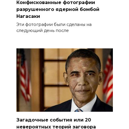
Конфискованные фотографии
разрушенного ядерной бомбой
Нагасаки
Эти фотографии были сделаны на
следующий день после
Загадочные события или 20
невероятных теорий заговора