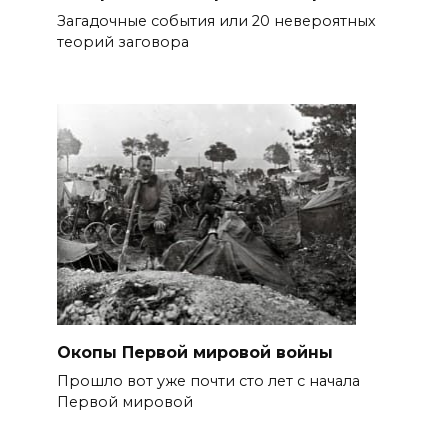
Загадочные события или 20 невероятных
теорий заговора
Окопы Первой мировой войны
Прошло вот уже почти сто лет с начала
Первой мировой