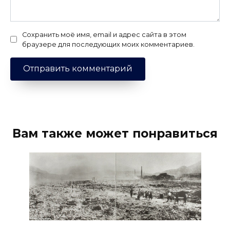
Сохранить моё имя, email и адрес сайта в этом
браузере для последующих моих комментариев.
Вам также может понравиться