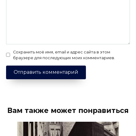
Сохранить моё имя, email и адрес сайта в этом
браузере для последующих моих комментариев.
Вам также может понравиться