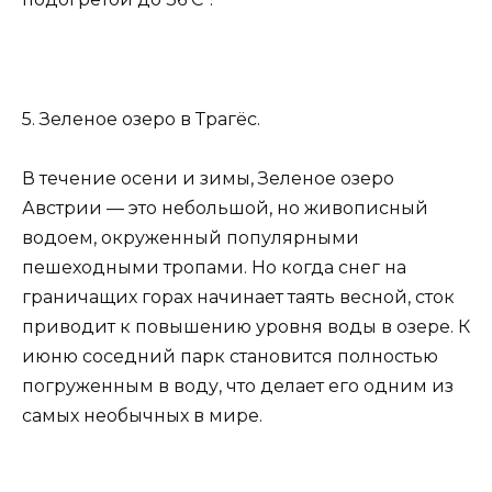
5. Зеленое озеро в Трагёс.
В течение осени и зимы, Зеленое озеро
Австрии — это небольшой, но живописный
водоем, окруженный популярными
пешеходными тропами. Но когда снег на
граничащих горах начинает таять весной, сток
приводит к повышению уровня воды в озере. К
июню соседний парк становится полностью
погруженным в воду, что делает его одним из
самых необычных в мире.