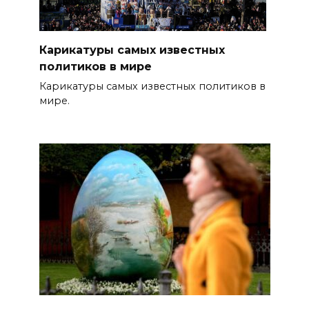
Карикатуры самых известных
политиков в мире
Карикатуры самых известных политиков в
мире.