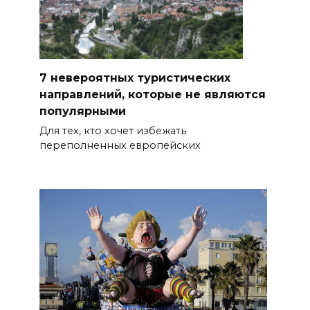
7 невероятных туристических
направлений, которые не являются
популярными
Для тех, кто хочет избежать
переполненных европейских