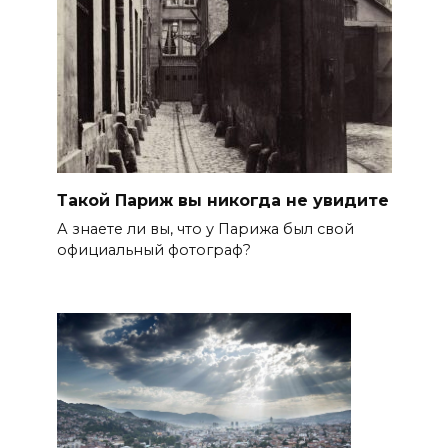
Такой Париж вы никогда не увидите
А знаете ли вы, что у Парижа был свой
официальный фотограф?