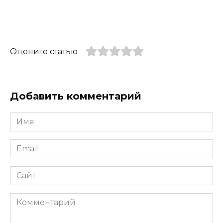
Оцените статью
Добавить комментарий
Имя
*
Email
*
Сайт
Комментарий