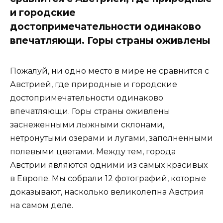
и городские
достопримечательности одинаково
впечатляющи. Горы страны оживлены
Пожалуй, ни одно место в мире не сравнится с
Австрией, где природные и городские
достопримечательности одинаково
впечатляющи. Горы страны оживлены
заснеженными лыжными склонами,
нетронутыми озерами и лугами, заполненными
полевыми цветами. Между тем, города
Австрии являются одними из самых красивых
в Европе. Мы собрали 12 фотографий, которые
доказывают, насколько великолепна Австрия
на самом деле.