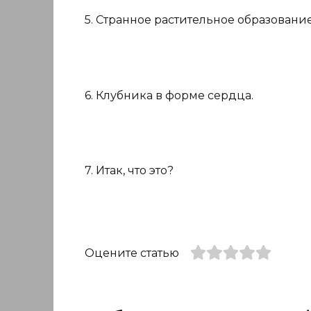
5. Странное растительное образование
6. Клубника в форме сердца.
7. Итак, что это?
Оцените статью