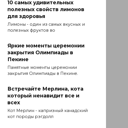
10 самых удивительных
полезных свойств лимонов
для здоровья
Лимоны - один из самых вкусных и
полезных фруктов во
Яркие моменты церемонии
закрытия Олимпиады в
Пекине
Памятные моменты церемонии
закрытия Олимпиады в Пекине.
Встречайте Мерлина, кота
который ненавидит все и
всех
Кот Мерлин - капризный канадский
кот породы рэгдолл