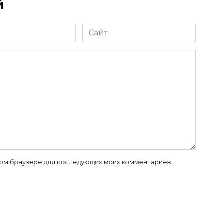
й
Сайт
 этом браузере для последующих моих комментариев.