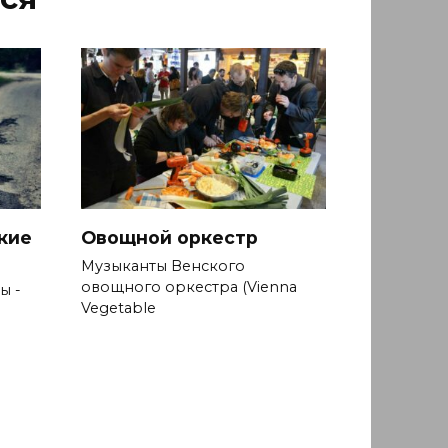
кие
Овощной оркестр
Музыканты Венского
овощного оркестра (Vienna
ы -
Vegetable