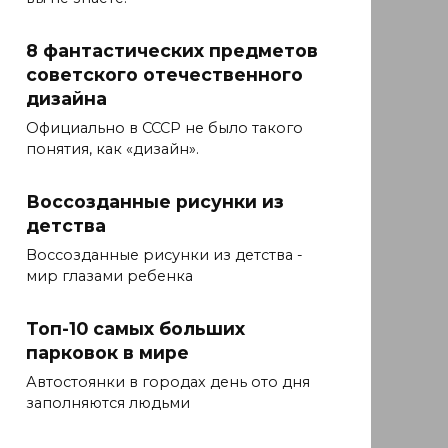
8 фантастических предметов
советского отечественного
дизайна
Официально в СССР не было такого
понятия, как «дизайн».
Воссозданные рисунки из
детства
Воссозданные рисунки из детства -
мир глазами ребенка
Топ-10 самых больших
парковок в мире
Автостоянки в городах день ото дня
заполняются людьми