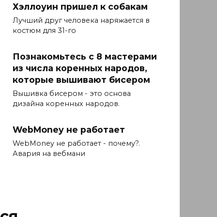
Хэллоуин пришел к собакам
Лучший друг человека наряжается в
костюм для 31-го
Познакомьтесь с 8 мастерами
из числа коренных народов,
которые вышивают бисером
Вышивка бисером - это основа
дизайна коренных народов.
WebMoney не работает
WebMoney не работает - почему?.
Авария на вебмани
ся