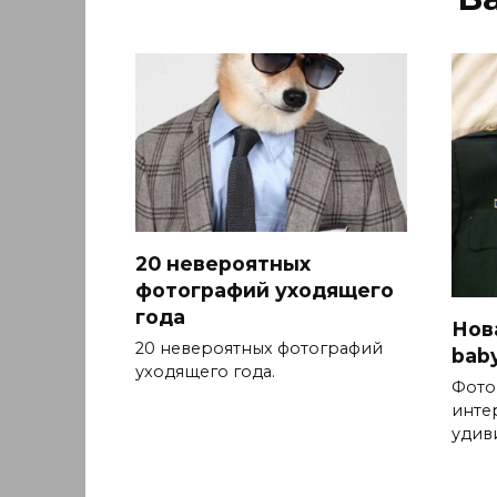
20 невероятных
фотографий уходящего
года
Нова
20 невероятных фотографий
baby
уходящего года.
Фото
инте
удив