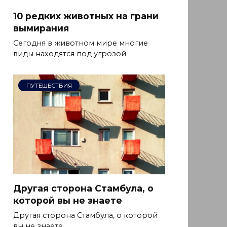
10 редких животных на грани
вымирания
Сегодня в животном мире многие
виды находятся под угрозой
ПУТЕШЕСТВИЯ
Другая сторона Стамбула, о
которой вы не знаете
Другая сторона Стамбула, о которой
вы не знаете.