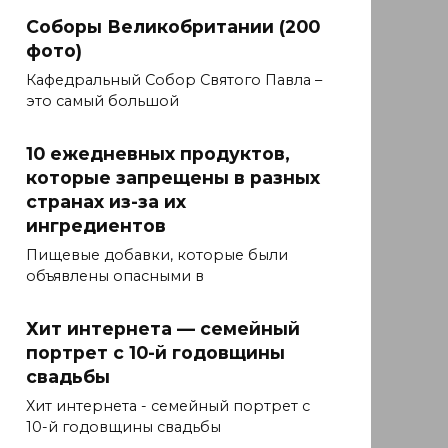
Соборы Великобритании (200
фото)
Кафедральный Собор Святого Павла –
это самый большой
10 ежедневных продуктов,
которые запрещены в разных
странах из-за их
ингредиентов
Пищевые добавки, которые были
объявлены опасными в
Хит интернета — семейный
портрет с 10-й годовщины
свадьбы
Хит интернета - семейный портрет с
10-й годовщины свадьбы