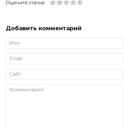
Оцените статью
Добавить комментарий
Имя
*
Email
*
Сайт
Комментарий