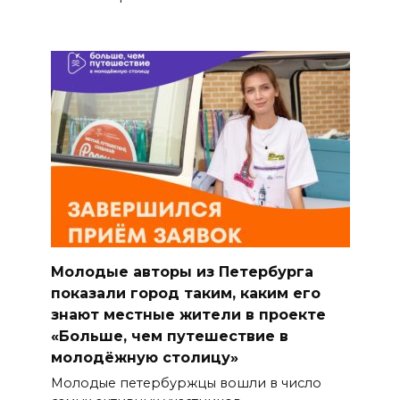
Молодые авторы из Петербурга
показали город таким, каким его
знают местные жители в проекте
«Больше, чем путешествие в
молодёжную столицу»
Молодые петербуржцы вошли в число