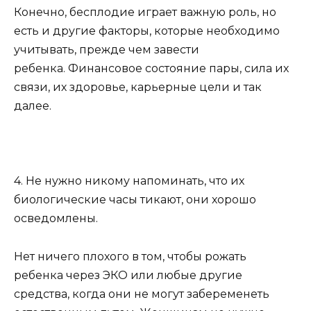
Конечно, бесплодие играет важную роль, но
есть и другие факторы, которые необходимо
учитывать, прежде чем завести
ребенка. Финансовое состояние пары, сила их
связи, их здоровье, карьерные цели и так
далее.
4. Не нужно никому напоминать, что их
биологические часы тикают, они хорошо
осведомлены.
Нет ничего плохого в том, чтобы рожать
ребенка через ЭКО или любые другие
средства, когда они не могут забеременеть