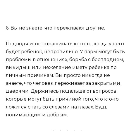
6. Вы не знаете, что переживают другие.
Подводя итог, спрашивать кого-то, когда у него
будет ребенок, неправильно. У пары могут быть
проблемы в отношениях, борьба с бесплодием,
выкидыш или нежелание иметь ребенка по
личным причинам. Вы просто никогда не
знаете, что человек переживает за закрытыми
дверями. Держитесь подальше от вопросов,
которые могут быть причиной того, что кто-то
ложится спать со слезами на глазах. Будь
понимающим и добрым.