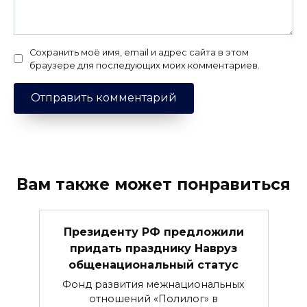
Сохранить моё имя, email и адрес сайта в этом
браузере для последующих моих комментариев.
Вам также может понравиться
Президенту РФ предложили
придать празднику Навруз
общенациональный статус
Фонд развития межнациональных
отношений «Полилог» в