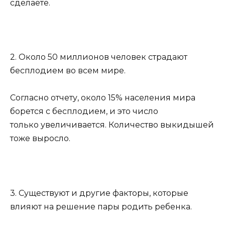
сделаете.
2. Около 50 миллионов человек страдают
бесплодием во всем мире.
Согласно отчету, около 15% населения мира
борется с бесплодием, и это число
только увеличивается. Количество выкидышей
тоже выросло.
3. Существуют и другие факторы, которые
влияют на решение пары родить ребенка.