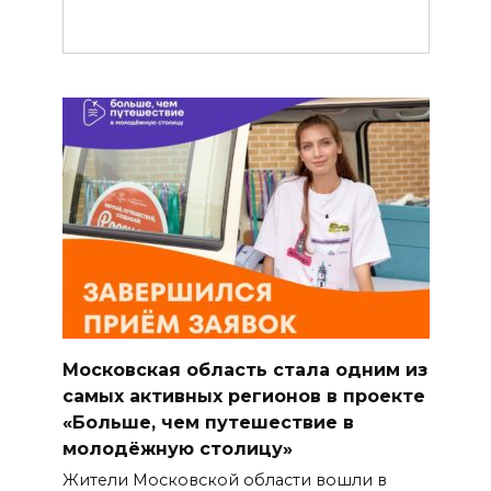
Московская область стала одним из
самых активных регионов в проекте
«Больше, чем путешествие в
молодёжную столицу»
Жители Московской области вошли в