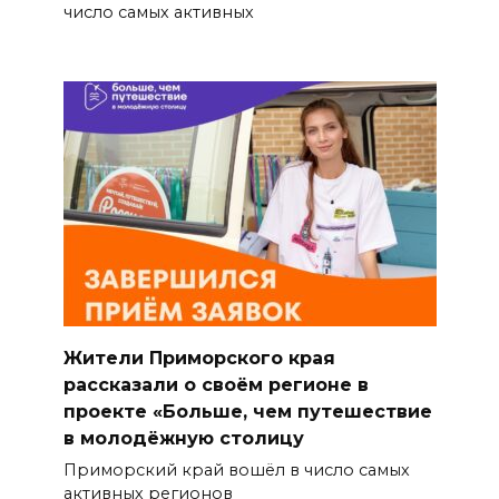
число самых активных
Жители Приморского края
рассказали о своём регионе в
проекте «Больше, чем путешествие
в молодёжную столицу
Приморский край вошёл в число самых
активных регионов