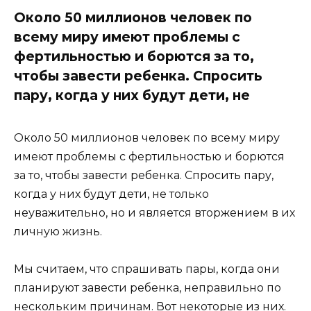
Около 50 миллионов человек по
всему миру имеют проблемы с
фертильностью и борются за то,
чтобы завести ребенка. Спросить
пару, когда у них будут дети, не
Около 50 миллионов человек по всему миру
имеют проблемы с фертильностью и борются
за то, чтобы завести ребенка. Спросить пару,
когда у них будут дети, не только
неуважительно, но и является вторжением в их
личную жизнь.
Мы считаем, что спрашивать пары, когда они
планируют завести ребенка, неправильно по
нескольким причинам. Вот некоторые из них.