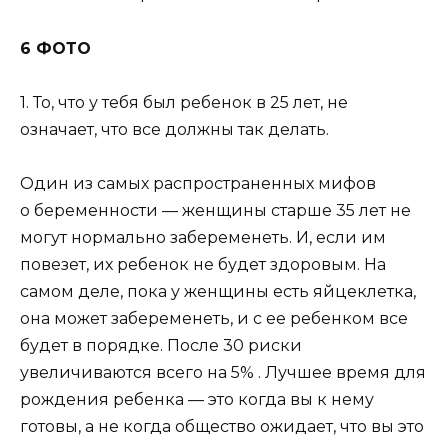
6 ФОТО
1. То, что у тебя был ребенок в 25 лет, не
означает, что все должны так делать.
Один из самых распространенных мифов
о беременности — женщины старше 35 лет не
могут нормально забеременеть. И, если им
повезет, их ребенок не будет здоровым. На
самом деле, пока у женщины есть яйцеклетка,
она может забеременеть, и с ее ребенком все
будет в порядке. После 30 риски
увеличиваются всего на 5% . Лучшее время для
рождения ребенка — это когда вы к нему
готовы, а не когда общество ожидает, что вы это