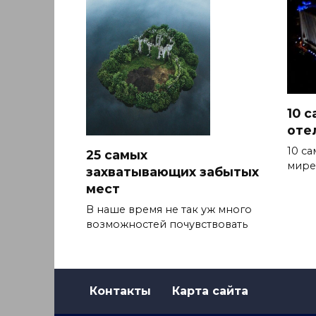
10 
оте
10 с
25 самых
мире
захватывающих забытых
мест
В наше время не так уж много
возможностей почувствовать
Контакты
Карта сайта