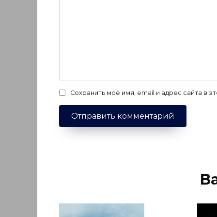
Сохранить моё имя, email и адрес сайта в
В