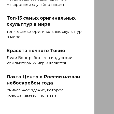
макаронами случайно падает
Топ-15 самых оригинальных
скульптур в мире
топ-15 самых оригинальных скульптур
в мире
Красота ночного Токио
Лиам Вонг работает в индустрии
компьютерных игр и является
Лахта Центр в России назван
небоскребом года
Уникальное здание, которое
поворачивается почти на