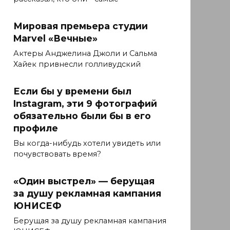
Мировая премьера студии
Marvel «Вечные»
Актеры Анджелина Джоли и Сальма
Хайек привнесли голливудский
Если бы у времени был
Instagram, эти 9 фотографий
обязательно были бы в его
профиле
Вы когда-нибудь хотели увидеть или
почувствовать время?
«Один выстрел» — берущая
за душу рекламная кампания
ЮНИСЕФ
Берущая за душу рекламная кампания