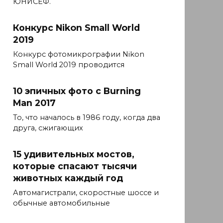
ЮНИСЕФ.
Конкурс Nikon Small World
2019
Конкурс фотомикрографии Nikon
Small World 2019 проводится
10 эпичных фото с Burning
Man 2017
То, что началось в 1986 году, когда два
друга, сжигающих
15 удивительных мостов,
которые спасают тысячи
животных каждый год
Автомагистрали, скоростные шоссе и
обычные автомобильные