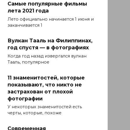
Самые популярные фильмы
лета 2021 года
Лето официально начинается 1 июня и
заканчивается 1
Вулкан Тааль на Филиппинах,
год спустя — в фотографиях
Когда год назад извергался вулкан
Тааль, популярное
11 знаменитостей, которые
показывают, что никто не
застрахован от плохой
фотографии
У некоторых знаменитостей есть
черты, которые, похоже
Современная