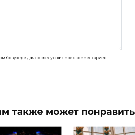
 этом браузере для последующих моих комментариев.
ам также может понравить