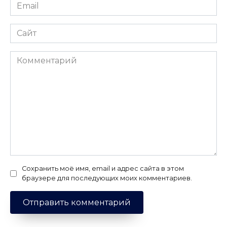
Email
*
Сайт
Комментарий
Сохранить моё имя, email и адрес сайта в этом
браузере для последующих моих комментариев.