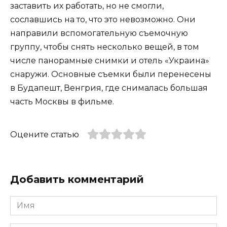
заставить их работать, но не смогли,
сославшись на то, что это невозможно. Они
направили вспомогательную съемочную
группу, чтобы снять несколько вещей, в том
числе панорамные снимки и отель «Украина»
снаружи. Основные съемки были перенесены
в Будапешт, Венгрия, где снималась большая
часть Москвы в фильме.
Оцените статью
Добавить комментарий
Имя
*