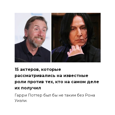
15 актеров, которые
рассматривались на известные
роли против тех, кто на самом деле
их получил
Гарри Поттер был бы не таким без Рона
Уизли.