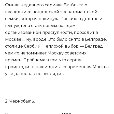
Финал недавнего сериала Би-би-си о
наследнике лондонской экспатриантской
семьи, которая покинула Россию в детстве и
вынуждена стать новым вождем
организованной преступности, проходит в
Москве … ну, вроде. Это было снято в Белграде,
столице Сербии. Неплохой выбор — Белград
чем-то напоминает Москву советских
времен. Проблема в том, что сериал
происходит в наши дни, а современная Москва
уже давно так не выглядит.
2. Чернобыль.