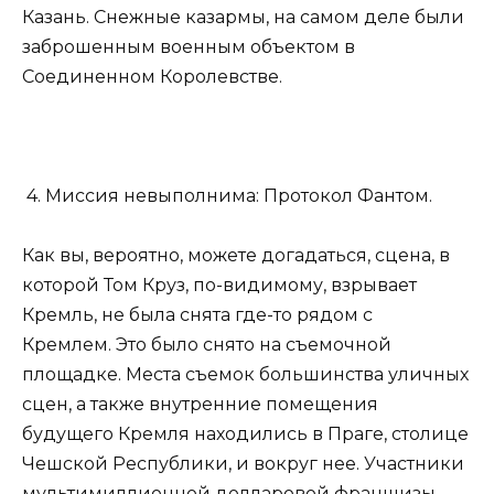
Казань. Снежные казармы, на самом деле были
заброшенным военным объектом в
Соединенном Королевстве.
4. Миссия невыполнима: Протокол Фантом.
Как вы, вероятно, можете догадаться, сцена, в
которой Том Круз, по-видимому, взрывает
Кремль, не была снята где-то рядом с
Кремлем. Это было снято на съемочной
площадке. Места съемок большинства уличных
сцен, а также внутренние помещения
будущего Кремля находились в Праге, столице
Чешской Республики, и вокруг нее. Участники
мультимиллионной долларовой франшизы