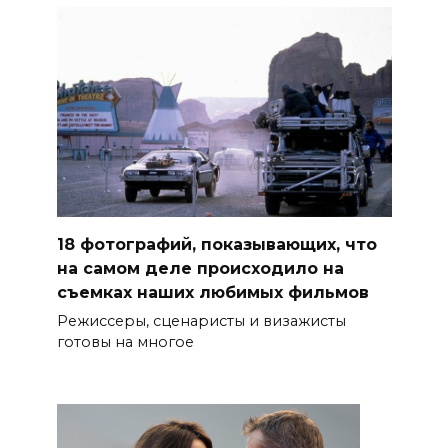
18 фотографий, показывающих, что
на самом деле происходило на
съемках наших любимых фильмов
Режиссеры, сценаристы и визажисты
готовы на многое