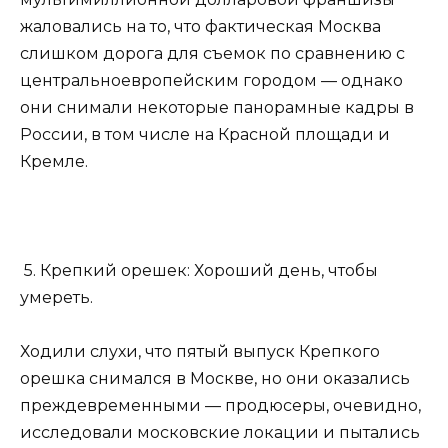
жаловались на то, что фактическая Москва
слишком дорога для съемок по сравнению с
центральноевропейским городом — однако
они снимали некоторые панорамные кадры в
России, в том числе на Красной площади и
Кремле.
5. Крепкий орешек: Хороший день, чтобы
умереть.
Ходили слухи, что пятый выпуск Крепкого
орешка снимался в Москве, но они оказались
преждевременными — продюсеры, очевидно,
исследовали московские локации и пытались