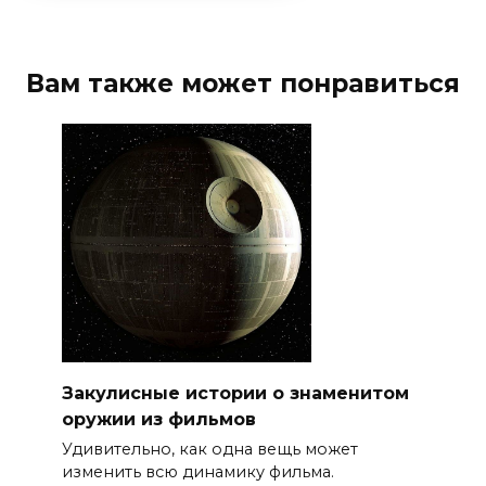
Вам также может понравиться
Закулисные истории о знаменитом
оружии из фильмов
Удивительно, как одна вещь может
изменить всю динамику фильма.