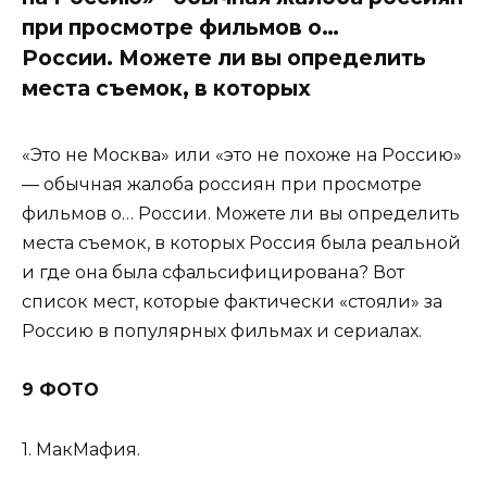
при просмотре фильмов о…
России. Можете ли вы определить
места съемок, в которых
«Это не Москва» или «это не похоже на Россию»
— обычная жалоба россиян при просмотре
фильмов о… России. Можете ли вы определить
места съемок, в которых Россия была реальной
и где она была сфальсифицирована? Вот
список мест, которые фактически «стояли» за
Россию в популярных фильмах и сериалах.
9 ФОТО
1. МакМафия.