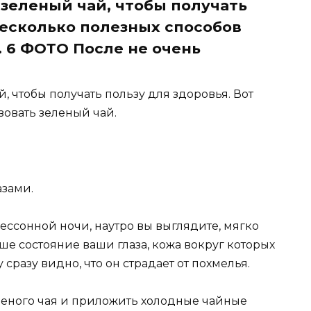
 зеленый чай, чтобы получать
несколько полезных способов
. 6 ФОТО После не очень
, чтобы получать пользу для здоровья. Вот
зовать зеленый чай.
азами.
бессонной ночи, наутро вы выглядите, мягко
ше состояние ваши глаза, кожа вокруг которых
 сразу видно, что он страдает от похмелья.
еленого чая и приложить холодные чайные