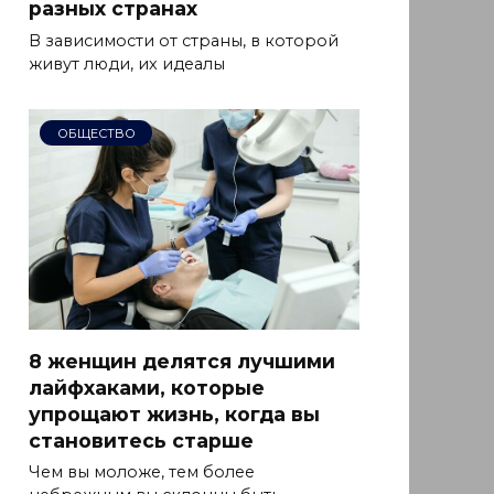
разных странах
В зависимости от страны, в которой
живут люди, их идеалы
ОБЩЕСТВО
8 женщин делятся лучшими
лайфхаками, которые
упрощают жизнь, когда вы
становитесь старше
Чем вы моложе, тем более