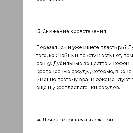
3. Снижение кровотечения.
Порезались и уже ищете пластырь? Лу
того, как чайный пакетик остынет, пом
ранку. Дубильные вещества и кофеин
кровеносные сосуды, которые, в конеч
именно поэтому врачи рекомендуют п
еще и укрепляет стенки сосудов.
4. Лечение солнечных ожогов.