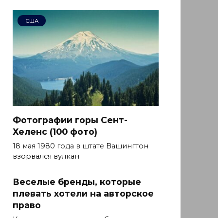
США
Фотографии горы Сент-
Хеленс (100 фото)
18 мая 1980 года в штате Вашингтон
взорвался вулкан
Веселые бренды, которые
плевать хотели на авторское
право