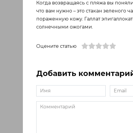
Когда возвращаясь с пляжа вы поняли,
что вам нужно – это стакан зеленого ч
пораженную кожу. Галлат эпигаллокат
солнечными ожогами.
Оцените статью
Добавить комментари
Имя
Email
*
*
Комментарий