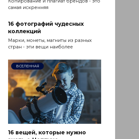
Копирование и плагиат брендов - это
самая искренняя
16 фотографий чудесных
коллекций
Марки, монеты, магниты из разных
стран - эти вещи наиболее
ВСЕЛЕННАЯ
16 вещей, которые нужно