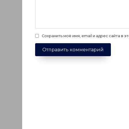
Сохранить моё имя, email и адрес сайта в