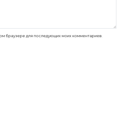
 этом браузере для последующих моих комментариев.