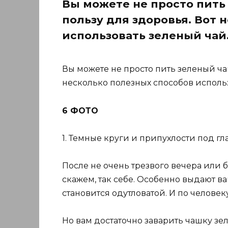
Вы можете не просто пить
пользу для здоровья. Вот 
использовать зеленый чай
Вы можете не просто пить зеленый чай
несколько полезных способов исполь
6 ФОТО
1. Темные круги и припухлости под гл
После не очень трезвого вечера или 
скажем, так себе. Особенно выдают ва
становится одутловатой. И по человеку
Но вам достаточно заварить чашку з