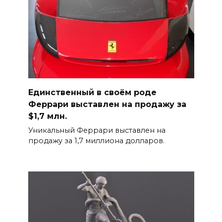
Единственный в своём роде
Феррари выставлен на продажу за
$1,7 млн.
Уникальный Феррари выставлен на
продажу за 1,7 миллиона долларов.