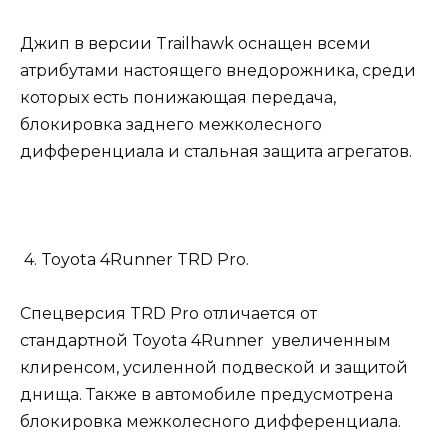
Джип в версии Trailhawk оснащен всеми
атрибутами настоящего внедорожника, среди
которых есть понижающая передача,
блокировка заднего межколесного
дифференциала и стальная защита агрегатов.
4. Toyota 4Runner TRD Pro.
Спецверсия TRD Pro отличается от
стандартной Toyota 4Runner увеличенным
клиренсом, усиленной подвеской и защитой
днища. Также в автомобиле предусмотрена
блокировка межколесного дифференциала.