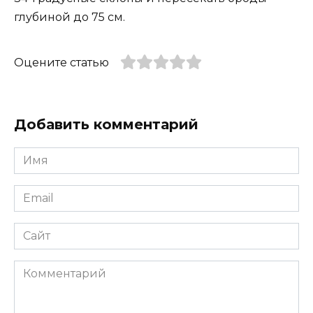
глубиной до 75 см.
Оцените статью
Добавить комментарий
Имя
*
Email
*
Сайт
Комментарий