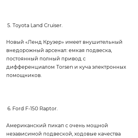
5. Toyota Land Cruiser.
Новый «Ленд Крузер» имеет внушительный
внедорожный арсенал: емкая подвеска,
постоянный полный привод с
дифференциалом Torsen и куча электронных
помощников.
6. Ford F-150 Raptor.
Американский пикап с очень мощной
независимой подвеской, ходовые качества