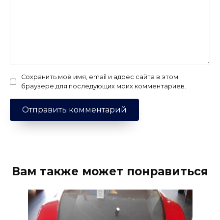
Сохранить моё имя, email и адрес сайта в этом
браузере для последующих моих комментариев.
Вам также может понравиться