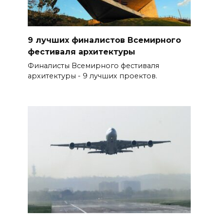
9 лучших финалистов Всемирного
фестиваля архитектуры
Финалисты Всемирного фестиваля
архитектуры - 9 лучших проектов.