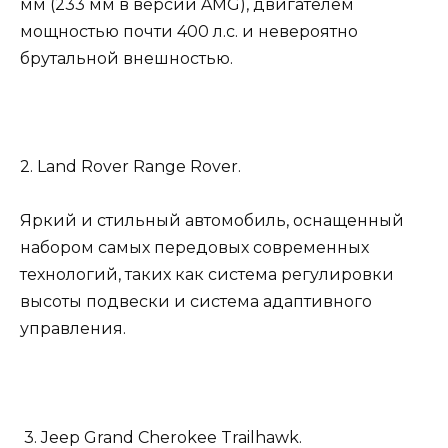
мм (233 мм в версии AMG), двигателем
мощностью почти 400 л.с. и невероятно
брутальной внешностью.
2. Land Rover Range Rover.
Яркий и стильный автомобиль, оснащенный
набором самых передовых современных
технологий, таких как система регулировки
высоты подвески и система адаптивного
управления.
3. Jeep Grand Cherokee Trailhawk.