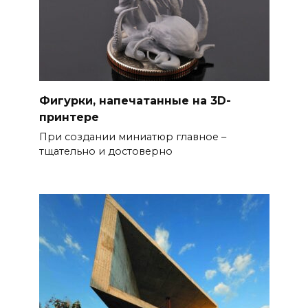
Фигурки, напечатанные на 3D-
принтере
При создании миниатюр главное –
тщательно и достоверно