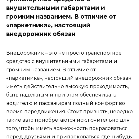
внушительными габаритами и
громким названием. В отличие от
«паркетника», настоящий
внедорожник обязан
Внедорожник – это не просто транспортное
средство с внушительными габаритами и
громким названием. В отличие от
«паркетника», настоящий внедорожник обязан
иметь действительно высокую проходимость,
быть надежным и при этом обеспечивать
водителю и пассажирам полный комфорт во
время передвижения. Стоит признать, нередко
такие авто приобретаются исключительно для
того, чтобы иметь возможность покрасоваться
перед друзьями и припарковаться где-нибудь