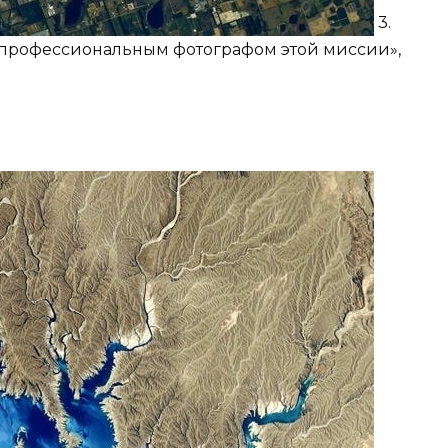
3.
 профессиональным фотографом этой миссии»,