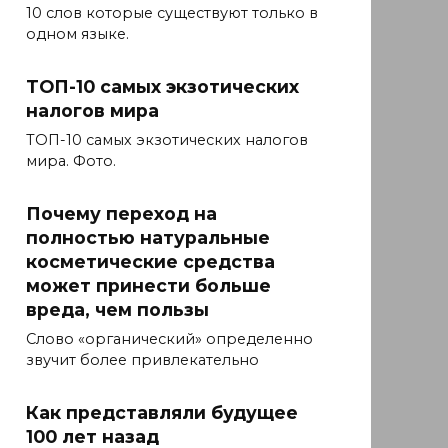
10 слов которые существуют только в
одном языке.
ТОП-10 самых экзотических
налогов мира
ТОП-10 самых экзотических налогов
мира. Фото.
Почему переход на
полностью натуральные
косметические средства
может принести больше
вреда, чем пользы
Слово «органический» определенно
звучит более привлекательно
Как представляли будущее
100 лет назад