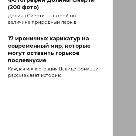
(200 фото)
Долина Смерти — второй по
величине природный парк в
17 ироничных карикатур на
современный мир, которые
могут оставить горькое
послевкусие
Каждая иллюстрация Давиде Бонацци
рассказывает историю