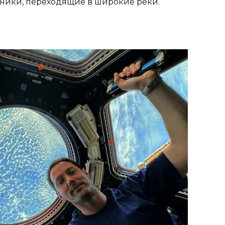
дники, переходящие в широкие реки.