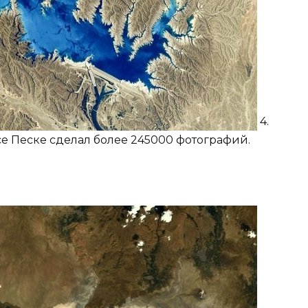
4.
се Песке сделал более 245000 фотографий.