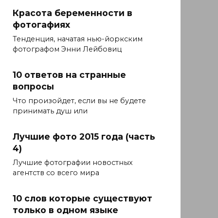
Красота беременности в
фотогафиях
Тенденция, начатая нью-йоркским
фотографом Энни Лейбовиц
10 ответов на странные
вопросы
Что произойдет, если вы не будете
принимать душ или
Лучшие фото 2015 года (часть
4)
Лучшие фотографии новостных
агентств со всего мира
10 слов которые существуют
только в одном языке