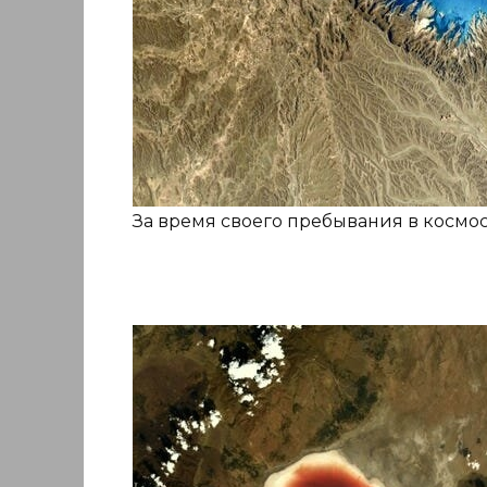
За время своего пребывания в космо