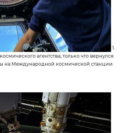
1.
космического агентства, только что вернулся
ы на Международной космической станции.