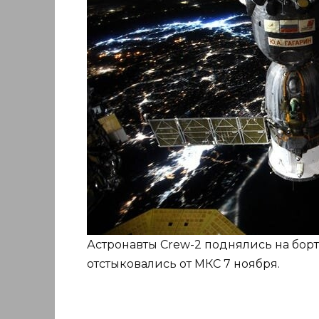
Астронавты Crew-2 поднялись на борт
отстыковались от МКС 7 ноября.