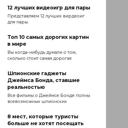
12 лучших видеоигр для пары
Представляем 12 лучших вирдеоиг
для пары.
Топ 10 самых дорогих картин
в мире
Вы когда-нибудь думали о том,
сколько стоит самая дорогая
Шпионские гаджеты
Джеймса Бонда, ставшие
реальностью
Все фильмы о Джеймсе Бонде полны
всевозможных шпионских
8 мест, которые туристы
больше не хотят посещать