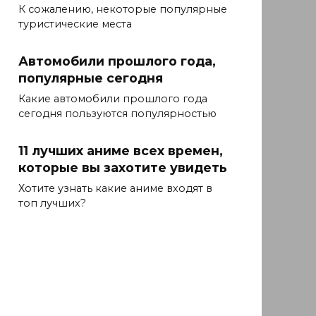
К сожалению, некоторые популярные
туристические места
Автомобили прошлого года,
популярные сегодня
Какие автомобили прошлого года
сегодня пользуются популярностью
11 лучших аниме всех времен,
которые вы захотите увидеть
Хотите узнать какие аниме входят в
топ лучших?