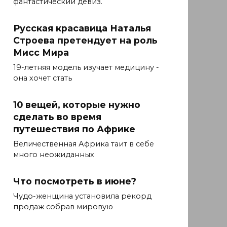
фантастический девиз.
Русская красавица Наталья
Строева претендует на роль
Мисс Мира
19-летняя модель изучает медицину -
она ​​хочет стать
10 вещей, которые нужно
сделать во время
путешествия по Африке
Величественная Африка таит в себе
много неожиданных
Что посмотреть в июне?
Чудо-женщина установила рекорд
продаж собрав мировую