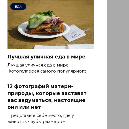
ЕДА
Лучшая уличная еда в мире
Лучшая уличная еда в мире.
Фотогаллерея самого популярного
12 фотографий матери-
природы, которые заставят
вас задуматься, настоящие
они или нет
Представьте себе место, где у
животных зубы размером