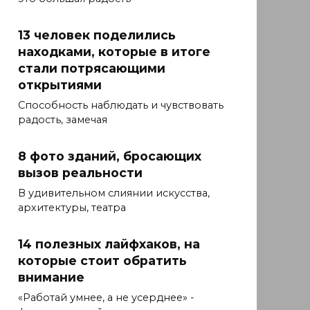
13 человек поделились
находками, которые в итоге
стали потрясающими
открытиями
Способность наблюдать и чувствовать
радость, замечая
8 фото зданий, бросающих
вызов реальности
В удивительном слиянии искусства,
архитектуры, театра
14 полезных лайфхаков, на
которые стоит обратить
внимание
«Работай умнее, а не усерднее» -