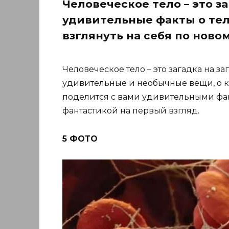
Человеческое тело – это за
удивительные факты о теле
взглянуть на себя по новом
Человеческое тело – это загадка на з
удивительные и необычные вещи, о к
поделится с вами удивительными фак
фантастикой на первый взгляд.
5 ФОТО