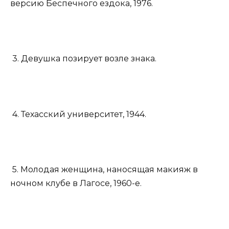
версию Беспечного ездока, 1976.
3. Девушка позирует возле знака.
4. Техасский университет, 1944.
5. Молодая женщина, наносящая макияж в
ночном клубе в Лагосе, 1960-е.