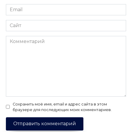
Email
*
Сайт
Комментарий
Сохранить моё имя, email и адрес сайта в этом
браузере для последующих моих комментариев.