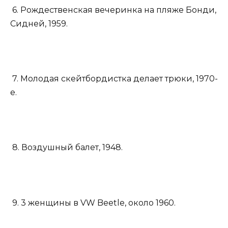
6. Рождественская вечеринка на пляже Бонди,
Сидней, 1959.
7. Молодая скейтбордистка делает трюки, 1970-
е.
8. Воздушный балет, 1948.
9. 3 женщины в VW Beetle, около 1960.