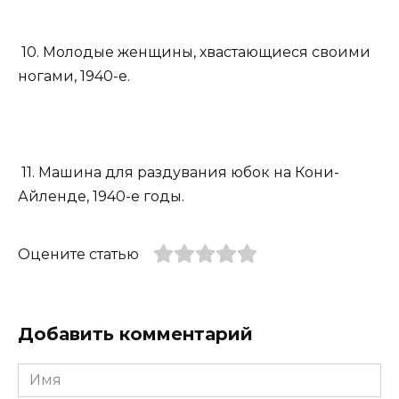
10. Молодые женщины, хвастающиеся своими
ногами, 1940-е.
11. Машина для раздувания юбок на Кони-
Айленде, 1940-е годы.
Оцените статью
Добавить комментарий
Имя
*