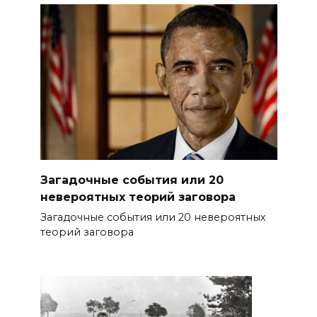
Загадочные события или 20
невероятных теорий заговора
Загадочные события или 20 невероятных
теорий заговора