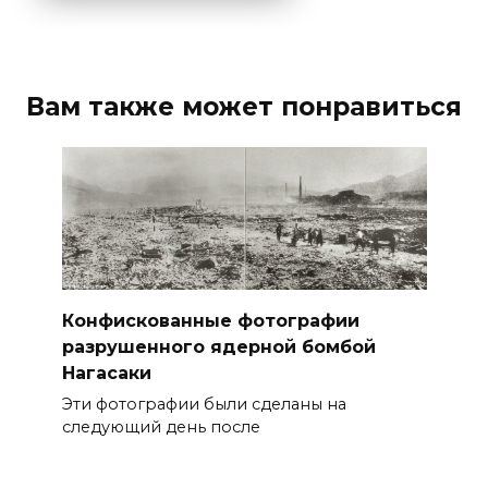
Вам также может понравиться
Конфискованные фотографии
разрушенного ядерной бомбой
Нагасаки
Эти фотографии были сделаны на
следующий день после