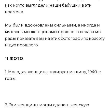
как круто выглядели наши бабушки в эти
времена.
Мы были вдохновлены ​​сильными, а иногда и
мятежными женщинами прошлого века, и мы
рады показать вам на этих фотографиях красоту
и дух прошлого.
11 ФОТО
1. Молодая женщина полирует машину, 1940-е
годы.
2. Эти женщины могли сделать женскую