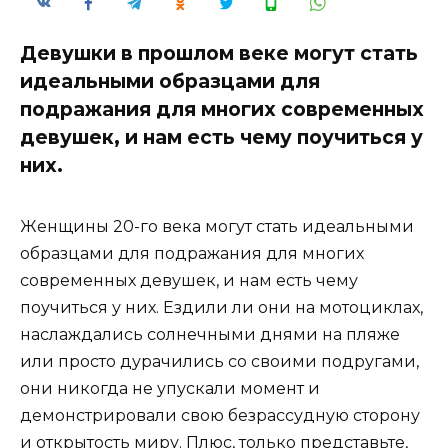
Девушки в прошлом веке могут стать
идеальными образцами для
подражания для многих современных
девушек, и нам есть чему поучиться у
них.
Женщины 20-го века могут стать идеальными
образцами для подражания для многих
современных девушек, и нам есть чему
поучиться у них. Ездили ли они на мотоциклах,
наслаждались солнечными днями на пляже
или просто дурачились со своими подругами,
они никогда не упускали момент и
демонстрировали свою безрассудную сторону
и открытость миру. Плюс, только представьте,