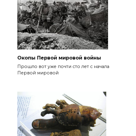
Окопы Первой мировой войны
Прошло вот уже почти сто лет с начала
Первой мировой