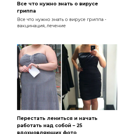
Все что нужно знать о вирусе
гриппа
Все что нужно знать о вирусе гриппа -
вакцинация, лечение
Перестать лениться и начать
работать над собой – 25
вдохновляющих фото