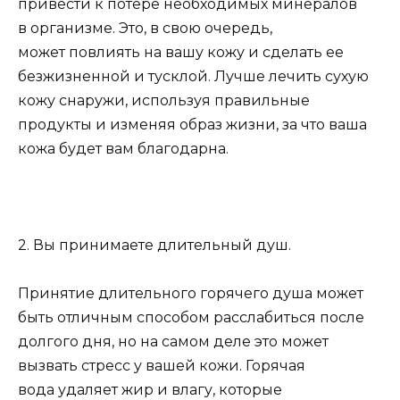
привести к потере необходимых минералов
в организме. Это, в свою очередь,
может повлиять на вашу кожу и сделать ее
безжизненной и тусклой. Лучше лечить сухую
кожу снаружи, используя правильные
продукты и изменяя образ жизни, за что ваша
кожа будет вам благодарна.
2. Вы принимаете длительный душ.
Принятие длительного горячего душа может
быть отличным способом расслабиться после
долгого дня, но на самом деле это может
вызвать стресс у вашей кожи. Горячая
вода удаляет жир и влагу, которые