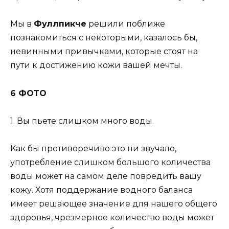
Мы в
Фуллпикче
решили поближе
познакомиться с некоторыми, казалось бы,
невинными привычками, которые стоят на
пути к достижению кожи вашей мечты.
6 ФОТО
1. Вы пьете слишком много воды.
Как бы противоречиво это ни звучало,
употребление слишком большого количества
воды может на самом деле повредить вашу
кожу. Хотя поддержание водного баланса
имеет решающее значение для нашего общего
здоровья, чрезмерное количество воды может