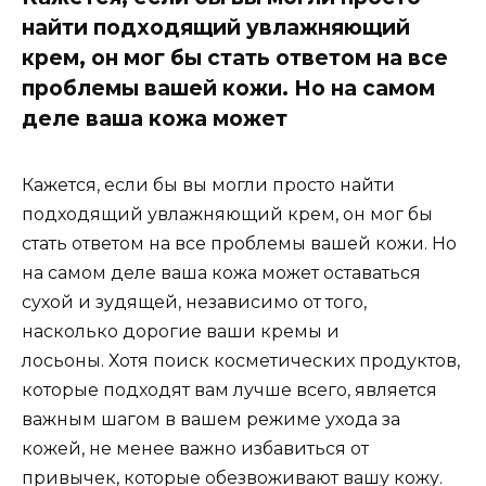
найти подходящий увлажняющий
крем, он мог бы стать ответом на все
проблемы вашей кожи. Но на самом
деле ваша кожа может
Кажется, если бы вы могли просто найти
подходящий увлажняющий крем, он мог бы
стать ответом на все проблемы вашей кожи. Но
на самом деле ваша кожа может оставаться
сухой и зудящей, независимо от того,
насколько дорогие ваши кремы и
лосьоны. Хотя поиск косметических продуктов,
которые подходят вам лучше всего, является
важным шагом в вашем режиме ухода за
кожей, не менее важно избавиться от
привычек, которые обезвоживают вашу кожу.