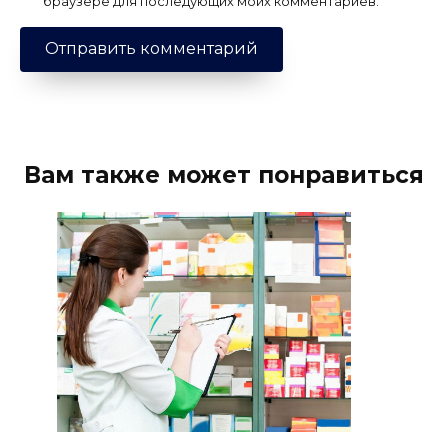
браузере для последующих моих комментариев.
Вам также может понравиться