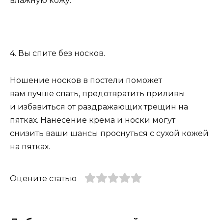
влажную кожу.
4. Вы спите без носков.
Ношение носков в постели поможет
вам лучше спать, предотвратить приливы
и избавиться от раздражающих трещин на
пятках. Нанесение крема и носки могут
снизить ваши шансы проснуться с сухой кожей
на пятках.
Оцените статью