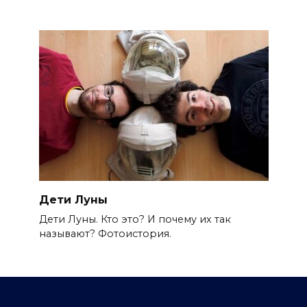
Дети Луны
Дети Луны. Кто это? И почему их так
называют? Фотоистория.