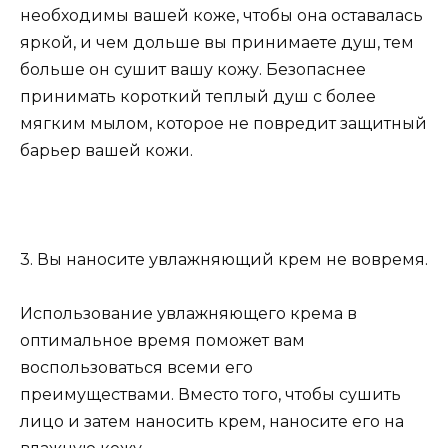
необходимы вашей коже, чтобы она оставалась
яркой, и чем дольше вы принимаете душ, тем
больше он сушит вашу кожу. Безопаснее
принимать короткий теплый душ с более
мягким мылом, которое не повредит защитный
барьер вашей кожи.
3. Вы наносите увлажняющий крем не вовремя.
Использование увлажняющего крема в
оптимальное время поможет вам
воспользоваться всеми его
преимуществами. Вместо того, чтобы сушить
лицо и затем наносить крем, наносите его на