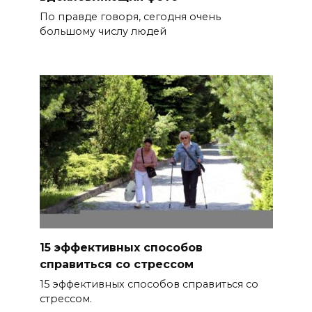
По правде говоря, сегодня очень
большому числу людей
15 эффективных способов
справиться со стрессом
15 эффективных способов справиться со
стрессом.