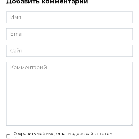
Добавить комментарий
Имя
*
Email
*
Сайт
Комментарий
Сохранить моё имя, email и адрес сайта в этом