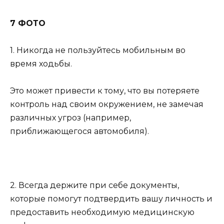
7 ФОТО
1. Никогда не пользуйтесь мобильным во
время ходьбы.
Это может привести к тому, что вы потеряете
контроль над своим окружением, не замечая
различных угроз (например,
приближающегося автомобиля).
2. Всегда держите при себе документы,
которые помогут подтвердить вашу личность и
предоставить необходимую медицинскую