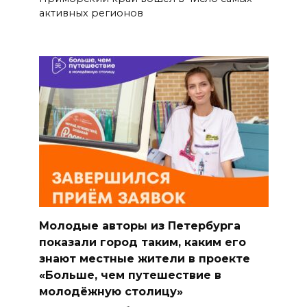
активных регионов
Молодые авторы из Петербурга
показали город таким, каким его
знают местные жители в проекте
«Больше, чем путешествие в
молодёжную столицу»