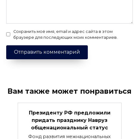
Сохранить моё имя, email и адрес сайта в этом
браузере для последующих моих комментариев.
Вам также может понравиться
Президенту РФ предложили
придать празднику Навруз
общенациональный статус
Фонд развития межнациональных