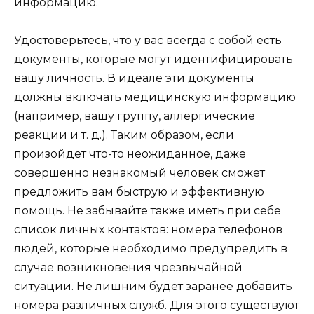
информацию.
Удостоверьтесь, что у вас всегда с собой есть
документы, которые могут идентифицировать
вашу личность. В идеале эти документы
должны включать медицинскую информацию
(например, вашу группу, аллергические
реакции и т. д.). Таким образом, если
произойдет что-то неожиданное, даже
совершенно незнакомый человек сможет
предложить вам быструю и эффективную
помощь. Не забывайте также иметь при себе
список личных контактов: номера телефонов
людей, которые необходимо предупредить в
случае возникновения чрезвычайной
ситуации. Не лишним будет заранее добавить
номера различных служб. Для этого существуют