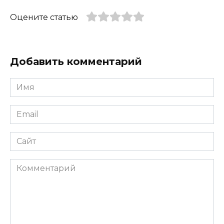
Оцените статью
Добавить комментарий
Имя
*
Email
*
Сайт
Комментарий