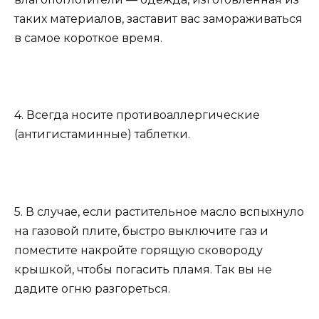
таких материалов, заставит вас замораживаться
в самое короткое время.
4. Всегда носите противоаллергические
(антигистаминные) таблетки.
5. В случае, если растительное масло вспыхнуло
на газовой плите, быстро выключите газ и
поместите накройте горящую сковороду
крышкой, чтобы погасить пламя. Так вы не
дадите огню разгореться.