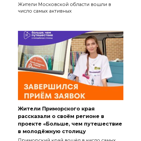
Жители Московской области вошли в
число самых активных
Жители Приморского края
рассказали о своём регионе в
проекте «Больше, чем путешествие
в молодёжную столицу
Приморский край вошёл в число самых