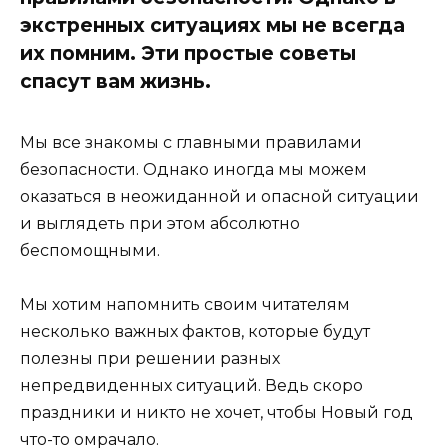
экстренных ситуациях мы не всегда
их помним. Эти простые советы
спасут вам жизнь.
Мы все знакомы с главными правилами
безопасности. Однако иногда мы можем
оказаться в неожиданной и опасной ситуации
и выглядеть при этом абсолютно
беспомощными.
Мы хотим напомнить своим читателям
несколько важных фактов, которые будут
полезны при решении разных
непредвиденных ситуаций. Ведь скоро
праздники и никто не хочет, чтобы Новый год
что-то омрачало.