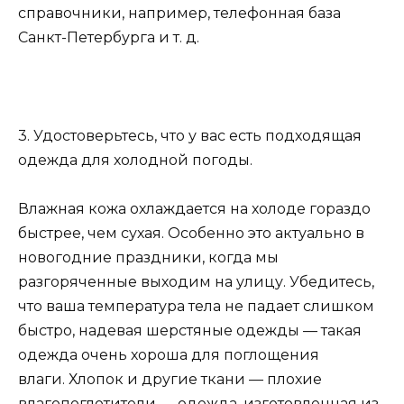
справочники, например, телефонная база
Санкт-Петербурга и т. д.
3. Удостоверьтесь, что у вас есть подходящая
одежда для холодной погоды.
Влажная кожа охлаждается на холоде гораздо
быстрее, чем сухая. Особенно это актуально в
новогодние праздники, когда мы
разгоряченные выходим на улицу. Убедитесь,
что ваша температура тела не падает слишком
быстро, надевая шерстяные одежды — такая
одежда очень хороша для поглощения
влаги. Хлопок и другие ткани — плохие
влагопоглотители — одежда, изготовленная из