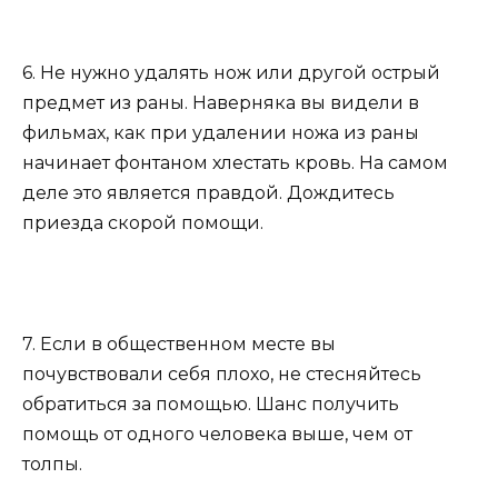
6. Не нужно удалять нож или другой острый
предмет из раны. Наверняка вы видели в
фильмах, как при удалении ножа из раны
начинает фонтаном хлестать кровь. На самом
деле это является правдой. Дождитесь
приезда скорой помощи.
7. Если в общественном месте вы
почувствовали себя плохо, не стесняйтесь
обратиться за помощью. Шанс получить
помощь от одного человека выше, чем от
толпы.