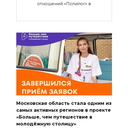
отношений «Полилог» в
Московская область стала одним из
самых активных регионов в проекте
«Больше, чем путешествие в
молодёжную столицу»