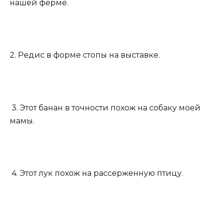
нашей ферме.
2. Редис в форме стопы на выставке.
3. Этот банан в точности похож на собаку моей
мамы.
4. Этот лук похож на рассерженную птицу.