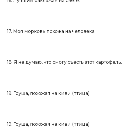
16. Лучший баклажан на свете.
17. Моя морковь похожа на человека.
18. Я не думаю, что смогу съесть этот картофель.
19. Груша, похожая на киви (птица).
19. Груша, похожая на киви (птица).