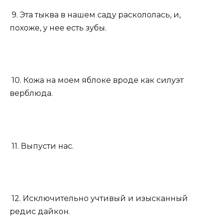
9. Эта тыква в нашем саду раскололась, и,
похоже, у нее есть зубы.
10. Кожа на моем яблоке вроде как силуэт
верблюда.
11. Выпусти нас.
12. Исключительно учтивый и изысканный
редис дайкон.