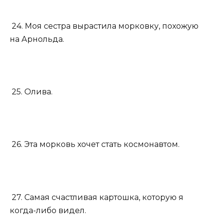
24. Моя сестра вырастила морковку, похожую
на Арнольда.
25. Олива.
26. Эта морковь хочет стать космонавтом.
27. Самая счастливая картошка, которую я
когда-либо видел.