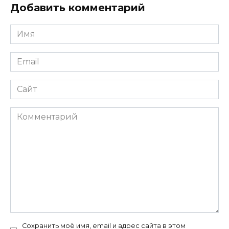
Добавить комментарий
Имя
*
Email
*
Сайт
Комментарий
Сохранить моё имя, email и адрес сайта в этом