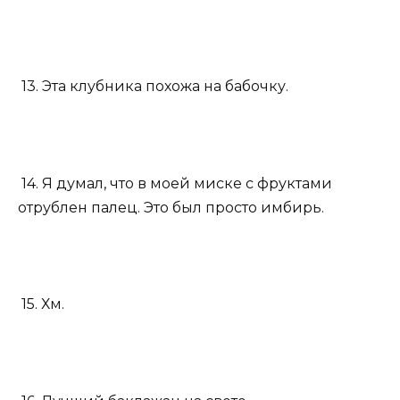
13. Эта клубника похожа на бабочку.
14. Я думал, что в моей миске с фруктами
отрублен палец. Это был просто имбирь.
15. Хм.