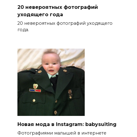
20 невероятных фотографий
уходящего года
20 невероятных фотографий уходящего
года.
Новая мода в Instagram: babysuiting
Фотографиями малышей в интернете