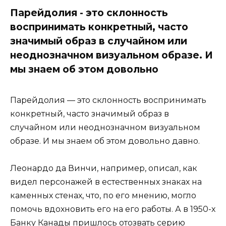
Парейдолия - это склонность
воспринимать конкретный, часто
значимый образ в случайном или
неоднозначном визуальном образе. И
мы знаем об этом довольно
Парейдолия — это склонность воспринимать
конкретный, часто значимый образ в
случайном или неоднозначном визуальном
образе. И мы знаем об этом довольно давно.
Леонардо да Винчи, например, описал, как
видел персонажей в естественных знаках на
каменных стенах, что, по его мнению, могло
помочь вдохновить его на его работы. А в 1950-х
Банку Канады пришлось отозвать серию