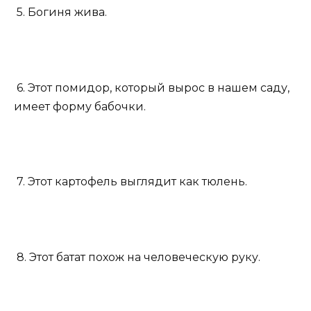
5. Богиня жива.
6. Этот помидор, который вырос в нашем саду,
имеет форму бабочки.
7. Этот картофель выглядит как тюлень.
8. Этот батат похож на человеческую руку.