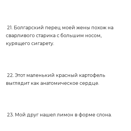
21. Болгарский перец моей жены похож на
сварливого старика с большим носом,
курящего сигарету.
22. Этот маленький красный картофель
выглядит как анатомическое сердце.
23. Мой друг нашел лимон в форме слона.