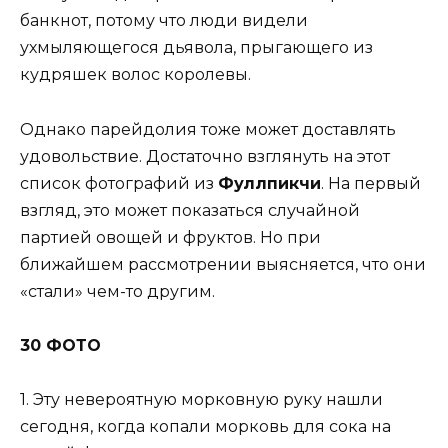
банкнот, потому что люди видели
ухмыляющегося дьявола, прыгающего из
кудряшек волос королевы.
Однако парейдолия тоже может доставлять
удовольствие. Достаточно взглянуть на этот
список фотографий из
Фуллпикчи
. На первый
взгляд, это может показаться случайной
партией овощей и фруктов. Но при
ближайшем рассмотрении выясняется, что они
«стали» чем-то другим.
30 ФОТО
1. Эту невероятную морковную руку нашли
сегодня, когда копали морковь для сока на