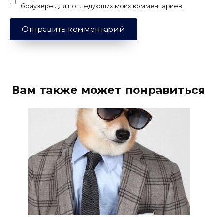
браузере для последующих моих комментариев.
Вам также может понравиться