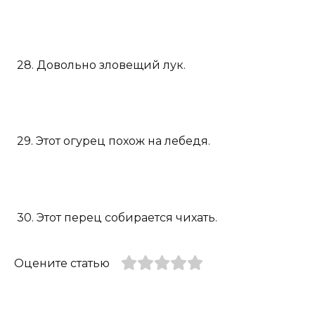
28. Довольно зловещий лук.
29. Этот огурец похож на лебедя.
30. Этот перец собирается чихать.
Оцените статью