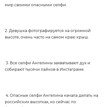
мир своими опасными селфи.
2. Девушка фотографируется на огромной
высоте, очень часто на самом краю крыш.
3. Все селфи Ангелины захватывают дух и
собирают тысячи лайков в Инстаграме.
4. Опасные селфи Ангелина начала делать на
российских высотках, но сейчас по