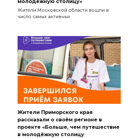
молодёжную столицу»
Жители Московской области вошли в
число самых активных
Жители Приморского края
рассказали о своём регионе в
проекте «Больше, чем путешествие
в молодёжную столицу