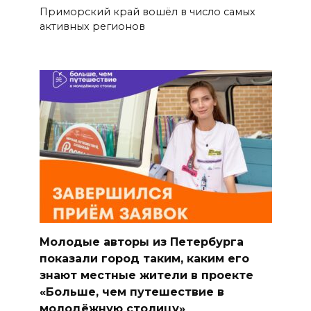
Приморский край вошёл в число самых
активных регионов
Молодые авторы из Петербурга
показали город таким, каким его
знают местные жители в проекте
«Больше, чем путешествие в
молодёжную столицу»