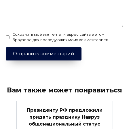
Сохранить моё имя, email и адрес сайта в этом
браузере для последующих моих комментариев.
Вам также может понравиться
Президенту РФ предложили
придать празднику Навруз
общенациональный статус