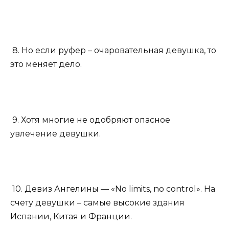
8. Но если руфер – очаровательная девушка, то
это меняет дело.
9. Хотя многие не одобряют опасное
увлечение девушки.
10. Девиз Ангелины — «No limits, no control». На
счету девушки – самые высокие здания
Испании, Китая и Франции.