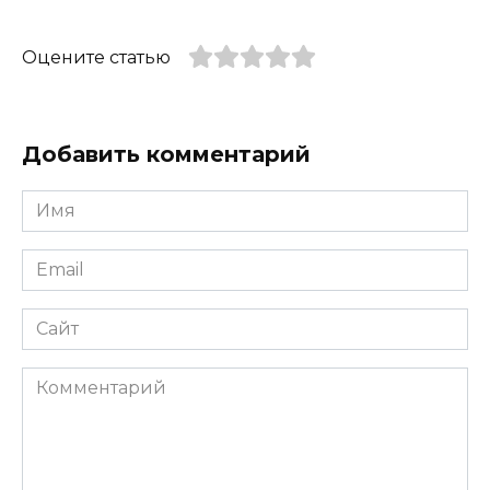
Оцените статью
Добавить комментарий
Имя
*
Email
*
Сайт
Комментарий