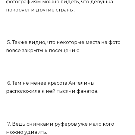
фотографиям можно видеть, что девушка
покоряет и другие страны.
5. Также видно, что некоторые места на фото
вовсе закрыты к посещению.
6. Тем не менее красота Ангелины
расположила к ней тысячи фанатов.
7. Ведь снимками руферов уже мало кого
можно удивить.