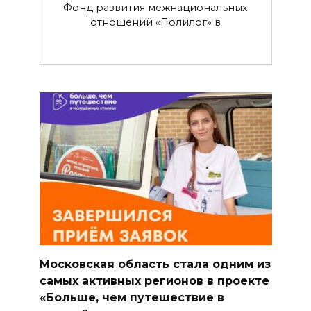
Фонд развития межнациональных
отношений «Полилог» в
Московская область стала одним из
самых активных регионов в проекте
«Больше, чем путешествие в