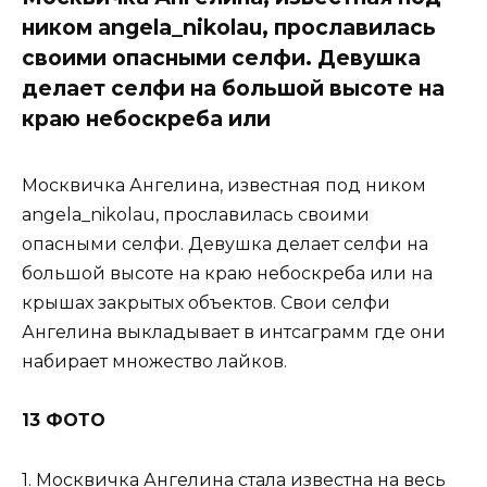
ником angela_nikolau, прославилась
своими опасными селфи. Девушка
делает селфи на большой высоте на
краю небоскреба или
Москвичка Ангелина, известная под ником
angela_nikolau, прославилась своими
опасными селфи. Девушка делает селфи на
большой высоте на краю небоскреба или на
крышах закрытых объектов. Свои селфи
Ангелина выкладывает в интсаграмм где они
набирает множество лайков.
13 ФОТО
1. Москвичка Ангелина стала известна на весь