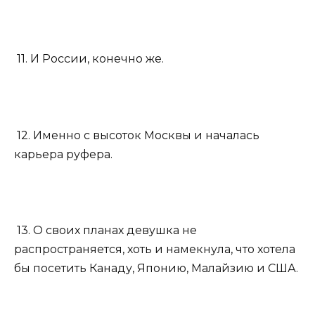
11. И России, конечно же.
12. Именно с высоток Москвы и началась
карьера руфера.
13. О своих планах девушка не
распространяется, хоть и намекнула, что хотела
бы посетить Канаду, Японию, Малайзию и США.