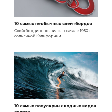
10 самых необычных скейтбордов
Скейтбординг появился в начале 1950 в
солнечной Калифорнии
10 самых популярных водных видов
спорта