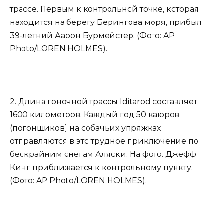
трассе. Первым к контрольной точке, которая
находится на берегу Берингова моря, прибыл
39-летний Аарон Бурмейстер. (Фото: AP
Photo/LOREN HOLMES).
2. Длина гоночной трассы Iditarod составляет
1600 километров. Каждый год 50 каюров
(погонщиков) на собачьих упряжках
отправляются в это трудное приключение по
бескрайним снегам Аляски. На фото: Джефф
Кинг приближается к контрольному пункту.
(Фото: AP Photo/LOREN HOLMES).