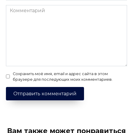
Комментарий
Сохранить моё имя, email и адрес сайта в этом
браузере для последующих моих комментариев.
Вам также может понравиться