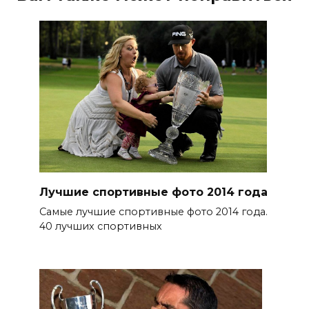
Лучшие спортивные фото 2014 года
Самые лучшие спортивные фото 2014 года.
40 лучших спортивных