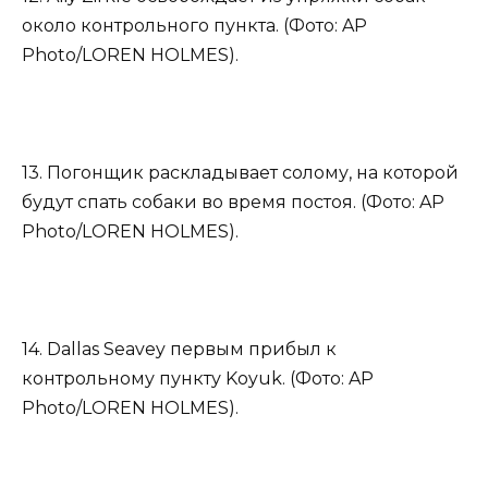
около контрольного пункта. (Фото: AP
Photo/LOREN HOLMES).
13. Погонщик раскладывает солому, на которой
будут спать собаки во время постоя. (Фото: AP
Photo/LOREN HOLMES).
14. Dallas Seavey первым прибыл к
контрольному пункту Koyuk. (Фото: AP
Photo/LOREN HOLMES).