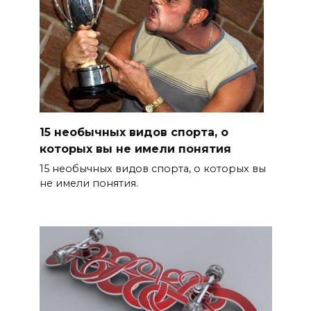
15 необычных видов спорта, о
которых вы не имели понятия
15 необычных видов спорта, о которых вы
не имели понятия.