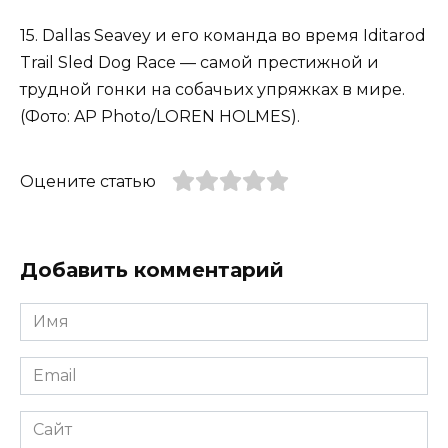
15. Dallas Seavey и его команда во время Iditarod
Trail Sled Dog Race — самой престижной и
трудной гонки на собачьих упряжках в мире.
(Фото: AP Photo/LOREN HOLMES).
Оцените статью
Добавить комментарий
Имя
*
Email
*
Сайт