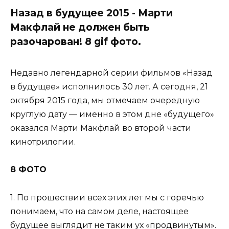
Назад в будущее 2015 - Марти
Макфлай не должен быть
разочарован! 8 gif фото.
Недавно легендарной серии фильмов «Назад
в будущее» исполнилось 30 лет. А сегодня, 21
октября 2015 года, мы отмечаем очередную
круглую дату — именно в этом дне «будущего»
оказался Марти Макфлай во второй части
кинотрилогии.
8 ФОТО
1. По прошествии всех этих лет мы с горечью
понимаем, что на самом деле, настоящее
будущее выглядит не таким ух «продвинутым».