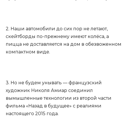
2. Наши автомобили до сих пор не летают,
скейтборды по-прежнему имеют колёса, а
пицца не доставляется на дом в обезвоженном
компактном виде.
3. Но не будем унывать — французский
художник Николя Амиар соединил
вымышленные технологии из второй части
фильма «Назад в будущее» с реалиями
настоящего 2015 года.