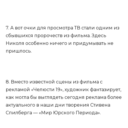
7. А вот очки для просмотра ТВ стали одним из
сбывшихся пророчеств из фильма. Здесь
Николя особенно ничего и придумывать не
пришлось.
8. Вместо известной сцены из фильма с
рекламой «Челюсти 19», художник фантазирует,
как могла бы выглядеть сегодня реклама более
актуального в наши дни творения Стивена
Спилберга — «Мир Юрского Периода».