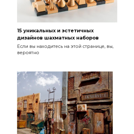
15 уникальных и эстетичных
дизайнов шахматных наборов
Если вы находитесь на этой странице, вы,
вероятно