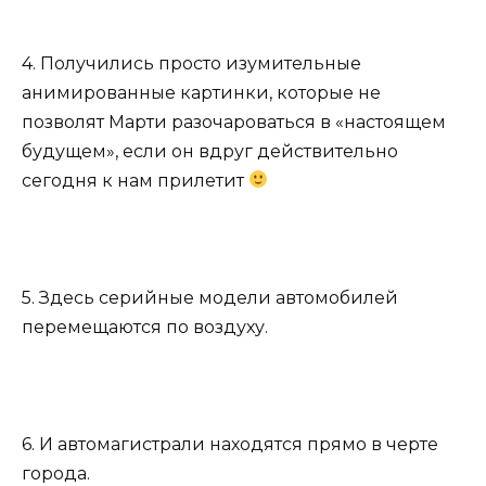
4. Получились просто изумительные
анимированные картинки, которые не
позволят Марти разочароваться в «настоящем
будущем», если он вдруг действительно
сегодня к нам прилетит
5. Здесь серийные модели автомобилей
перемещаются по воздуху.
6. И автомагистрали находятся прямо в черте
города.