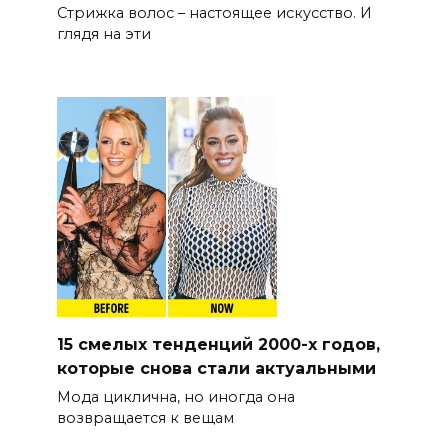
Стрижка волос – настоящее искусство. И
глядя на эти
15 смелых тенденций 2000-х годов,
которые снова стали актуальными
Мода циклична, но иногда она
возвращается к вещам