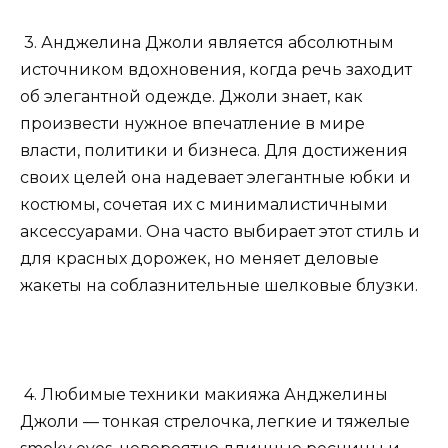
3. Анджелина Джоли является абсолютным
источником вдохновения, когда речь заходит
об элегантной одежде. Джоли знает, как
произвести нужное впечатление в мире
власти, политики и бизнеса. Для достижения
своих целей она надевает элегантные юбки и
костюмы, сочетая их с минималистичными
аксессуарами. Она часто выбирает этот стиль и
для красных дорожек, но меняет деловые
жакеты на соблазнительные шелковые блузки.
4. Любимые техники макияжа Анджелины
Джоли — тонкая стрелочка, легкие и тяжелые