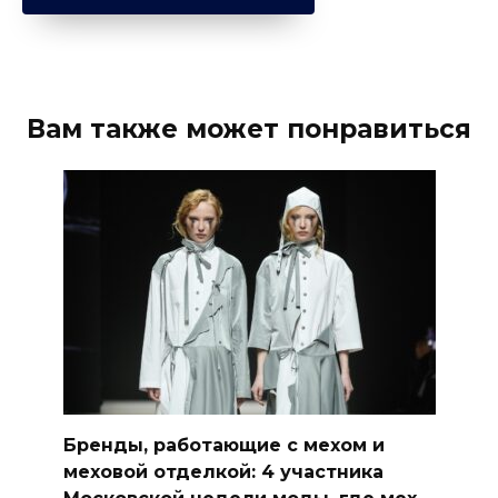
Вам также может понравиться
Бренды, работающие с мехом и
меховой отделкой: 4 участника