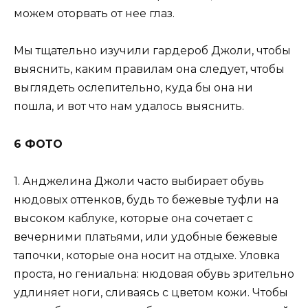
можем оторвать от нее глаз.
Мы тщательно изучили гардероб Джоли, чтобы
выяснить, каким правилам она следует, чтобы
выглядеть ослепительно, куда бы она ни
пошла, и вот что нам удалось выяснить.
6 ФОТО
1. Анджелина Джоли часто выбирает обувь
нюдовых оттенков, будь то бежевые туфли на
высоком каблуке, которые она сочетает с
вечерними платьями, или удобные бежевые
тапочки, которые она носит на отдыхе. Уловка
проста, но гениальна: нюдовая обувь зрительно
удлиняет ноги, сливаясь с цветом кожи. Чтобы