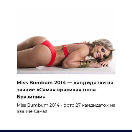
Miss Bumbum 2014 — кандидатки на
звание «Самая красивая попа
Бразилии»
Miss Bumbum 2014 - фото 27 кандидаток на
звание Самая