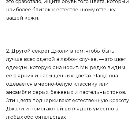
это сработало, ищите обувь того цвета, который
наиболее близок к естественному оттенку
вашей кожи.
2. Другой секрет Джоли в том, чтобы быть
лучше всех одетой в любом случае, — это цвет
одежды, которую она носит. Мы редко видим
ее в ярких и насыщенных цветах. Чаще она
одевается в черно-белую классику или
ансамбли серых, бежевых и пастельных тонов.
Эти цвета подчеркивают естественную красоту
Джоли и помогают ей выглядеть уместно в
любых обстоятельствах.