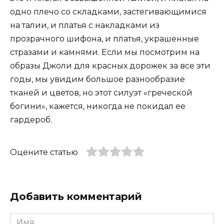
одно плечо со складками, застегивающимися
на талии, и платья с накладками из
прозрачного шифона, и платья, украшенные
стразами и камнями. Если мы посмотрим на
образы Джоли для красных дорожек за все эти
годы, мы увидим большое разнообразие
тканей и цветов, но этот силуэт «греческой
богини», кажется, никогда не покидал ее
гардероб.
Оцените статью
Добавить комментарий
Имя