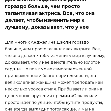
гораздо больше, чем просто
талантливая актриса. Все, что она
делает, чтобы изменить мир к
лучшему, доказывает, что у нее
Для многих Анджелина Джоли гораздо
больше, чем просто талантливая актриса. Все,
что она делает, чтобы изменить мир к лучшему,
доказывает, что у нее действительно золотое
сердце. Но помимо ее самоотверженной
приверженности благотворительности, эта
великолепная женщина может преподать нам
несколько уроков стиля. Прибывает ли она на
церемонию вручения премии «Оскар» или
просто идет по улице, чтобы купить продукты,
она всегда выглядит потрясающе, и мы не