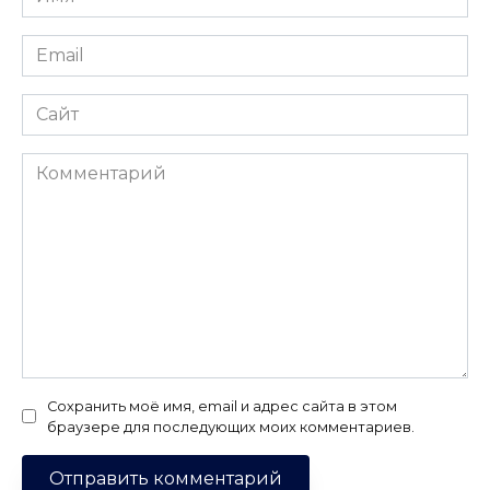
*
Email
*
Сайт
Комментарий
Сохранить моё имя, email и адрес сайта в этом
браузере для последующих моих комментариев.