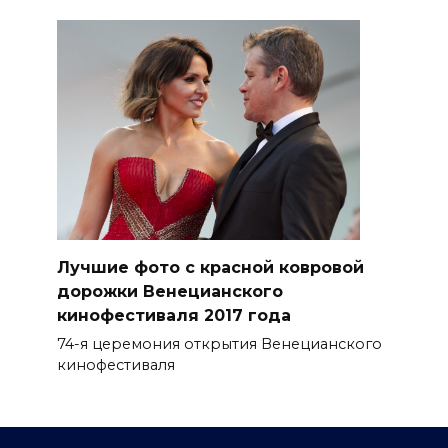
Лучшие фото с красной ковровой
дорожки Венецианского
кинофестиваля 2017 года
74-я церемония открытия Венецианского
кинофестиваля