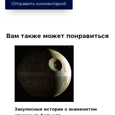
Вам также может понравиться
Закулисные истории о знаменитом