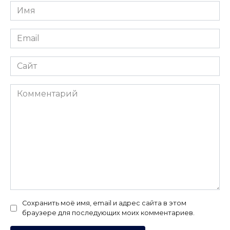
Имя
*
Email
*
Сайт
Комментарий
Сохранить моё имя, email и адрес сайта в этом
браузере для последующих моих комментариев.