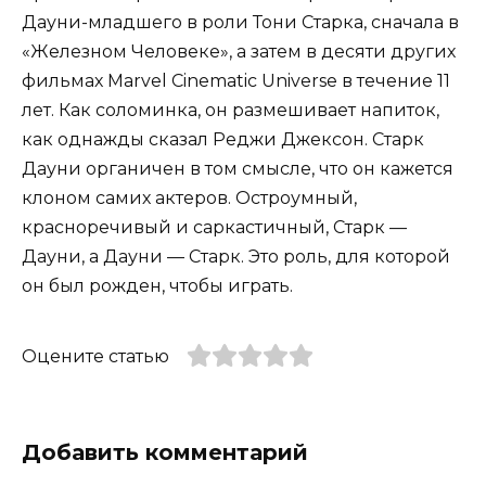
Дауни-младшего в роли Тони Старка, сначала в
«Железном Человеке», а затем в десяти других
фильмах Marvel Cinematic Universe в течение 11
лет. Как соломинка, он размешивает напиток,
как однажды сказал Реджи Джексон. Старк
Дауни органичен в том смысле, что он кажется
клоном самих актеров. Остроумный,
красноречивый и саркастичный, Старк —
Дауни, а Дауни — Старк. Это роль, для которой
он был рожден, чтобы играть.
Оцените статью
Добавить комментарий