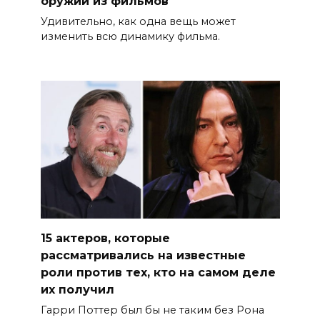
оружии из фильмов
Удивительно, как одна вещь может
изменить всю динамику фильма.
15 актеров, которые
рассматривались на известные
роли против тех, кто на самом деле
их получил
Гарри Поттер был бы не таким без Рона