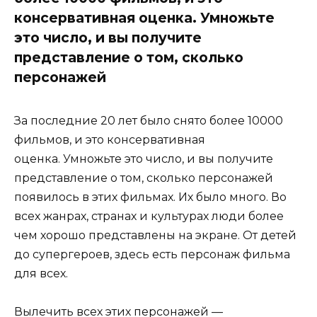
консервативная оценка. Умножьте
это число, и вы получите
представление о том, сколько
персонажей
За последние 20 лет было снято более 10000
фильмов, и это консервативная
оценка. Умножьте это число, и вы получите
представление о том, сколько персонажей
появилось в этих фильмах. Их было много. Во
всех жанрах, странах и культурах люди более
чем хорошо представлены на экране. От детей
до супергероев, здесь есть персонаж фильма
для всех.
Вылечить всех этих персонажей —