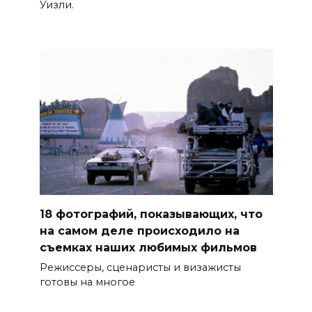
Уизли.
18 фотографий, показывающих, что
на самом деле происходило на
съемках наших любимых фильмов
Режиссеры, сценаристы и визажисты
готовы на многое