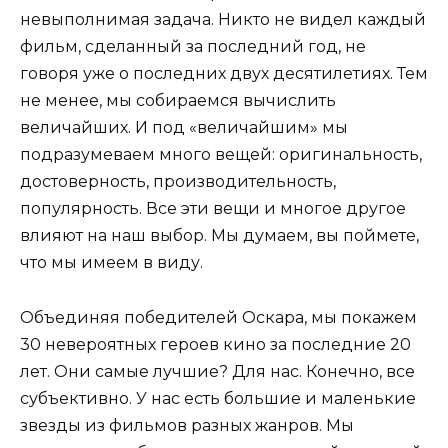
невыполнимая задача. Никто не видел каждый
фильм, сделанный за последний год, не
говоря уже о последних двух десятилетиях. Тем
не менее, мы собираемся вычислить
величайших. И под «величайшим» мы
подразумеваем много вещей: оригинальность,
достоверность, производительность,
популярность. Все эти вещи и многое другое
влияют на наш выбор. Мы думаем, вы поймете,
что мы имеем в виду.
Объединяя победителей Оскара, мы покажем
30 невероятных героев кино за последние 20
лет. Они самые лучшие? Для нас. Конечно, все
субъективно. У нас есть большие и маленькие
звезды из фильмов разных жанров. Мы