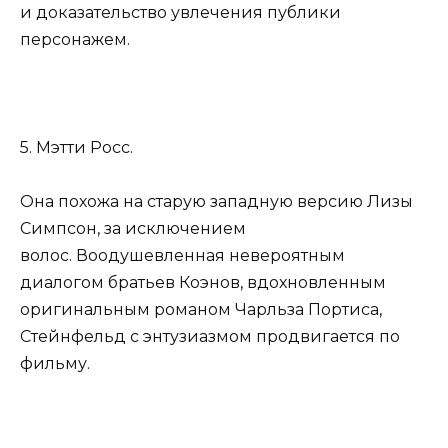
и доказательство увлечения публики
персонажем.
5. Мэтти Росс.
Она похожа на старую западную версию Лизы
Симпсон, за исключением
волос. Воодушевленная невероятным
диалогом братьев Коэнов, вдохновленным
оригинальным романом Чарльза Портиса,
Стейнфельд с энтузиазмом продвигается по
фильму.