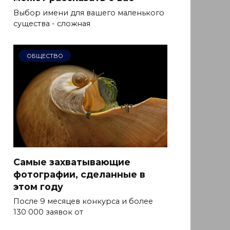
Выбор имени для вашего маленького
существа - сложная
ОБЩЕСТВО
Самые захватывающие
фотографии, сделанные в
этом году
После 9 месяцев конкурса и более
130 000 заявок от