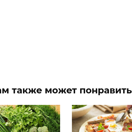
ам также может понравить