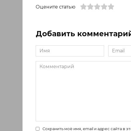
Оцените статью
Добавить комментари
Имя
Email
*
*
Комментарий
Сохранить моё имя, email и адрес сайта в