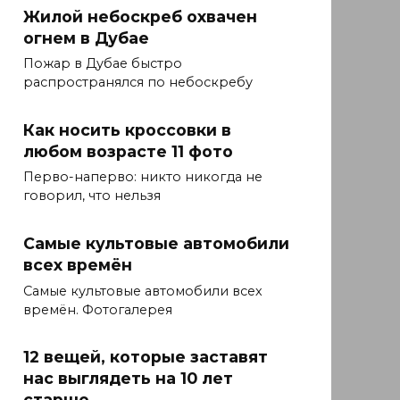
Жилой небоскреб охвачен
огнем в Дубае
Пожар в Дубае быстро
распространялся по небоскребу
Как носить кроссовки в
любом возрасте 11 фото
Перво-наперво: никто никогда не
говорил, что нельзя
Самые культовые автомобили
всех времён
Самые культовые автомобили всех
времён. Фотогалерея
12 вещей, которые заставят
нас выглядеть на 10 лет
старше