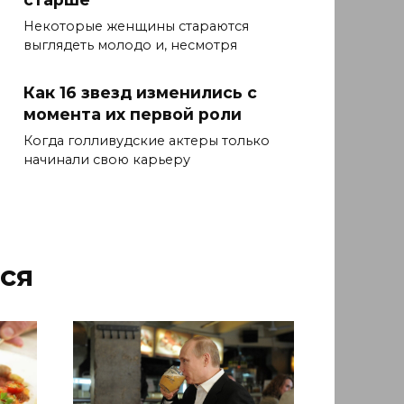
Некоторые женщины стараются
выглядеть молодо и, несмотря
Как 16 звезд изменились с
момента их первой роли
Когда голливудские актеры только
начинали свою карьеру
ся