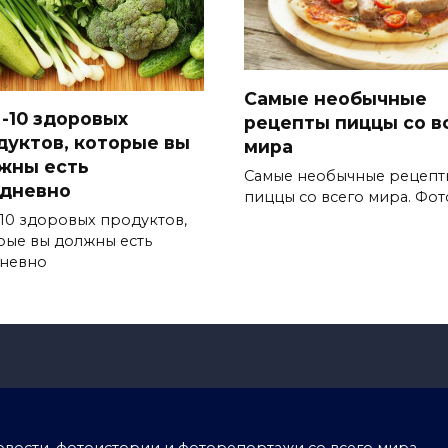
Самые необычные
-10 здоровых
рецепты пиццы со в
дуктов, которые вы
мира
жны есть
Самые необычные рецепт
дневно
пиццы со всего мира. Фот
10 здоровых продуктов,
рые вы должны есть
невно