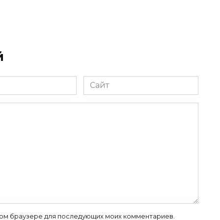
й
Сайт
 этом браузере для последующих моих комментариев.