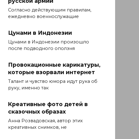
русской армии
Согласно действующим правилам,
ежедневно военнослужащие
Цунами в Индонезии
Цунами в Индонезии произошло
после подводного оползня
Провокационные карикатуры,
которые взорвали интернет
Талант и чувство юмора идут рука об
руку, именно так
Креативные фото детей в
сказочных образах
Анна Розвадовская, автор этих
креативных снимков, не