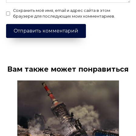
Сохранить моё имя, email и адрес сайта в этом
браузере для последующих моих комментариев.
Вам также может понравиться