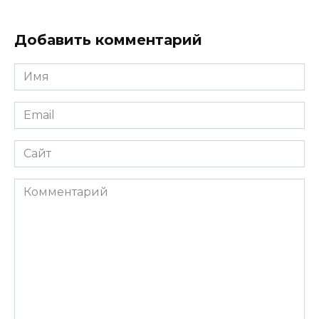
Добавить комментарий
Имя
*
Email
*
Сайт
Комментарий