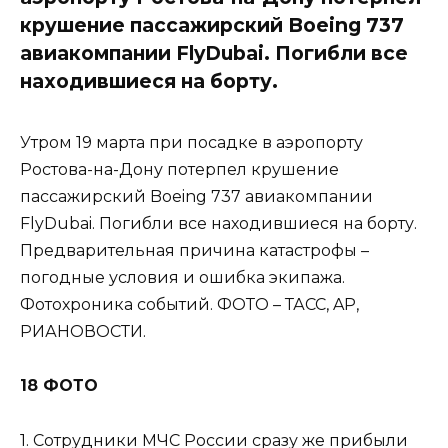
крушение пассажирский Boeing 737
авиакомпании FlyDubai. Погибли все
находившиеся на борту.
Утром 19 марта при посадке в аэропорту
Ростова-на-Дону потерпел крушение
пассажирский Boeing 737 авиакомпании
FlyDubai. Погибли все находившиеся на борту.
Предварительная причина катастрофы –
погодные условия и ошибка экипажа.
Фотохроника событий. ФОТО – ТАСС, AP,
РИАНОВОСТИ.
18 ФОТО
1. Сотрудники МЧС России сразу же прибыли