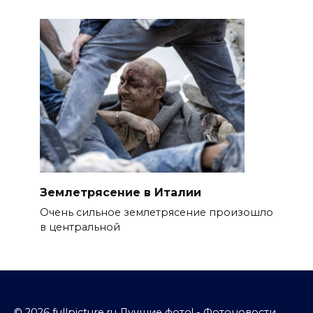
Землетрясение в Италии
Очень сильное землетрясение произошло
в центральной
© 2026 fullpicture.ru Лучшие фото! - Фотоновости,