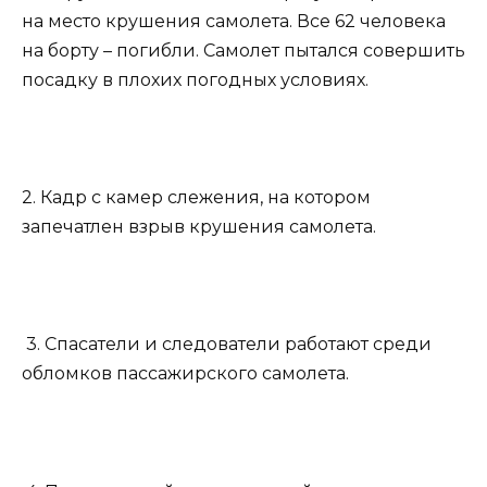
на место крушения самолета. Все 62 человека
на борту – погибли. Самолет пытался совершить
посадку в плохих погодных условиях.
2. Кадр с камер слежения, на котором
запечатлен взрыв крушения самолета.
3. Спасатели и следователи работают среди
обломков пассажирского самолета.