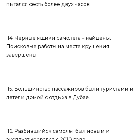
пытался сесть более двух часов.
14. Черные ящики самолета – найдены.
Поисковые работы на месте крушения
завершены.
15. Большинство пассажиров были туристами и
летели домой с отдыха в Дубае.
16. Разбившийся самолет был новым и
эксплуатировался с 2010 года.