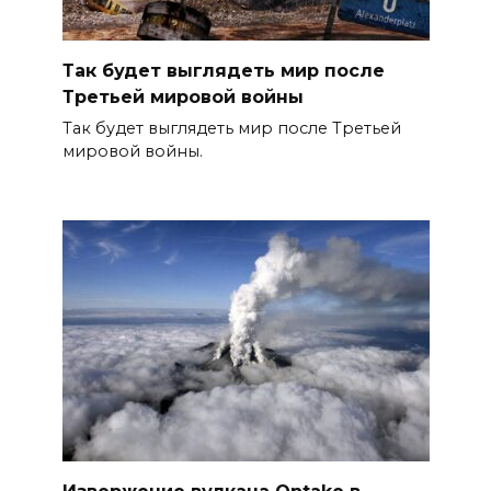
Так будет выглядеть мир после
Третьей мировой войны
Так будет выглядеть мир после Третьей
мировой войны.