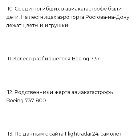
10. Среди погибших в авиакатастрофе были
дети. На лестницах аэропорта Ростова-на-Дону
лежат цветы и игрушки.
11. Колесо разбившегося Boeing 737.
12. Родственники жертв авиакатастрофы
Boeing 737-800.
13. По данным с сайта Flightradar24, самолет