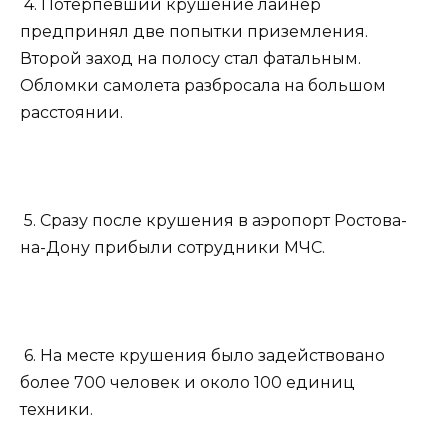
4. Потерпевший крушение лайнер
предпринял две попытки приземления.
Второй заход на полосу стал фатальным.
Обломки самолета разбросала на большом
расстоянии.
5. Сразу после крушения в аэропорт Ростова-
на-Дону прибыли сотрудники МЧС.
6. На месте крушения было задействовано
более 700 человек и около 100 единиц
техники.