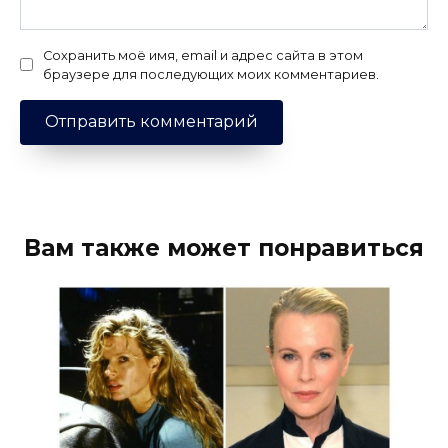
Сохранить моё имя, email и адрес сайта в этом
браузере для последующих моих комментариев.
Вам также может понравиться