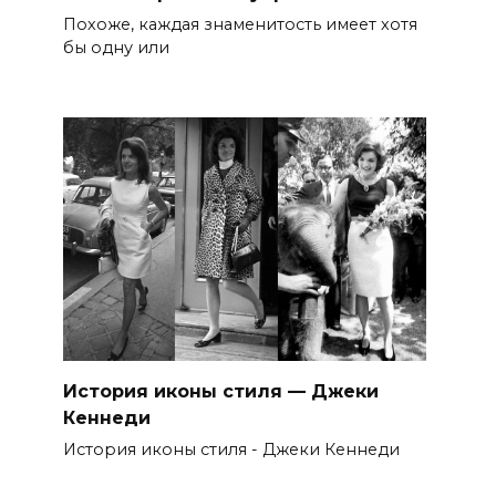
Похоже, каждая знаменитость имеет хотя
бы одну или
История иконы стиля — Джеки
Кеннеди
История иконы стиля - Джеки Кеннеди