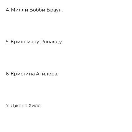
4. Милли Бобби Браун.
5. Криштиану Роналду.
6. Кристина Агилера.
7. Джона Хилл.