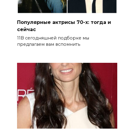
Популярные актрисы 70-х: тогда и
сейчас
11В сегодняшней подборке мы
предлагаем вам вспомнить