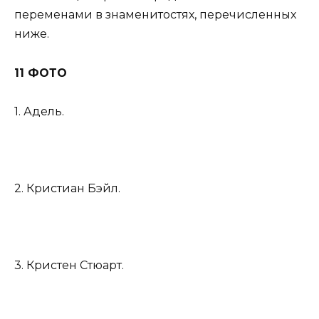
переменами в знаменитостях, перечисленных
ниже.
11 ФОТО
1. Адель.
2. Кристиан Бэйл.
3. Кристен Стюарт.