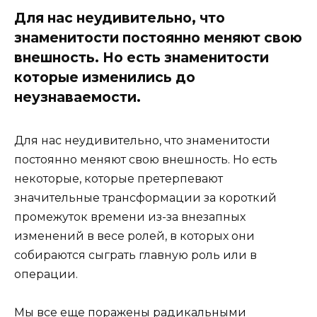
Для нас неудивительно, что
знаменитости постоянно меняют свою
внешность. Но есть знаменитости
которые изменились до
неузнаваемости.
Для нас неудивительно, что знаменитости
постоянно меняют свою внешность. Но есть
некоторые, которые претерпевают
значительные трансформации за короткий
промежуток времени из-за внезапных
изменений в весе ролей, в которых они
собираются сыграть главную роль или в
операции.
Мы все еще поражены радикальными