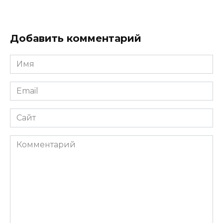
Добавить комментарий
Имя
*
Email
*
Сайт
Комментарий