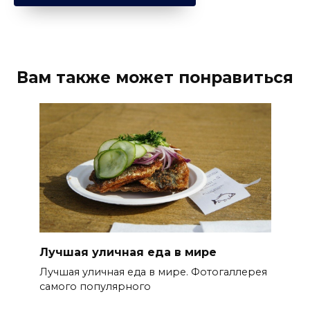
Вам также может понравиться
Лучшая уличная еда в мире
Лучшая уличная еда в мире. Фотогаллерея
самого популярного