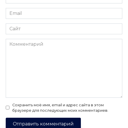
*
Email
*
Сайт
Комментарий
Сохранить моё имя, email и адрес сайта в этом
браузере для последующих моих комментариев.