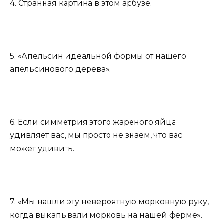
4. Странная картина в этом арбузе.
5. «Апельсин идеальной формы от нашего
апельсинового дерева».
6. Если симметрия этого жареного яйца
удивляет вас, мы просто не знаем, что вас
может удивить.
7. «Мы нашли эту невероятную морковную руку,
когда выкапывали морковь на нашей ферме».