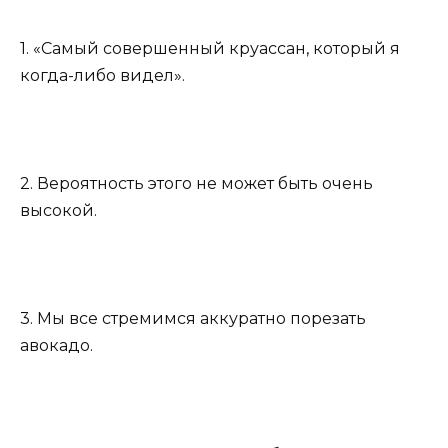
1. «Самый совершенный круассан, который я
когда-либо видел».
2. Вероятность этого не может быть очень
высокой.
3. Мы все стремимся аккуратно порезать
авокадо.