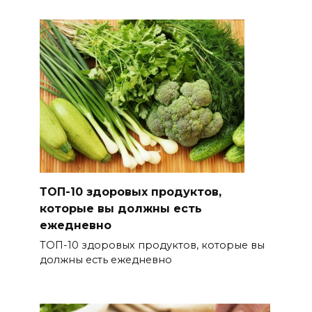
ТОП-10 здоровых продуктов,
которые вы должны есть
ежедневно
ТОП-10 здоровых продуктов, которые вы
должны есть ежедневно