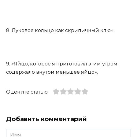
8. Луковое кольцо как скрипичный ключ.
9. «Яйцо, которое я приготовил этим утром,
содержало внутри меньшее яйцо».
Оцените статью
Добавить комментарий
Имя