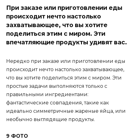
При заказе или приготовлении еды
происходит нечто настолько
захватывающее, что вы хотите
поделиться этим с миром. Эти
впечатляющие продукты удивят вас.
Нередко при заказе или приготовлении еды
происходит нечто настолько захватывающее,
что вы хотите поделиться этим с миром. Эти
простые задачи выполняются только с
правильными ингредиентами:
фантастические совпадения, такие как
идеально симметричные жареные яйца, или
необычно выглядящие продукты.
9 ФОТО