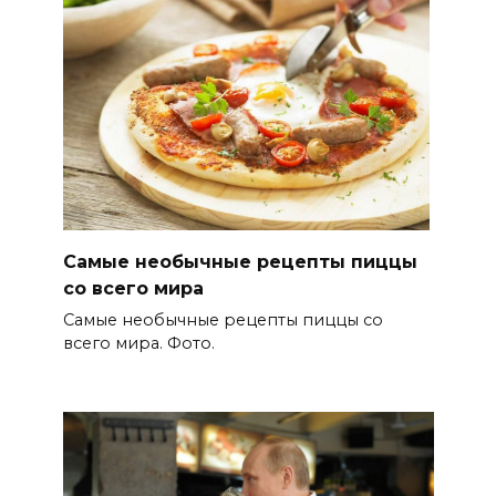
Самые необычные рецепты пиццы
со всего мира
Самые необычные рецепты пиццы со
всего мира. Фото.