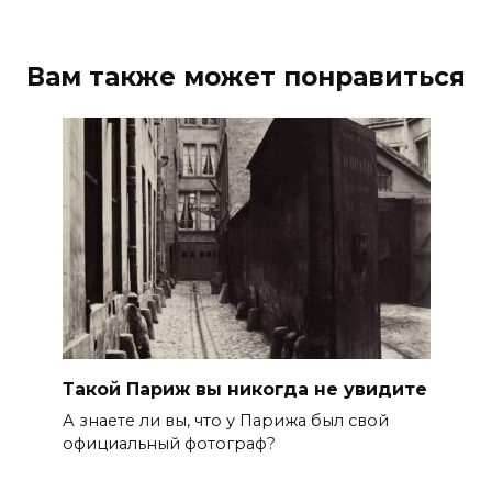
Вам также может понравиться
Такой Париж вы никогда не увидите
А знаете ли вы, что у Парижа был свой
официальный фотограф?