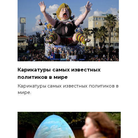
Карикатуры самых известных
политиков в мире
Карикатуры самых известных политиков в
мире.