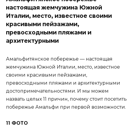
настоящая жемчужина Южной
Италии, место, известное своими
красивыми пейзажами,
превосходными пляжами и
архитектурными
Амальфитянское побережье — настоящая
жемчужина Южной Италии, место, известное
своими красивыми пейзажами,
превосходными пляжами и архитектурными
достопримечательностями. И мы можем
назвать целых 11 причин, почему стоит посетить
побережье Амальфи при первой возможности.
11 ФОТО