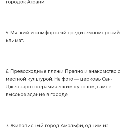
городок Атрани.
5. Мягкий и комфортный средиземноморский
климат.
6. Превосходные пляжи Праяно и знакомство с
местной культурой. На фото — церковь Сан-
Дженнаро с керамическим куполом, самое
высокое здание в городе.
7. Живописный город Амальфи, одним из