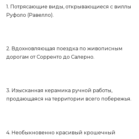
1. Потрясающие виды, открывающиеся с виллы
Руфоло (Равелло).
2. Вдохновляющая поездка по живописным
дорогам от Сорренто до Салерно.
3. Изысканная керамика ручной работы,
продающаяся на территории всего побережья.
4. Необыкновенно красивый крошечный