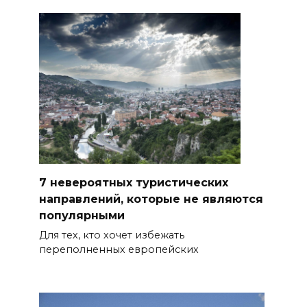
7 невероятных туристических
направлений, которые не являются
популярными
Для тех, кто хочет избежать
переполненных европейских