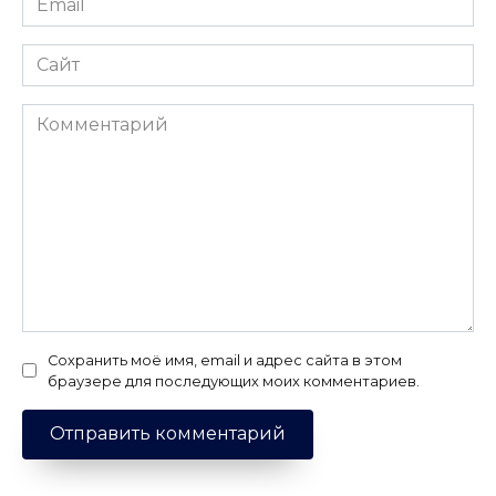
*
Сайт
Комментарий
Сохранить моё имя, email и адрес сайта в этом
браузере для последующих моих комментариев.