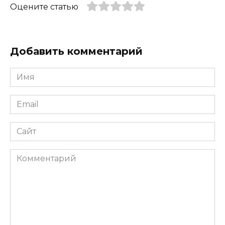
Оцените статью
Добавить комментарий
Имя
*
Email
*
Сайт
Комментарий