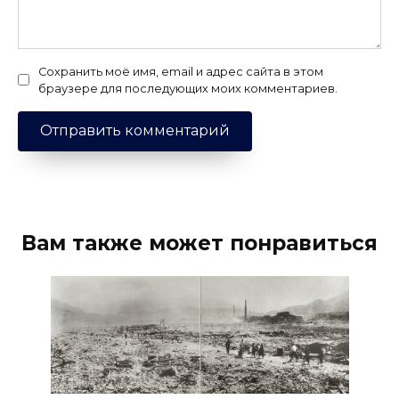
Сохранить моё имя, email и адрес сайта в этом
браузере для последующих моих комментариев.
Вам также может понравиться