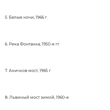
5. Белые ночи, 1966 г.
6. Река Фонтанка, 1950-е гг.
7. Аничков мост, 1965 г.
8. Львиный мост зимой, 1960-е.