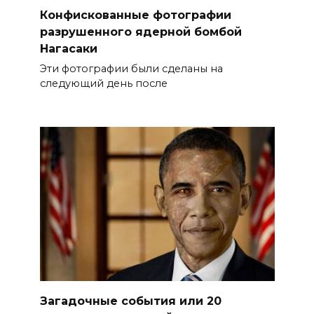
Конфискованные фотографии
разрушенного ядерной бомбой
Нагасаки
Эти фотографии были сделаны на
следующий день после
Загадочные события или 20