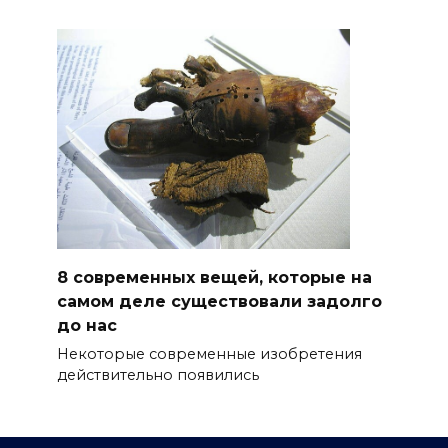
8 современных вещей, которые на
самом деле существовали задолго
до нас
Некоторые современные изобретения
действительно появились