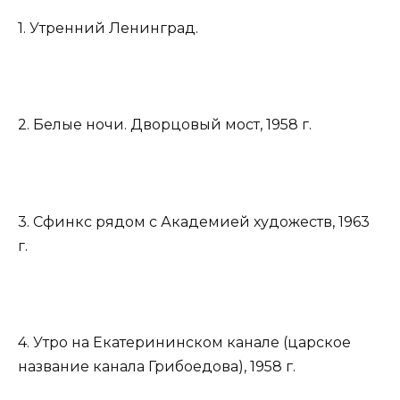
1. Утренний Ленинград.
2. Белые ночи. Дворцовый мост, 1958 г.
3. Сфинкс рядом с Академией художеств, 1963
г.
4. Утро на Екатерининском канале (царское
название канала Грибоедова), 1958 г.