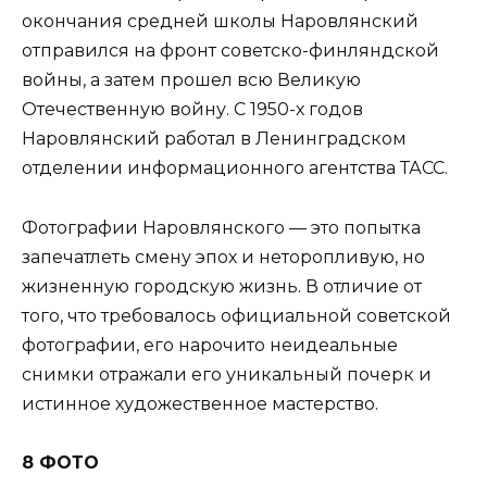
окончания средней школы Наровлянский
отправился на фронт советско-финляндской
войны, а затем прошел всю Великую
Отечественную войну. С 1950-х годов
Наровлянский работал в Ленинградском
отделении информационного агентства ТАСС.
Фотографии Наровлянского — это попытка
запечатлеть смену эпох и неторопливую, но
жизненную городскую жизнь. В отличие от
того, что требовалось официальной советской
фотографии, его нарочито неидеальные
снимки отражали его уникальный почерк и
истинное художественное мастерство.
8 ФОТО