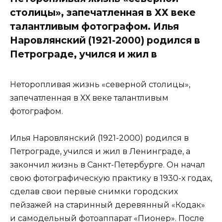
столицы», запечатленная в ХХ веке
талантливым фотографом. Илья
Наровлянский (1921-2000) родился в
Петрограде, учился и жил в
Неторопливая жизнь «северной столицы»,
запечатленная в ХХ веке талантливым
фотографом.
Илья Наровлянский (1921-2000) родился в
Петрограде, учился и жил в Ленинграде, а
закончил жизнь в Санкт-Петербурге. Он начал
свою фотографическую практику в 1930-х годах,
сделав свои первые снимки городских
пейзажей на старинный деревянный «Кодак»
и самодельный фотоаппарат «Пионер». После