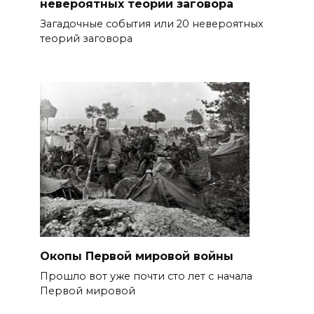
невероятных теорий заговора
Загадочные события или 20 невероятных
теорий заговора
Окопы Первой мировой войны
Прошло вот уже почти сто лет с начала
Первой мировой