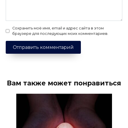
Сохранить моё имя, email и адрес сайта в этом
браузере для последующих моих комментариев.
Вам также может понравиться