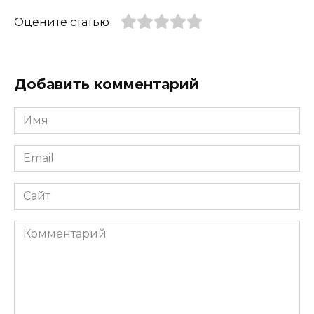
Оцените статью
Добавить комментарий
Имя
*
Email
*
Сайт
Комментарий