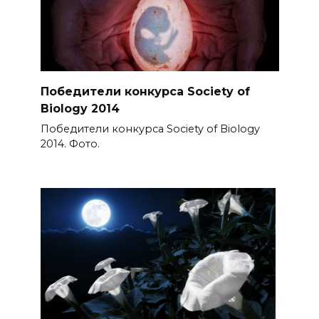
Победители конкурса Society of
Biology 2014
Победители конкурса Society of Biology
2014. Фото.