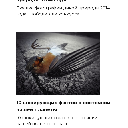
Лучшие фотографии дикой природы 2014
года - победители конкурса.
10 шокирующих фактов о состоянии
нашей планеты
10 шокирующих фактов о состоянии
нашей планеты согласно