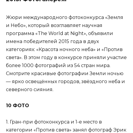
Жюри международного фотоконкурса «Земля
и Небо», который возглавляет научная
программа «The World at Night», объявили
имена победителей 2015 года в двух
категориях: «Красота ночного неба» и «Против
света». В этом году в конкурсе приняли участие
более 1000 фотографий из 54 стран мира.
Смотрите красивые фотографии Земли ночью
— ярко освещённых городов, звёздного неба и
северного сияния.
10 ФОТО
1. Гран-при фотоконкурса и 1-е место в
категории «Против света» занял фотограф Эрик