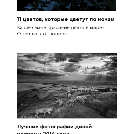
11 цветов, которые цветут по ночам
Какие самые красивые цветы в мире?
Ответ на этот вопрос
Лучшие фотографии дикой
природы 2014 года