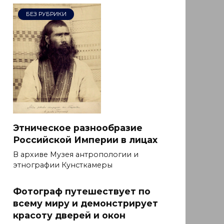
БЕЗ РУБРИКИ
Этническое разнообразие
Российской Империи в лицах
В архиве Музея антропологии и
этнографии Кунсткамеры
Фотограф путешествует по
всему миру и демонстрирует
красоту дверей и окон