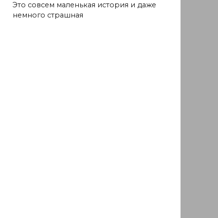
Это совсем маленькая история и даже
немного страшная