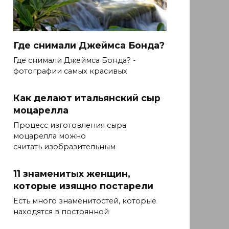
Где снимали Джеймса Бонда?
Где снимали Джеймса Бонда? -
фотографии самых красивых
Как делают итальянский сыр
моцарелла
Процесс изготовления сыра
моцарелла можно
считать изобразительным
11 знаменитых женщин,
которые изящно постарели
Есть много знаменитостей, которые
находятся в постоянной