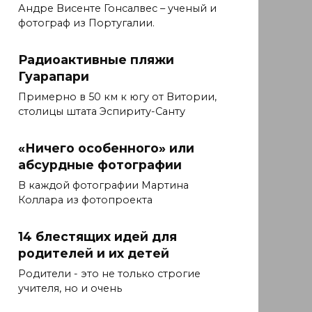
Андре Висенте Гонсалвес – ученый и
фотограф из Португалии.
Радиоактивные пляжи
Гуарапари
Примерно в 50 км к югу от Витории,
столицы штата Эспириту-Санту
«Ничего особенного» или
абсурдные фотографии
В каждой фотографии Мартина
Коллара из фотопроекта
14 блестящих идей для
родителей и их детей
Родители - это не только строгие
учителя, но и очень