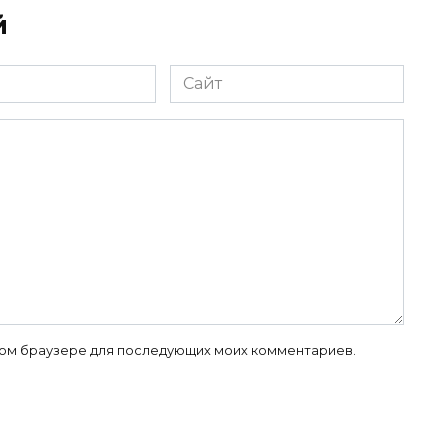
й
Сайт
 этом браузере для последующих моих комментариев.