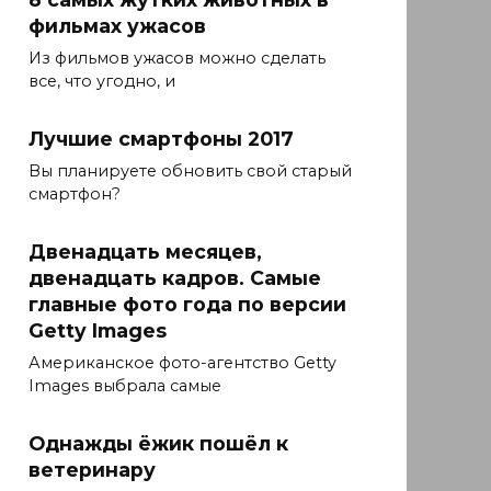
фильмах ужасов
Из фильмов ужасов можно сделать
все, что угодно, и
Лучшие смартфоны 2017
Вы планируете обновить свой старый
смартфон?
Двенадцать месяцев,
двенадцать кадров. Самые
главные фото года по версии
Getty Images
Американское фото-агентство Getty
Images выбрала самые
Однажды ёжик пошёл к
ветеринару