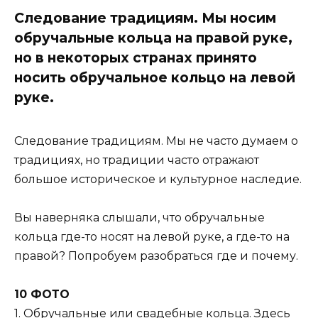
Следование традициям. Мы носим
обручальные кольца на правой руке,
но в некоторых странах принято
носить обручальное кольцо на левой
руке.
Следование традициям. Мы не часто думаем о
традициях, но традиции часто отражают
большое историческое и культурное наследие.
Вы наверняка слышали, что обручальные
кольца где-то носят на левой руке, а где-то на
правой? Попробуем разобраться где и почему.
10 ФОТО
1. Обручальные или свадебные кольца. Здесь