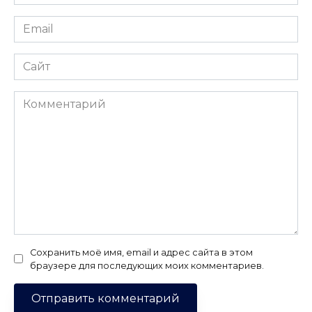
*
Email
*
Сайт
Комментарий
Сохранить моё имя, email и адрес сайта в этом
браузере для последующих моих комментариев.