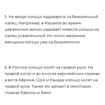
5. Не везде кольцо надевается на безымянный
палец. Например, в Израиле во время
церемонии жених надевает невесте кольцо на
палец указательный. Но носит замужняя
женщина кольцо уже на безымянном.
6. В России кольцо носят на правой руке. На
правой носят и во многих европейских странах,
а вот в Африке, США и Канаде кольцо носят на
правой руке. Также это делают в некоторых
странах Европы и Азии.