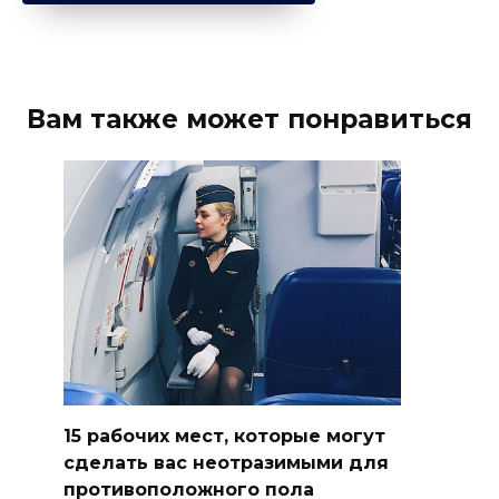
Вам также может понравиться
15 рабочих мест, которые могут
сделать вас неотразимыми для
противоположного пола