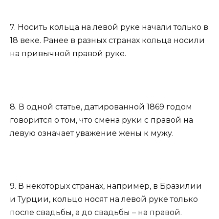
7. Носить кольца на левой руке начали только в
18 веке. Ранее в разных странах кольца носили
на привычной правой руке.
8. В одной статье, датированной 1869 годом
говорится о том, что смена руки с правой на
левую означает уважение жены к мужу.
9. В некоторых странах, например, в Бразилии
и Турции, кольцо носят на левой руке только
после свадьбы, а до свадьбы – на правой.