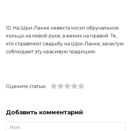
10. На Шри-Ланке невеста носит обручальное
кольцо на левой руке, а жених на правой. Те,
кто справляют свадьбу на Шри-Ланке, зачастую
соблюдают эту красивую традицию.
Оцените статью
Добавить комментарий
Имя