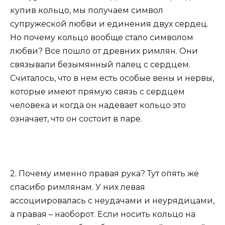
купив кольцо, мы получаем символ
супружеской любви и единения двух сердец.
Но почему кольцо вообще стало символом
любви? Все пошло от древних римлян. Они
связывали безымянный палец с сердцем.
Считалось, что в нем есть особые вены и нервы,
которые имеют прямую связь с сердцем
человека и когда он надевает кольцо это
означает, что он состоит в паре.
2. Почему именно правая рука? Тут опять же
спасибо римлянам. У них левая
ассоциировалась с неудачами и неурядицами,
а правая – наоборот. Если носить кольцо на