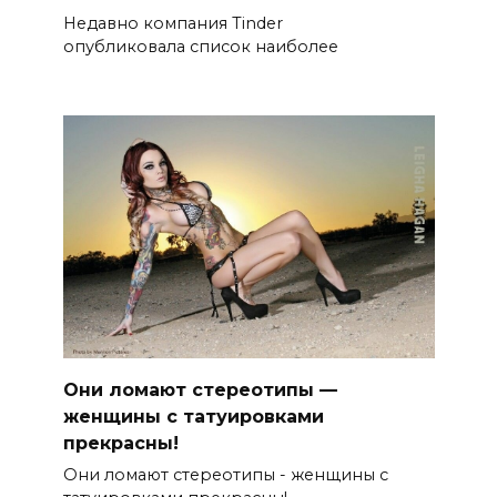
Недавно компания Tinder
опубликовала список наиболее
Они ломают стереотипы —
женщины с татуировками
прекрасны!
Они ломают стереотипы - женщины с