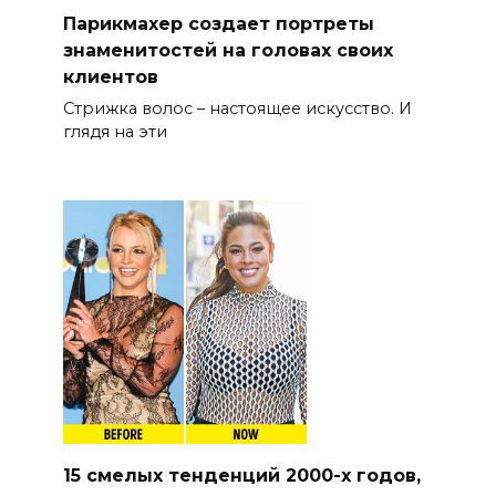
Парикмахер создает портреты
знаменитостей на головах своих
клиентов
Стрижка волос – настоящее искусство. И
глядя на эти
15 смелых тенденций 2000-х годов,