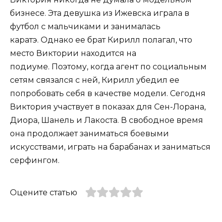
бизнесе. Эта девушка из Ижевска играла в
футбол с мальчиками и занималась
каратэ. Однако ее брат Кирилл полагал, что
место Виктории находится на
подиуме. Поэтому, когда агент по социальным
сетям связался с ней, Кирилл убедил ее
попробовать себя в качестве модели. Сегодня
Виктория участвует в показах для Сен-Лорана,
Диора, Шанель и Лакоста. В свободное время
она продолжает заниматься боевыми
искусствами, играть на барабанах и заниматься
серфингом.
Оцените статью