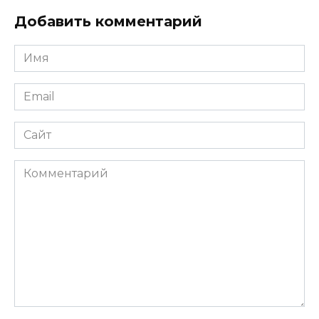
Добавить комментарий
Имя
*
Email
*
Сайт
Комментарий