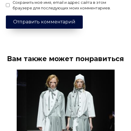
Сохранить моё имя, email и адрес сайта в этом
браузере для последующих моих комментариев.
Вам также может понравиться