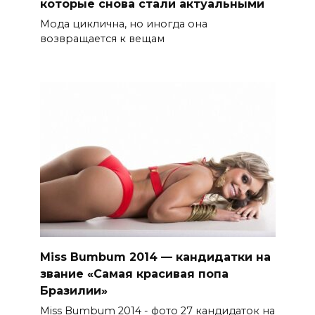
которые снова стали актуальными
Мода циклична, но иногда она
возвращается к вещам
Miss Bumbum 2014 — кандидатки на
звание «Самая красивая попа
Бразилии»
Miss Bumbum 2014 - фото 27 кандидаток на