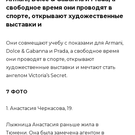
свободное время они проводят в
спорте, открывают художественные
выставки и
Они совмещают учебу с показами для Armani,
Dolce & Gabanna и Prada, а свободное время
они проводят в спорте, открывают
художественные выставки и мечтают стать
ангелом Victoria’s Secret.
7 ФОТО
1. Анастасия Черкасова, 19.
Лыжница Анастасия раньше жила в
Тюмени. Она была замечена агентом в