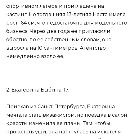
спортивном лагере и приглашена на
кастинг. Но тогдашняя 13-летняя Настя имела
рост 164 см, что недостаточно для модельного
бизнеса. Через два года ее пригласили
обратно, по ее собственным словам, она
выросла на 10 сантиметров. Агентство
немедленно взяло ее.
2. Екатерина Быбина, 17.
Приехав из Санкт-Петербурга, Екатерина
мечтала стать визажистом, но поездка в салон
красоты изменила ее планы. Там, чтобы
проколоть уши, она наткнулась на искателя