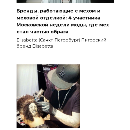
Бренды, работающие с мехом и
меховой отделкой: 4 участника
Московской недели моды, где мех
стал частью образа
Elisabetta (Санкт-Петербург) Питерский
бренд Elisabetta