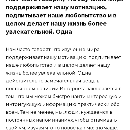
поддерживает нашу мотивацию,
подпитывает наше любопытство и в
целом делает нашу жизнь более
увлекательной. Одна
Нам часто говорят, что изучение мира
поддерживает нашу мотивацию, подпитывает
наше любопытство и в целом делает нашу
жизнь более увлекательной. Одна
действительно замечательная вещь в
постоянном наличии Интернета заключается в
том, что мы можем быстро найти интересную и
интригующую информацию практически обо
всем. Тем не менее, мы, люди, нуждаемся в
постоянных напоминаниях, чтобы оттачивать
свой ум, изучая что-то новое как можно чаще.