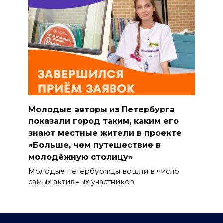
Молодые авторы из Петербурга
показали город таким, каким его
знают местные жители в проекте
«Больше, чем путешествие в
молодёжную столицу»
Молодые петербуржцы вошли в число
самых активных участников