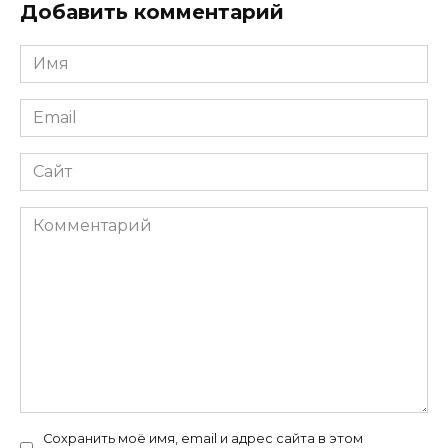
Добавить комментарий
Имя
*
Email
*
Сайт
Комментарий
Сохранить моё имя, email и адрес сайта в этом