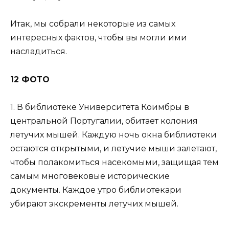
Итак, мы собрали некоторые из самых
интересных фактов, чтобы вы могли ими
насладиться.
12 ФОТО
1. В библиотеке Университета Коимбры в
центральной Португалии, обитает колония
летучих мышей. Каждую ночь окна библиотеки
остаются открытыми, и летучие мыши залетают,
чтобы полакомиться насекомыми, защищая тем
самым многовековые исторические
документы. Каждое утро библиотекари
убирают экскременты летучих мышей.