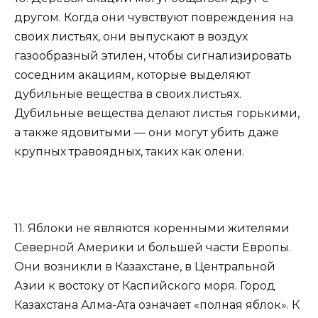
другом. Когда они чувствуют повреждения на
своих листьях, они выпускают в воздух
газообразный этилен, чтобы сигнализировать
соседним акациям, которые выделяют
дубильные вещества в своих листьях.
Дубильные вещества делают листья горькими,
а также ядовитыми — они могут убить даже
крупных травоядных, таких как олени.
11. Яблоки не являются коренными жителями
Северной Америки и большей части Европы.
Они возникли в Казахстане, в Центральной
Азии к востоку от Каспийского моря. Город
Казахстана Алма-Ата означает «полная яблок». К