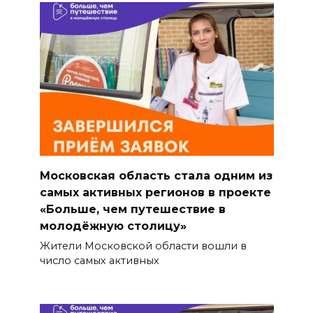
Московская область стала одним из
самых активных регионов в проекте
«Больше, чем путешествие в
молодёжную столицу»
Жители Московской области вошли в
число самых активных