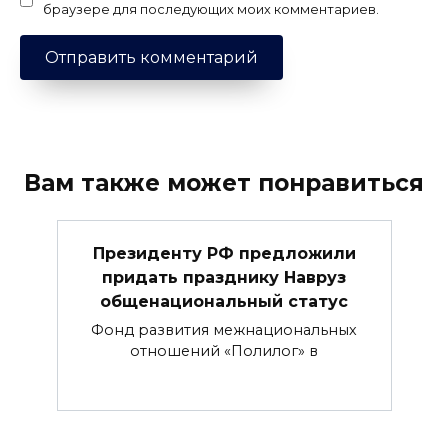
браузере для последующих моих комментариев.
Вам также может понравиться
Президенту РФ предложили
придать празднику Навруз
общенациональный статус
Фонд развития межнациональных
отношений «Полилог» в