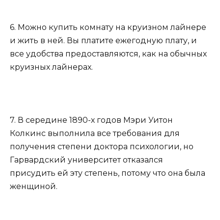
6. Можно купить комнату на круизном лайнере
и жить в ней. Вы платите ежегодную плату, и
все удобства предоставляются, как на обычных
круизных лайнерах.
7. В середине 1890-х годов Мэри Уитон
Колкинс выполнила все требования для
получения степени доктора психологии, но
Гарвардский университет отказался
присудить ей эту степень, потому что она была
женщиной.