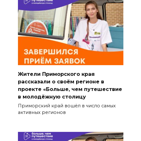
Жители Приморского края
рассказали о своём регионе в
проекте «Больше, чем путешествие
в молодёжную столицу
Приморский край вошёл в число самых
активных регионов