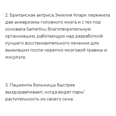
2. Британская актриса Эмилия Кларк пережила
две аневризмы головного мозга и с тех пор
основала SameYou, благотворительную
организацию, работающую над разработкой
лучшего восстановительного лечения для
выживших после черепно-мозговой травмы и
инсульта.
3. Пациенты больницы быстрее
выздоравливают, когда видят парк/
растительность из своего окна.