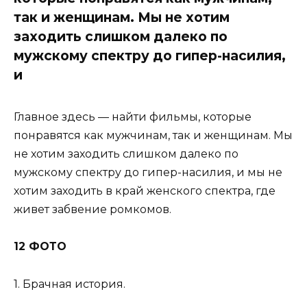
так и женщинам. Мы не хотим
заходить слишком далеко по
мужскому спектру до гипер-насилия,
и
Главное здесь — найти фильмы, которые
понравятся как мужчинам, так и женщинам. Мы
не хотим заходить слишком далеко по
мужскому спектру до гипер-насилия, и мы не
хотим заходить в край женского спектра, где
живет забвение ромкомов.
12 ФОТО
1. Брачная история.