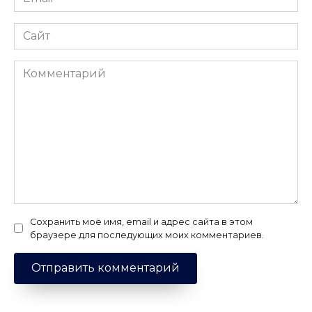
*
Сайт
Комментарий
Сохранить моё имя, email и адрес сайта в этом
браузере для последующих моих комментариев.