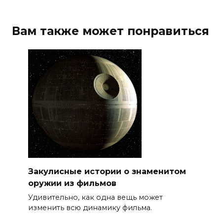
Вам также может понравиться
Закулисные истории о знаменитом
оружии из фильмов
Удивительно, как одна вещь может
изменить всю динамику фильма.