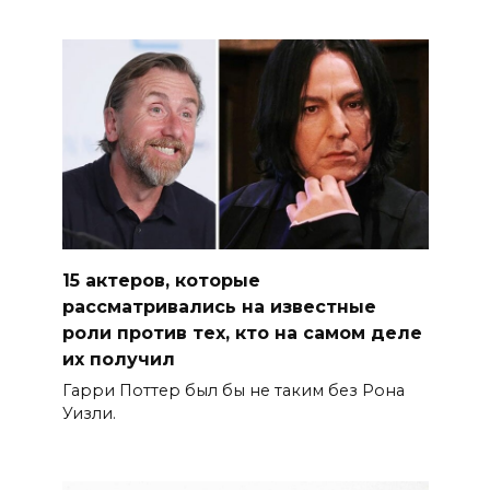
15 актеров, которые
рассматривались на известные
роли против тех, кто на самом деле
их получил
Гарри Поттер был бы не таким без Рона
Уизли.