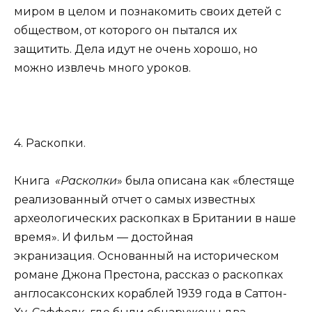
миром в целом и познакомить своих детей с
обществом, от которого он пытался их
защитить. Дела идут не очень хорошо, но
можно извлечь много уроков.
4. Раскопки.
Книга
«Раскопки
» была описана как «блестяще
реализованный отчет о самых известных
археологических раскопках в Британии в наше
время». И фильм — достойная
экранизация. Основанный на историческом
романе Джона Престона, рассказ о раскопках
англосаксонских кораблей 1939 года в Саттон-