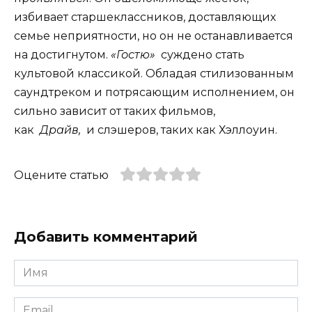
избивает старшеклассников, доставляющих
семье неприятности, но он не останавливается
на достигнутом.
«Гостю»
суждено стать
культовой классикой. Обладая стилизованным
саундтреком и потрясающим исполнением, он
сильно зависит от таких фильмов,
как
Драйв,
и слэшеров, таких как Хэллоуин.
Оцените статью
Добавить комментарий
Имя
*
Email