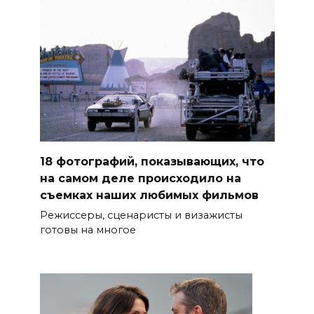
18 фотографий, показывающих, что
на самом деле происходило на
съемках наших любимых фильмов
Режиссеры, сценаристы и визажисты
готовы на многое