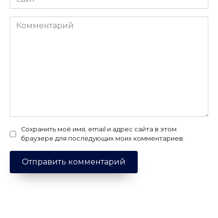
Комментарий
Сохранить моё имя, email и адрес сайта в этом
браузере для последующих моих комментариев.