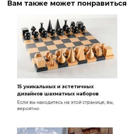
Вам также может понравиться
15 уникальных и эстетичных
дизайнов шахматных наборов
Если вы находитесь на этой странице, вы,
вероятно