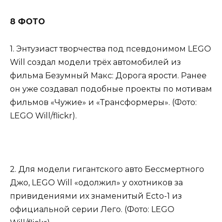
8 ФОТО
1. Энтузиаст творчества под псевдонимом LEGO
Will создал модели трёх автомобилей из
фильма Безумный Макс: Дорога ярости. Ранее
он уже создавал подобные проекты по мотивам
фильмов «Чужие» и «Трансформеры». (Фото:
LEGO Will/flickr).
2. Для модели гигантского авто Бессмертного
Джо, LEGO Will «одолжил» у охотников за
привидениями их знаменитый Ecto-1 из
официальной серии Лего. (Фото: LEGO