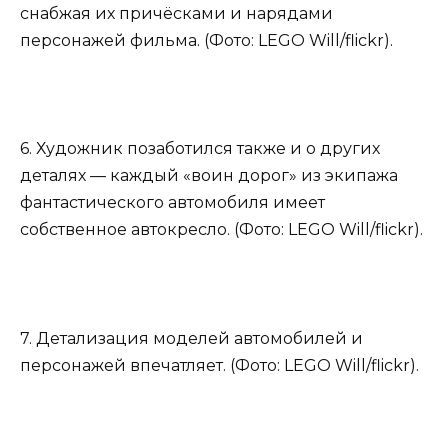
снабжая их причёсками и нарядами
персонажей фильма. (Фото: LEGO Will/flickr).
6. Художник позаботился также и о других
деталях — каждый «воин дорог» из экипажа
фантастического автомобиля имеет
собственное автокресло. (Фото: LEGO Will/flickr).
7. Детализация моделей автомобилей и
персонажей впечатляет. (Фото: LEGO Will/flickr).