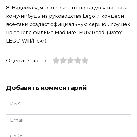
8. Надеемся, что эти работы попадутся на глаза
кому-нибудь из руководства Lego и концерн
всё-таки создаст официальную серию игрушек
на основе фильма Mad Max: Fury Road. (Фото:
LEGO Will/flickr).
Оцените статью
Добавить комментарий
Имя
*
Email
*
Сайт