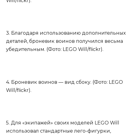
Will/flickr).
3. Благодаря использованию дополнительных
деталей, броневик воинов получился весьма
убедительным. (Фото: LEGO Will/flickr).
4. Броневик воинов — вид сбоку. (Фото: LEGO
Will/flickr).
5. Для «экипажей» своих моделей LEGO Will
использовал стандартные лего-фигурки,