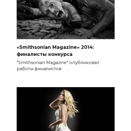
«Smithsonian Magazine» 2014:
финалисты конкурса
"Smithsonian Magazine" опубликовал
работы финалистов